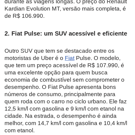
durante as viagens longas. O preço do Renault
Kardian Evolution MT, versão mais completa, é
de R$ 106.990.
2. Fiat Pulse: um SUV acessível e eficiente
Outro SUV que tem se destacado entre os
motoristas de Uber é o
Fiat
Pulse. O modelo,
que tem um preço acessível de R$ 107.990, é
uma excelente opção para quem busca
economia de combustível sem comprometer o
desempenho. O Fiat Pulse apresenta bons
números de consumo, principalmente para
quem roda com o carro no ciclo urbano. Ele faz
12,5 km/l com gasolina e 9 km/l com etanol na
cidade. Na estrada, o desempenho é ainda
melhor, com 14,7 km/l com gasolina e 10,4 km/l
com etanol.