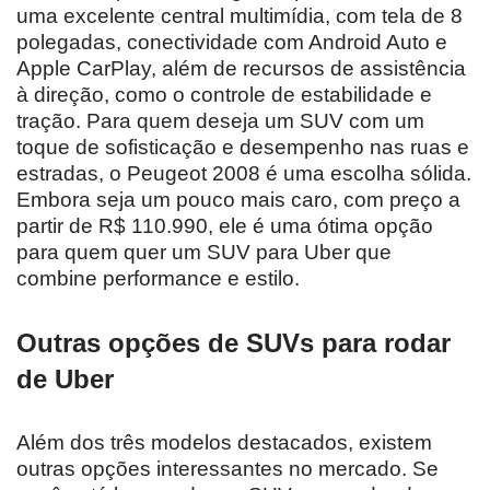
uma excelente central multimídia, com tela de 8
polegadas, conectividade com Android Auto e
Apple CarPlay, além de recursos de assistência
à direção, como o controle de estabilidade e
tração. Para quem deseja um SUV com um
toque de sofisticação e desempenho nas ruas e
estradas, o Peugeot 2008 é uma escolha sólida.
Embora seja um pouco mais caro, com preço a
partir de R$ 110.990, ele é uma ótima opção
para quem quer um SUV para Uber que
combine performance e estilo.
Outras opções de SUVs para rodar
de Uber
Além dos três modelos destacados, existem
outras opções interessantes no mercado. Se