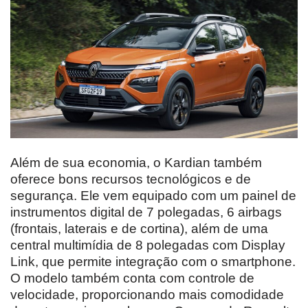
Além de sua economia, o Kardian também
oferece bons recursos tecnológicos e de
segurança. Ele vem equipado com um painel de
instrumentos digital de 7 polegadas, 6 airbags
(frontais, laterais e de cortina), além de uma
central multimídia de 8 polegadas com Display
Link, que permite integração com o smartphone.
O modelo também conta com controle de
velocidade, proporcionando mais comodidade