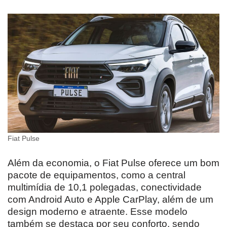
Fiat Pulse
Além da economia, o Fiat Pulse oferece um bom
pacote de equipamentos, como a central
multimídia de 10,1 polegadas, conectividade
com Android Auto e Apple CarPlay, além de um
design moderno e atraente. Esse modelo
também se destaca por seu conforto, sendo