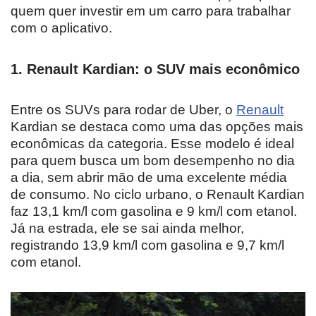
quem quer investir em um carro para trabalhar
com o aplicativo.
1. Renault Kardian: o SUV mais econômico
Entre os SUVs para rodar de Uber, o
Renault
Kardian se destaca como uma das opções mais
econômicas da categoria. Esse modelo é ideal
para quem busca um bom desempenho no dia
a dia, sem abrir mão de uma excelente média
de consumo. No ciclo urbano, o Renault Kardian
faz 13,1 km/l com gasolina e 9 km/l com etanol.
Já na estrada, ele se sai ainda melhor,
registrando 13,9 km/l com gasolina e 9,7 km/l
com etanol.