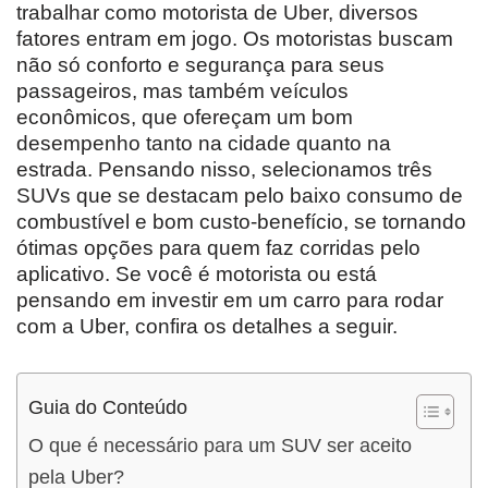
trabalhar como motorista de Uber, diversos
fatores entram em jogo. Os motoristas buscam
não só conforto e segurança para seus
passageiros, mas também veículos
econômicos, que ofereçam um bom
desempenho tanto na cidade quanto na
estrada. Pensando nisso, selecionamos três
SUVs que se destacam pelo baixo consumo de
combustível e bom custo-benefício, se tornando
ótimas opções para quem faz corridas pelo
aplicativo. Se você é motorista ou está
pensando em investir em um carro para rodar
com a Uber, confira os detalhes a seguir.
Guia do Conteúdo
O que é necessário para um SUV ser aceito
pela Uber?