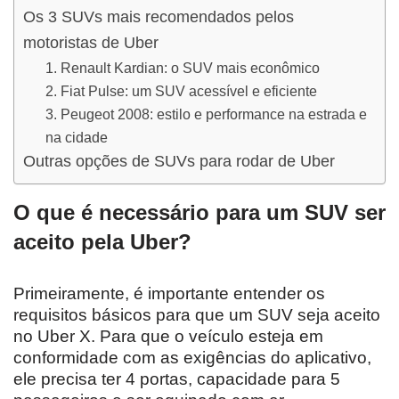
Os 3 SUVs mais recomendados pelos
motoristas de Uber
1. Renault Kardian: o SUV mais econômico
2. Fiat Pulse: um SUV acessível e eficiente
3. Peugeot 2008: estilo e performance na estrada e
na cidade
Outras opções de SUVs para rodar de Uber
O que é necessário para um SUV ser
aceito pela Uber?
Primeiramente, é importante entender os
requisitos básicos para que um SUV seja aceito
no Uber X. Para que o veículo esteja em
conformidade com as exigências do aplicativo,
ele precisa ter 4 portas, capacidade para 5