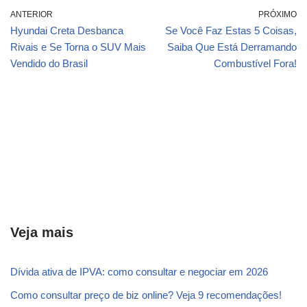
ANTERIOR
PRÓXIMO
Hyundai Creta Desbanca
Se Você Faz Estas 5 Coisas,
Rivais e Se Torna o SUV Mais
Saiba Que Está Derramando
Vendido do Brasil
Combustível Fora!
Veja mais
Dívida ativa de IPVA: como consultar e negociar em 2026
Como consultar preço de biz online? Veja 9 recomendações!