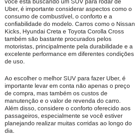
você está buscando um SUV para rodar de
Uber, é importante considerar aspectos como o
consumo de combustível, o conforto e a
confiabilidade do modelo. Carros como o Nissan
Kicks, Hyundai Creta e Toyota Corolla Cross
também são bastante procurados pelos
motoristas, principalmente pela durabilidade e a
excelente performance em diferentes condições
de uso.
Ao escolher o melhor SUV para fazer Uber, é
importante levar em conta não apenas o preço
de compra, mas também os custos de
manutenção e o valor de revenda do carro.
Além disso, considere o conforto oferecido aos
passageiros, especialmente se você estiver
planejando realizar muitas corridas ao longo do
dia.