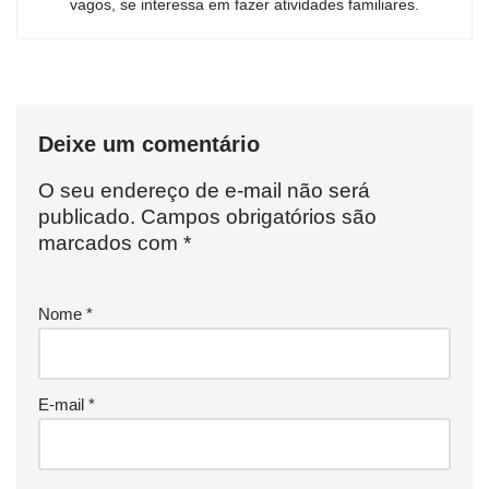
vagos, se interessa em fazer atividades familiares.
Deixe um comentário
O seu endereço de e-mail não será
publicado.
Campos obrigatórios são
marcados com
*
Nome
*
E-mail
*