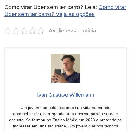
Como virar Uber sem ter carro? Leia:
Como virar
Uber sem ter carro? Veja as opções
Avalie essa notícia
Ivan Gustavo Willemann
Um jovem que está iniciando sua vida no mundo
automobilístico, carregando uma enorme paixão sobre o
assunto. Se formou no Ensino Médio em 2023 e pretende se
ingressar em uma faculdade. Um jovem que nos tempos