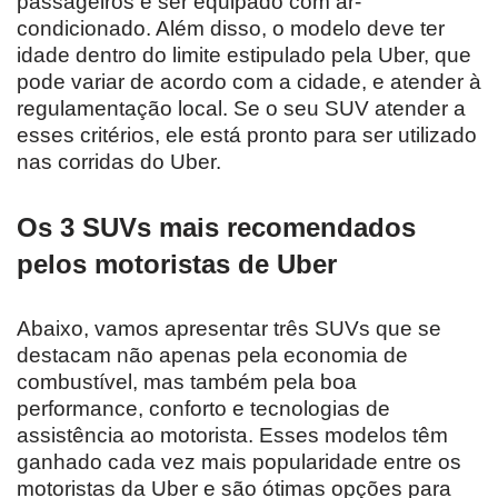
passageiros e ser equipado com ar-
condicionado. Além disso, o modelo deve ter
idade dentro do limite estipulado pela Uber, que
pode variar de acordo com a cidade, e atender à
regulamentação local. Se o seu SUV atender a
esses critérios, ele está pronto para ser utilizado
nas corridas do Uber.
Os 3 SUVs mais recomendados
pelos motoristas de Uber
Abaixo, vamos apresentar três SUVs que se
destacam não apenas pela economia de
combustível, mas também pela boa
performance, conforto e tecnologias de
assistência ao motorista. Esses modelos têm
ganhado cada vez mais popularidade entre os
motoristas da Uber e são ótimas opções para