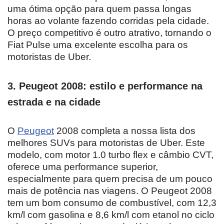
uma ótima opção para quem passa longas
horas ao volante fazendo corridas pela cidade.
O preço competitivo é outro atrativo, tornando o
Fiat Pulse uma excelente escolha para os
motoristas de Uber.
3. Peugeot 2008: estilo e performance na
estrada e na cidade
O
Peugeot
2008 completa a nossa lista dos
melhores SUVs para motoristas de Uber. Este
modelo, com motor 1.0 turbo flex e câmbio CVT,
oferece uma performance superior,
especialmente para quem precisa de um pouco
mais de potência nas viagens. O Peugeot 2008
tem um bom consumo de combustível, com 12,3
km/l com gasolina e 8,6 km/l com etanol no ciclo