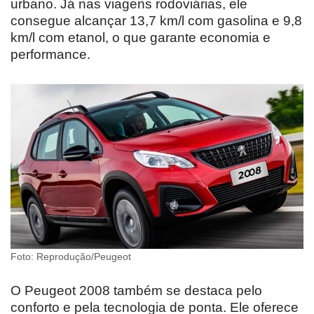
urbano. Já nas viagens rodoviárias, ele
consegue alcançar 13,7 km/l com gasolina e 9,8
km/l com etanol, o que garante economia e
performance.
Foto: Reprodução/Peugeot
O Peugeot 2008 também se destaca pelo
conforto e pela tecnologia de ponta. Ele oferece