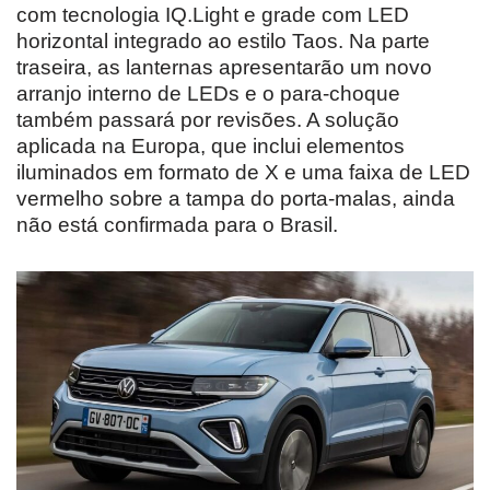
com tecnologia IQ.Light e grade com LED
horizontal integrado ao estilo Taos. Na parte
traseira, as lanternas apresentarão um novo
arranjo interno de LEDs e o para-choque
também passará por revisões. A solução
aplicada na Europa, que inclui elementos
iluminados em formato de X e uma faixa de LED
vermelho sobre a tampa do porta-malas, ainda
não está confirmada para o Brasil.