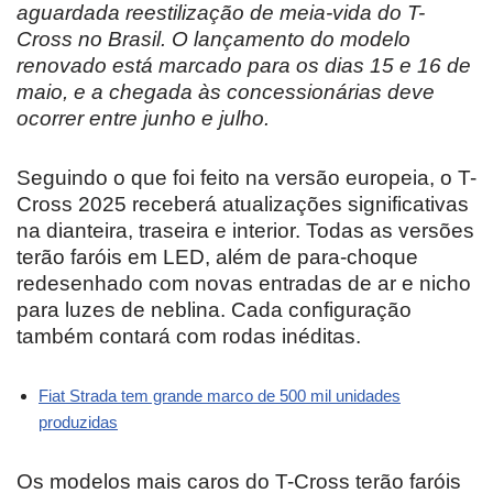
aguardada reestilização de meia-vida do T-
Cross no Brasil. O lançamento do modelo
renovado está marcado para os dias 15 e 16 de
maio, e a chegada às concessionárias deve
ocorrer entre junho e julho.
Seguindo o que foi feito na versão europeia, o T-
Cross 2025 receberá atualizações significativas
na dianteira, traseira e interior. Todas as versões
terão faróis em LED, além de para-choque
redesenhado com novas entradas de ar e nicho
para luzes de neblina. Cada configuração
também contará com rodas inéditas.
Fiat Strada tem grande marco de 500 mil unidades
produzidas
Os modelos mais caros do T-Cross terão faróis