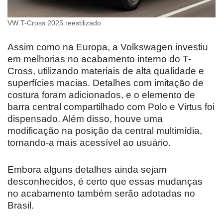
VW T-Cross 2025 reestilizado.
Assim como na Europa, a Volkswagen investiu
em melhorias no acabamento interno do T-
Cross, utilizando materiais de alta qualidade e
superfícies macias. Detalhes com imitação de
costura foram adicionados, e o elemento de
barra central compartilhado com Polo e Virtus foi
dispensado. Além disso, houve uma
modificação na posição da central multimídia,
tornando-a mais acessível ao usuário.
Embora alguns detalhes ainda sejam
desconhecidos, é certo que essas mudanças
no acabamento também serão adotadas no
Brasil.