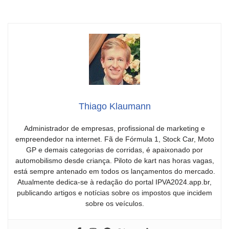
Thiago Klaumann
Administrador de empresas, profissional de marketing e
empreendedor na internet. Fã de Fórmula 1, Stock Car, Moto
GP e demais categorias de corridas, é apaixonado por
automobilismo desde criança. Piloto de kart nas horas vagas,
está sempre antenado em todos os lançamentos do mercado.
Atualmente dedica-se à redação do portal IPVA2024.app.br,
publicando artigos e notícias sobre os impostos que incidem
sobre os veículos.