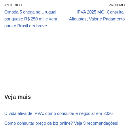
ANTERIOR
PRÓXIMO
Omoda 5 chega no Uruguai
IPVA 2025 MG: Consulta,
por quase R$ 250 mil e vem
Alíquotas, Valor e Pagamento
para o Brasil em breve
Veja mais
Dívida ativa de IPVA: como consultar e negociar em 2026
Como consultar preço de biz online? Veja 9 recomendações!