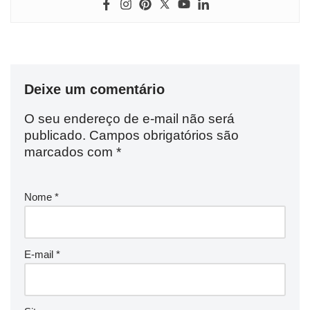
Deixe um comentário
O seu endereço de e-mail não será
publicado.
Campos obrigatórios são
marcados com
*
Nome
*
E-mail
*