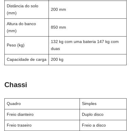
Distância do solo
200 mm
(mm)
Altura do banco
850 mm
(mm)
132 kg com uma bateria 147 kg com
Peso (kg)
duas
Capacidade de carga
200 kg
Chassi
Quadro
Simples
Freio dianteiro
Duplo disco
Freio traseiro
Freio a disco