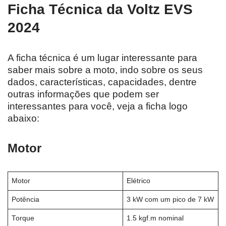
Ficha Técnica da Voltz EVS
2024
A ficha técnica é um lugar interessante para
saber mais sobre a moto, indo sobre os seus
dados, características, capacidades, dentre
outras informações que podem ser
interessantes para você, veja a ficha logo
abaixo:
Motor
Motor
Elétrico
Potência
3 kW com um pico de 7 kW
Torque
1.5 kgf.m nominal