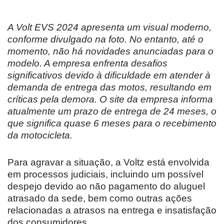
A Volt EVS 2024 apresenta um visual moderno,
conforme divulgado na foto. No entanto, até o
momento, não há novidades anunciadas para o
modelo. A empresa enfrenta desafios
significativos devido à dificuldade em atender à
demanda de entrega das motos, resultando em
críticas pela demora. O site da empresa informa
atualmente um prazo de entrega de 24 meses, o
que significa quase 6 meses para o recebimento
da motocicleta.
Para agravar a situação, a Voltz está envolvida
em processos judiciais, incluindo um possível
despejo devido ao não pagamento do aluguel
atrasado da sede, bem como outras ações
relacionadas a atrasos na entrega e insatisfação
dos consumidores.