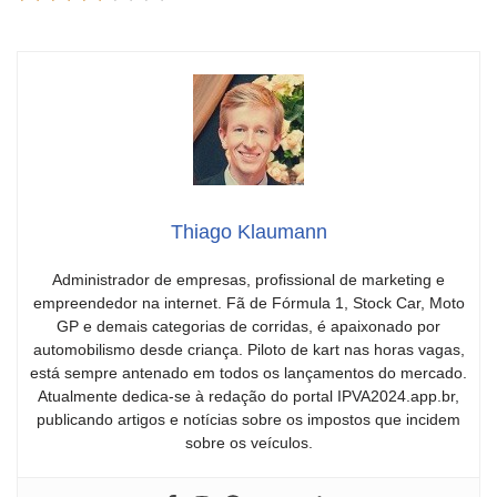
Thiago Klaumann
Administrador de empresas, profissional de marketing e
empreendedor na internet. Fã de Fórmula 1, Stock Car, Moto
GP e demais categorias de corridas, é apaixonado por
automobilismo desde criança. Piloto de kart nas horas vagas,
está sempre antenado em todos os lançamentos do mercado.
Atualmente dedica-se à redação do portal IPVA2024.app.br,
publicando artigos e notícias sobre os impostos que incidem
sobre os veículos.