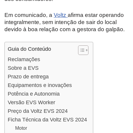
Em comunicado, a
Voltz
afirma estar operando
integralmente, sem intenção de sair do local
devido à boa relação com a gestora do galpão.
Guia do Conteúdo
Reclamações
Sobre a EVS
Prazo de entrega
Equipamentos e inovações
Potência e Autonomia
Versão EVS Worker
Preço da Voltz EVS 2024
Ficha Técnica da Voltz EVS 2024
Motor