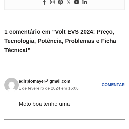
1 comentário em “Volt EVS 2024: Preço,
Tecnologia, Potência, Problemas e Ficha
Técnica!”
adirpiomayer@gmail.com
COMENTAR
1 de fevereiro de 2024 em 16:06
Moto boa tenho uma