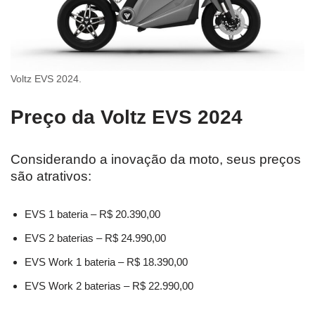
Voltz EVS 2024.
Preço da Voltz EVS 2024
Considerando a inovação da moto, seus preços
são atrativos:
EVS 1 bateria – R$ 20.390,00
EVS 2 baterias – R$ 24.990,00
EVS Work 1 bateria – R$ 18.390,00
EVS Work 2 baterias – R$ 22.990,00