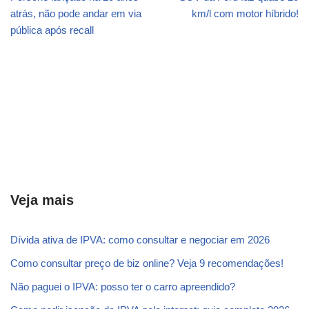
atrás, não pode andar em via
km/l com motor híbrido!
pública após recall
Veja mais
Dívida ativa de IPVA: como consultar e negociar em 2026
Como consultar preço de biz online? Veja 9 recomendações!
Não paguei o IPVA: posso ter o carro apreendido?