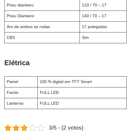
Pneu dianteiro
110 / 70 – 17
Pneu Dianteiro
140 / 70 – 17
Aro de ambos as rodas
17 polegadas
CBS
Sim
Elétrica
Painel
100 % digital em TFT Smart
Faróis
FULL LED
Lanterna
FULL LED
3/5 - (2 votos)