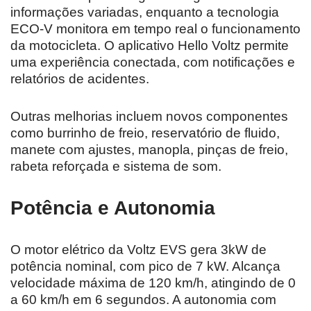
informações variadas, enquanto a tecnologia
ECO-V monitora em tempo real o funcionamento
da motocicleta. O aplicativo Hello Voltz permite
uma experiência conectada, com notificações e
relatórios de acidentes.
Outras melhorias incluem novos componentes
como burrinho de freio, reservatório de fluido,
manete com ajustes, manopla, pinças de freio,
rabeta reforçada e sistema de som.
Potência e Autonomia
O motor elétrico da Voltz EVS gera 3kW de
potência nominal, com pico de 7 kW. Alcança
velocidade máxima de 120 km/h, atingindo de 0
a 60 km/h em 6 segundos. A autonomia com