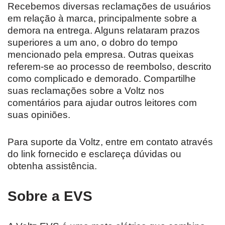
Recebemos diversas reclamações de usuários
em relação à marca, principalmente sobre a
demora na entrega. Alguns relataram prazos
superiores a um ano, o dobro do tempo
mencionado pela empresa. Outras queixas
referem-se ao processo de reembolso, descrito
como complicado e demorado. Compartilhe
suas reclamações sobre a Voltz nos
comentários para ajudar outros leitores com
suas opiniões.
Para suporte da Voltz, entre em contato através
do link fornecido e esclareça dúvidas ou
obtenha assistência.
Sobre a EVS