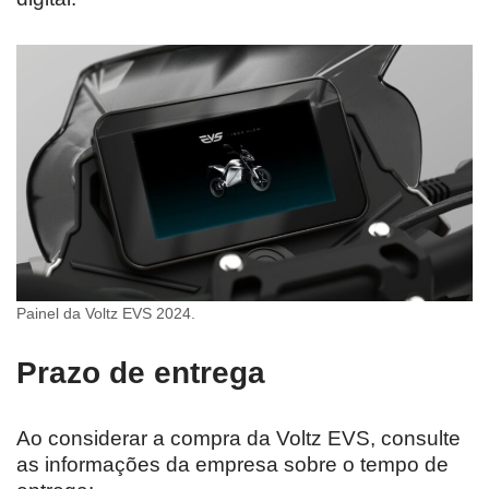
Painel da Voltz EVS 2024.
Prazo de entrega
Ao considerar a compra da Voltz EVS, consulte
as informações da empresa sobre o tempo de