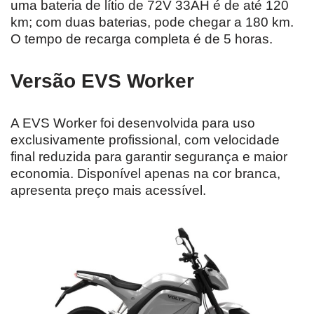
uma bateria de lítio de 72V 33AH é de até 120
km; com duas baterias, pode chegar a 180 km.
O tempo de recarga completa é de 5 horas.
Versão EVS Worker
A EVS Worker foi desenvolvida para uso
exclusivamente profissional, com velocidade
final reduzida para garantir segurança e maior
economia. Disponível apenas na cor branca,
apresenta preço mais acessível.