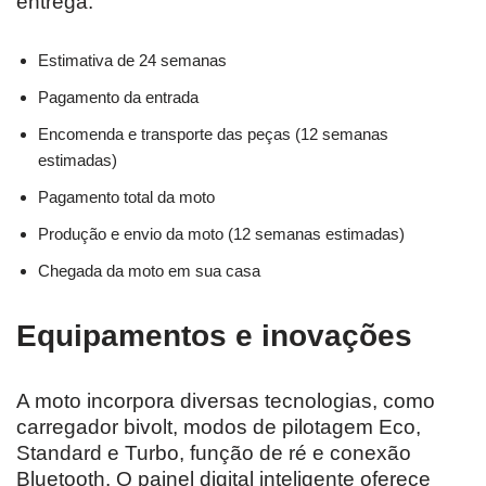
entrega:
Estimativa de 24 semanas
Pagamento da entrada
Encomenda e transporte das peças (12 semanas
estimadas)
Pagamento total da moto
Produção e envio da moto (12 semanas estimadas)
Chegada da moto em sua casa
Equipamentos e inovações
A moto incorpora diversas tecnologias, como
carregador bivolt, modos de pilotagem Eco,
Standard e Turbo, função de ré e conexão
Bluetooth. O painel digital inteligente oferece