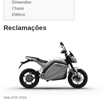
Dimensões
Chassi
Elétrica
Reclamações
Voltz EVS 2024.