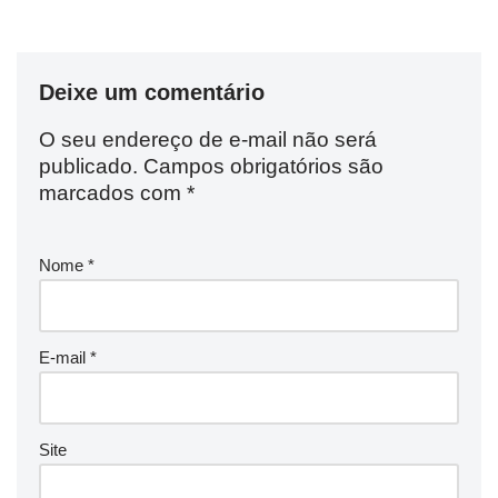
Deixe um comentário
O seu endereço de e-mail não será
publicado.
Campos obrigatórios são
marcados com
*
Nome
*
E-mail
*
Site