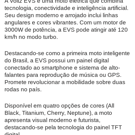
A Voltz EVS é uma moto elétrica que combina
tecnologia, conectividade e inteligência artificial.
Seu design moderno e arrojado inclui linhas
angulares e cores vibrantes. Com um motor de
3000W de potência, a EVS pode atingir até 120
km/h no modo turbo.
Destacando-se como a primeira moto inteligente
do Brasil, a EVS possui um painel digital
conectado ao smartphone e sistema de alto-
falantes para reprodução de música ou GPS.
Promete revolucionar a mobilidade sobre duas
rodas no país.
Disponível em quatro opções de cores (All
Black, Titanium, Cherry, Neptune), a moto
apresenta visual moderno e futurista,
destacando-se pela tecnologia do painel TFT
digital.