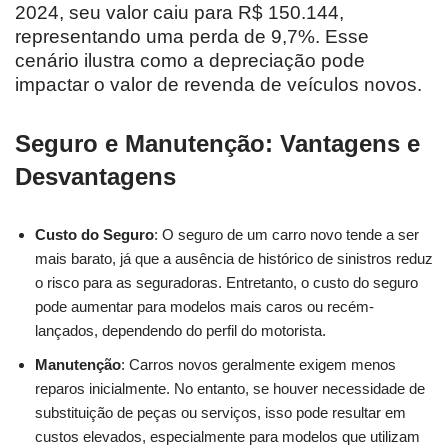
2024, seu valor caiu para R$ 150.144,
representando uma perda de 9,7%. Esse
cenário ilustra como a depreciação pode
impactar o valor de revenda de veículos novos.
Seguro e Manutenção: Vantagens e
Desvantagens
Custo do Seguro
: O seguro de um carro novo tende a ser
mais barato, já que a ausência de histórico de sinistros reduz
o risco para as seguradoras. Entretanto, o custo do seguro
pode aumentar para modelos mais caros ou recém-
lançados, dependendo do perfil do motorista.
Manutenção
: Carros novos geralmente exigem menos
reparos inicialmente. No entanto, se houver necessidade de
substituição de peças ou serviços, isso pode resultar em
custos elevados, especialmente para modelos que utilizam