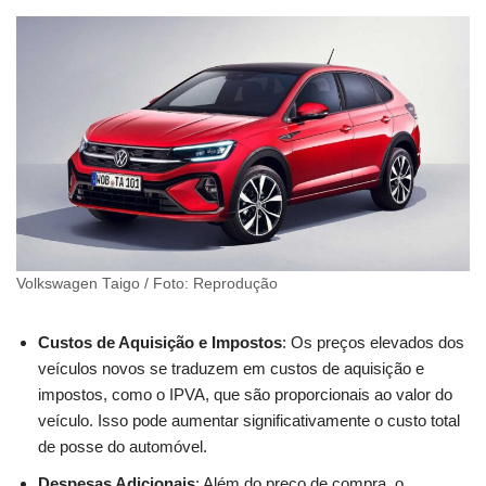
Volkswagen Taigo / Foto: Reprodução
Custos de Aquisição e Impostos
: Os preços elevados dos
veículos novos se traduzem em custos de aquisição e
impostos, como o IPVA, que são proporcionais ao valor do
veículo. Isso pode aumentar significativamente o custo total
de posse do automóvel.
Despesas Adicionais
: Além do preço de compra, o