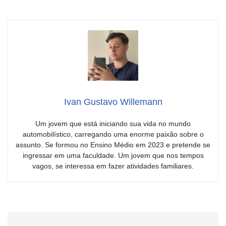
Ivan Gustavo Willemann
Um jovem que está iniciando sua vida no mundo
automobilístico, carregando uma enorme paixão sobre o
assunto. Se formou no Ensino Médio em 2023 e pretende se
ingressar em uma faculdade. Um jovem que nos tempos
vagos, se interessa em fazer atividades familiares.