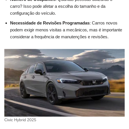
carro? Isso pode afetar a escolha do tamanho e da
configuração do veículo.
Necessidade de Revisões Programadas
: Carros novos
podem exigir menos visitas a mecânicos, mas é importante
considerar a frequência de manutenções e revisões.
Civic Hybrid 2025