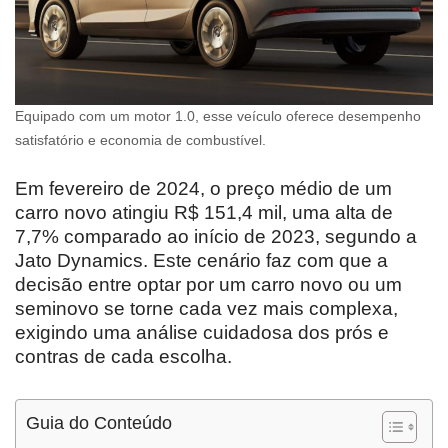
Equipado com um motor 1.0, esse veículo oferece desempenho
satisfatório e economia de combustível.
Em fevereiro de 2024, o preço médio de um
carro novo atingiu R$ 151,4 mil, uma alta de
7,7% comparado ao início de 2023, segundo a
Jato Dynamics. Este cenário faz com que a
decisão entre optar por um carro novo ou um
seminovo se torne cada vez mais complexa,
exigindo uma análise cuidadosa dos prós e
contras de cada escolha.
Guia do Conteúdo