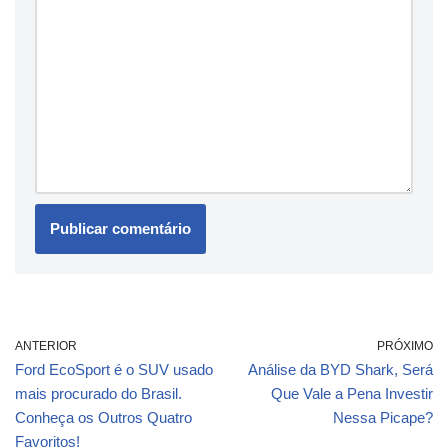
ANTERIOR
PRÓXIMO
Ford EcoSport é o SUV usado
Análise da BYD Shark, Será
mais procurado do Brasil.
Que Vale a Pena Investir
Conheça os Outros Quatro
Nessa Picape?
Favoritos!