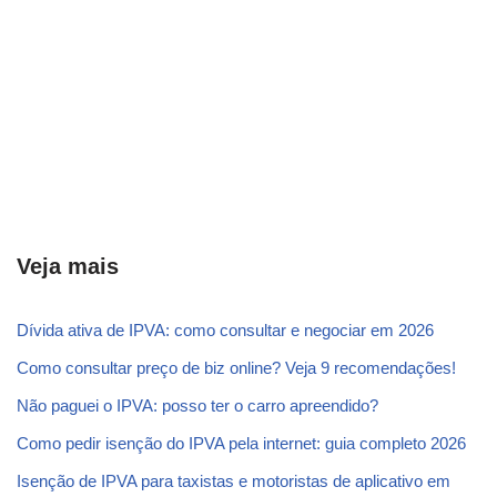
Veja mais
Dívida ativa de IPVA: como consultar e negociar em 2026
Como consultar preço de biz online? Veja 9 recomendações!
Não paguei o IPVA: posso ter o carro apreendido?
Como pedir isenção do IPVA pela internet: guia completo 2026
Isenção de IPVA para taxistas e motoristas de aplicativo em