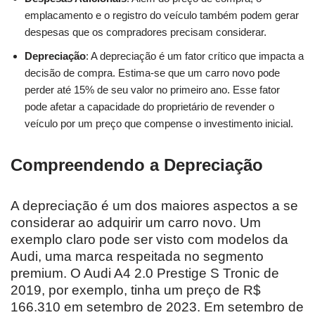
emplacamento e o registro do veículo também podem gerar
despesas que os compradores precisam considerar.
Depreciação
: A depreciação é um fator crítico que impacta a
decisão de compra. Estima-se que um carro novo pode
perder até 15% de seu valor no primeiro ano. Esse fator
pode afetar a capacidade do proprietário de revender o
veículo por um preço que compense o investimento inicial.
Compreendendo a Depreciação
A depreciação é um dos maiores aspectos a se
considerar ao adquirir um carro novo. Um
exemplo claro pode ser visto com modelos da
Audi, uma marca respeitada no segmento
premium. O Audi A4 2.0 Prestige S Tronic de
2019, por exemplo, tinha um preço de R$
166.310 em setembro de 2023. Em setembro de