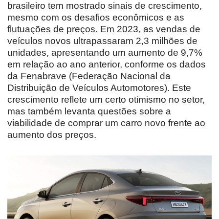
brasileiro tem mostrado sinais de crescimento,
mesmo com os desafios econômicos e as
flutuações de preços. Em 2023, as vendas de
veículos novos ultrapassaram 2,3 milhões de
unidades, apresentando um aumento de 9,7%
em relação ao ano anterior, conforme os dados
da Fenabrave (Federação Nacional da
Distribuição de Veículos Automotores). Este
crescimento reflete um certo otimismo no setor,
mas também levanta questões sobre a
viabilidade de comprar um carro novo frente ao
aumento dos preços.