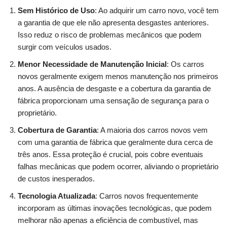
Sem Histórico de Uso
: Ao adquirir um carro novo, você tem
a garantia de que ele não apresenta desgastes anteriores.
Isso reduz o risco de problemas mecânicos que podem
surgir com veículos usados.
Menor Necessidade de Manutenção Inicial
: Os carros
novos geralmente exigem menos manutenção nos primeiros
anos. A ausência de desgaste e a cobertura da garantia de
fábrica proporcionam uma sensação de segurança para o
proprietário.
Cobertura de Garantia
: A maioria dos carros novos vem
com uma garantia de fábrica que geralmente dura cerca de
três anos. Essa proteção é crucial, pois cobre eventuais
falhas mecânicas que podem ocorrer, aliviando o proprietário
de custos inesperados.
Tecnologia Atualizada
: Carros novos frequentemente
incorporam as últimas inovações tecnológicas, que podem
melhorar não apenas a eficiência de combustível, mas