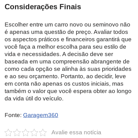
Considerações Finais
Escolher entre um carro novo ou seminovo não
é apenas uma questão de preço. Avaliar todos
os aspectos práticos e financeiros garantirá que
você faça a melhor escolha para seu estilo de
vida e necessidades. A decisão deve ser
baseada em uma compreensão abrangente de
como cada opção se alinha às suas prioridades
e ao seu orçamento. Portanto, ao decidir, leve
em conta não apenas os custos iniciais, mas
também o valor que você espera obter ao longo
da vida útil do veículo.
Fonte:
Garagem360
Avalie essa notícia