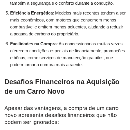
também a segurança e o conforto durante a condução.
Eficiência Energética
: Modelos mais recentes tendem a ser
mais econômicos, com motores que consomem menos
combustível e emitem menos poluentes, ajudando a reduzir
a pegada de carbono do proprietário.
Facilidades na Compra
: As concessionárias muitas vezes
oferecem condições especiais de financiamento, promoções
e bônus, como serviços de manutenção gratuitos, que
podem tornar a compra mais atraente.
Desafios Financeiros na Aquisição
de um Carro Novo
Apesar das vantagens, a compra de um carro
novo apresenta desafios financeiros que não
podem ser ignorados: