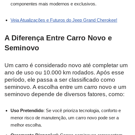
componentes mais modernos e exclusivos.
Veja Atualizações e Futuros do Jeep Grand Cherokee!
A Diferença Entre Carro Novo e
Seminovo
Um carro é considerado novo até completar um
ano de uso ou 10.000 km rodados. Após esse
período, ele passa a ser classificado como
seminovo. A escolha entre um carro novo e um
seminovo depende de diversos fatores, como:
Uso Pretendido
: Se você prioriza tecnologia, conforto e
menor risco de manutenção, um carro novo pode ser a
melhor escolha.