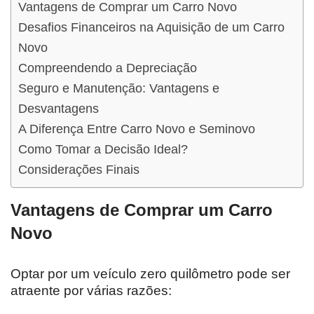
Vantagens de Comprar um Carro Novo
Desafios Financeiros na Aquisição de um Carro
Novo
Compreendendo a Depreciação
Seguro e Manutenção: Vantagens e
Desvantagens
A Diferença Entre Carro Novo e Seminovo
Como Tomar a Decisão Ideal?
Considerações Finais
Vantagens de Comprar um Carro
Novo
Optar por um veículo zero quilômetro pode ser
atraente por várias razões: