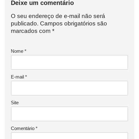
Deixe um comentário
O seu endereço de e-mail não será
publicado.
Campos obrigatórios são
marcados com
*
Nome
*
E-mail
*
Site
Comentário
*