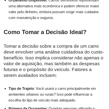
Orçamento Disponível
: Carros seminovos representam
uma alternativa mais econômica e podem oferecer maior
valor pelo dinheiro, embora possam exigir mais cuidados
com manutenção e seguros.
Como Tomar a Decisão Ideal?
Tomar a decisão sobre a compra de um carro
deve envolver uma análise cuidadosa do custo-
benefício. Isso implica considerar não apenas o
valor de aquisição, mas também as despesas
futuras e o propósito do veículo. Fatores a
serem avaliados incluem:
Tipo de Trajeto
: Você usará o carro principalmente em
ambientes urbanos ou rurais? Isso pode influenciar a
escolha do tipo de veículo mais adequado.
Número de Ocupantes
: Quantas pessoas utilizarão o