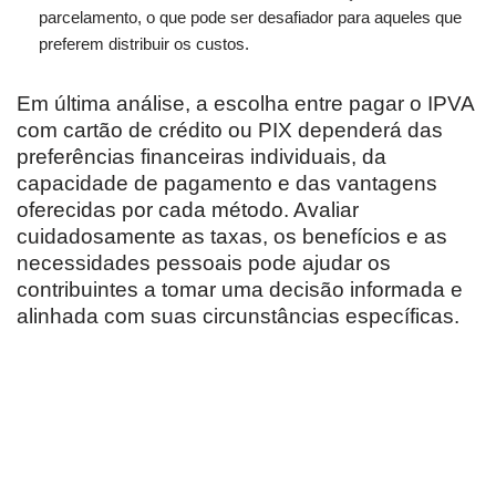
parcelamento, o que pode ser desafiador para aqueles que
preferem distribuir os custos.
Em última análise, a escolha entre pagar o IPVA
com cartão de crédito ou PIX dependerá das
preferências financeiras individuais, da
capacidade de pagamento e das vantagens
oferecidas por cada método. Avaliar
cuidadosamente as taxas, os benefícios e as
necessidades pessoais pode ajudar os
contribuintes a tomar uma decisão informada e
alinhada com suas circunstâncias específicas.