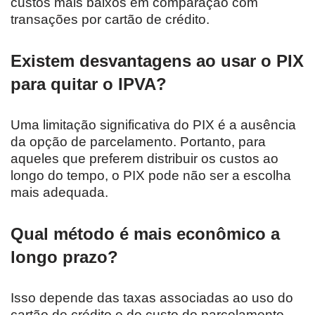
custos mais baixos em comparação com
transações por cartão de crédito.
Existem desvantagens ao usar o PIX
para quitar o IPVA?
Uma limitação significativa do PIX é a ausência
da opção de parcelamento. Portanto, para
aqueles que preferem distribuir os custos ao
longo do tempo, o PIX pode não ser a escolha
mais adequada.
Qual método é mais econômico a
longo prazo?
Isso depende das taxas associadas ao uso do
cartão de crédito e do custo do parcelamento