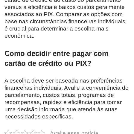
versus a eficiência e baixos custos geralmente
associados ao PIX. Comparar as opções com
base nas circunstâncias financeiras individuais
é crucial para determinar a escolha mais
econômica.
Como decidir entre pagar com
cartão de crédito ou PIX?
A escolha deve ser baseada nas preferências
financeiras individuais. Avalie a conveniência do
parcelamento, custos totais, programas de
recompensas, rapidez e eficiência para tomar
uma decisão informada que atenda às suas
necessidades específicas.
Avalie essa notícia