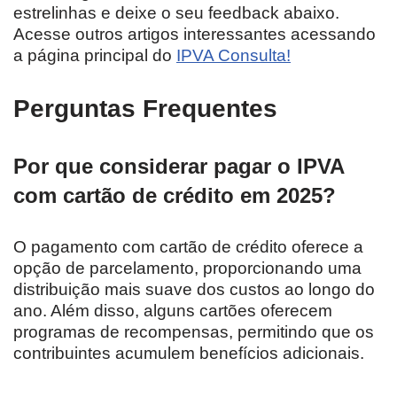
estrelinhas e deixe o seu feedback abaixo.
Acesse outros artigos interessantes acessando
a página principal do
IPVA Consulta!
Perguntas Frequentes
Por que considerar pagar o IPVA
com cartão de crédito em 2025?
O pagamento com cartão de crédito oferece a
opção de parcelamento, proporcionando uma
distribuição mais suave dos custos ao longo do
ano. Além disso, alguns cartões oferecem
programas de recompensas, permitindo que os
contribuintes acumulem benefícios adicionais.