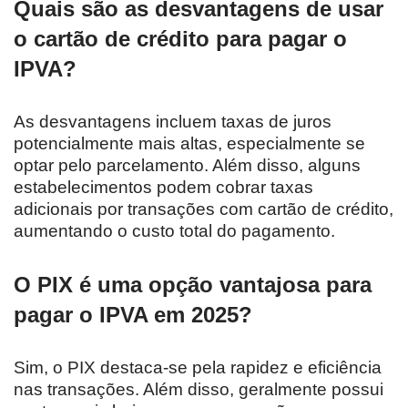
Quais são as desvantagens de usar
o cartão de crédito para pagar o
IPVA?
As desvantagens incluem taxas de juros
potencialmente mais altas, especialmente se
optar pelo parcelamento. Além disso, alguns
estabelecimentos podem cobrar taxas
adicionais por transações com cartão de crédito,
aumentando o custo total do pagamento.
O PIX é uma opção vantajosa para
pagar o IPVA em 2025?
Sim, o PIX destaca-se pela rapidez e eficiência
nas transações. Além disso, geralmente possui