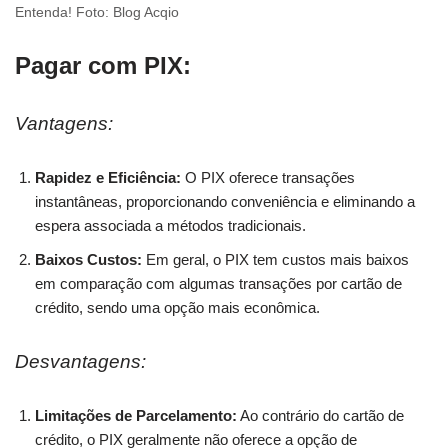
Entenda! Foto: Blog Acqio
Pagar com PIX:
Vantagens:
Rapidez e Eficiência:
O PIX oferece transações
instantâneas, proporcionando conveniência e eliminando a
espera associada a métodos tradicionais.
Baixos Custos:
Em geral, o PIX tem custos mais baixos
em comparação com algumas transações por cartão de
crédito, sendo uma opção mais econômica.
Desvantagens:
Limitações de Parcelamento:
Ao contrário do cartão de
crédito, o PIX geralmente não oferece a opção de