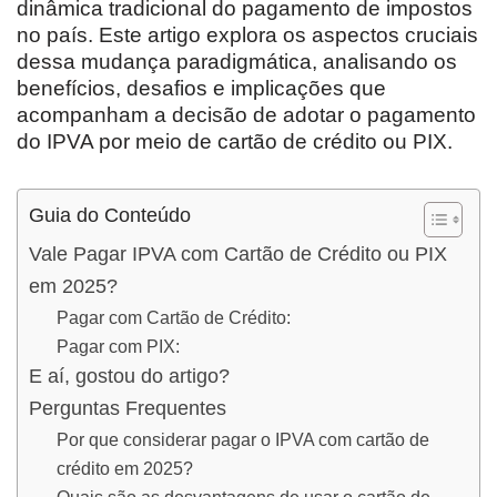
dinâmica tradicional do pagamento de impostos
no país. Este artigo explora os aspectos cruciais
dessa mudança paradigmática, analisando os
benefícios, desafios e implicações que
acompanham a decisão de adotar o pagamento
do IPVA por meio de cartão de crédito ou PIX.
Guia do Conteúdo
Vale Pagar IPVA com Cartão de Crédito ou PIX
em 2025?
Pagar com Cartão de Crédito:
Pagar com PIX:
E aí, gostou do artigo?
Perguntas Frequentes
Por que considerar pagar o IPVA com cartão de
crédito em 2025?
Quais são as desvantagens de usar o cartão de