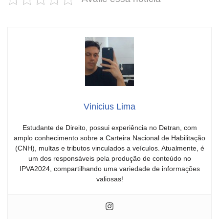
Vinicius Lima
Estudante de Direito, possui experiência no Detran, com
amplo conhecimento sobre a Carteira Nacional de Habilitação
(CNH), multas e tributos vinculados a veículos. Atualmente, é
um dos responsáveis pela produção de conteúdo no
IPVA2024, compartilhando uma variedade de informações
valiosas!