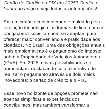
Cartão de Crédito ou PIX em 2025? Confira a
leitura do artigo
e veja todas as informações!
Em um cenário constantemente moldado pela
evolução tecnológica, as formas de lidar com as
obrigações fiscais também se adaptam para
oferecer maior conveniência e praticidade aos
cidadãos. No Brasil, uma das obrigações anuais
mais emblemáticas é o pagamento do Imposto
sobre a Propriedade de Veículos Automotores
(IPVA). Em 2025, novas possibilidades se
apresentam, destacando-se a alternativa de
realizar o pagamento através de dois meios
inovadores: o cartão de crédito e o PIX.
Esse novo horizonte de opções promete não
apenas simplificar a experiência dos
contribuintes, mas também transformar a