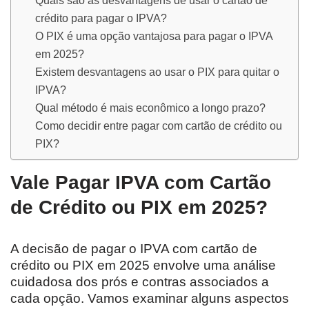
crédito para pagar o IPVA?
O PIX é uma opção vantajosa para pagar o IPVA
em 2025?
Existem desvantagens ao usar o PIX para quitar o
IPVA?
Qual método é mais econômico a longo prazo?
Como decidir entre pagar com cartão de crédito ou
PIX?
Vale Pagar IPVA com Cartão
de Crédito ou PIX em 2025?
A decisão de pagar o IPVA com cartão de
crédito ou PIX em 2025 envolve uma análise
cuidadosa dos prós e contras associados a
cada opção. Vamos examinar alguns aspectos