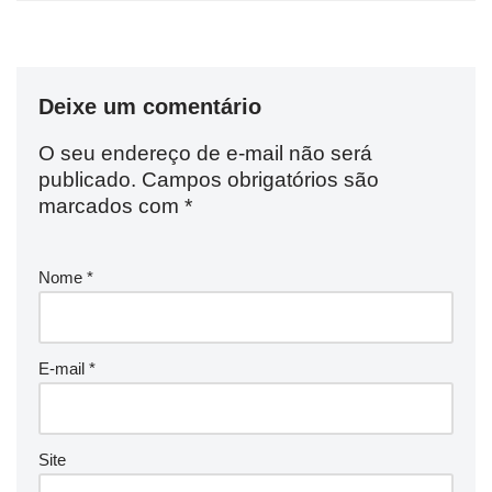
Deixe um comentário
O seu endereço de e-mail não será
publicado.
Campos obrigatórios são
marcados com
*
Nome
*
E-mail
*
Site