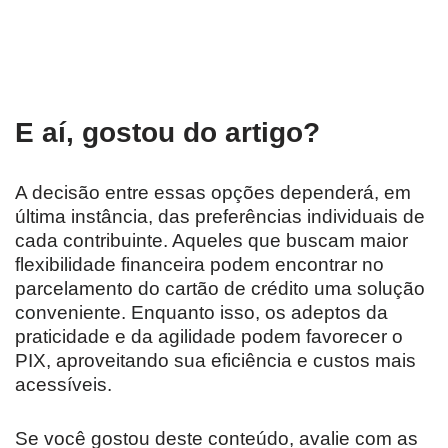
E aí, gostou do artigo?
A decisão entre essas opções dependerá, em
última instância, das preferências individuais de
cada contribuinte. Aqueles que buscam maior
flexibilidade financeira podem encontrar no
parcelamento do cartão de crédito uma solução
conveniente. Enquanto isso, os adeptos da
praticidade e da agilidade podem favorecer o
PIX, aproveitando sua eficiência e custos mais
acessíveis.
Se você gostou deste conteúdo, avalie com as