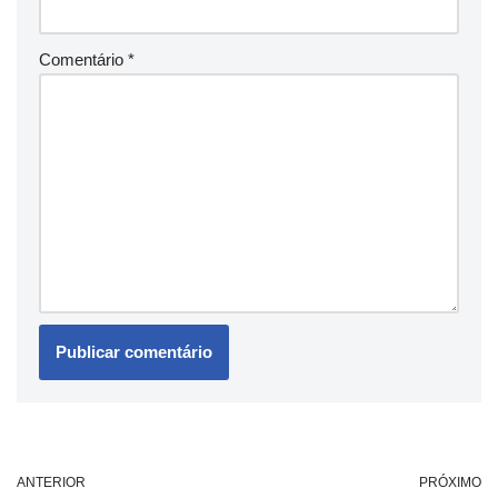
Comentário
*
ANTERIOR
PRÓXIMO