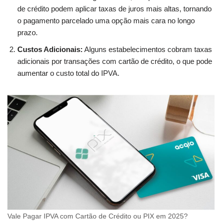
de crédito podem aplicar taxas de juros mais altas, tornando
o pagamento parcelado uma opção mais cara no longo
prazo.
Custos Adicionais:
Alguns estabelecimentos cobram taxas
adicionais por transações com cartão de crédito, o que pode
aumentar o custo total do IPVA.
Vale Pagar IPVA com Cartão de Crédito ou PIX em 2025?