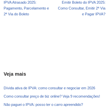
IPVA Atrasado 2025:
Emitir Boleto do IPVA 2025:
Pagamento, Parcelamento e
Como Consultar, Emitir 2ª Via
2ª Via do Boleto
e Pagar IPVA?
Veja mais
Dívida ativa de IPVA: como consultar e negociar em 2026
Como consultar preço de biz online? Veja 9 recomendações!
Não paguei o IPVA: posso ter o carro apreendido?