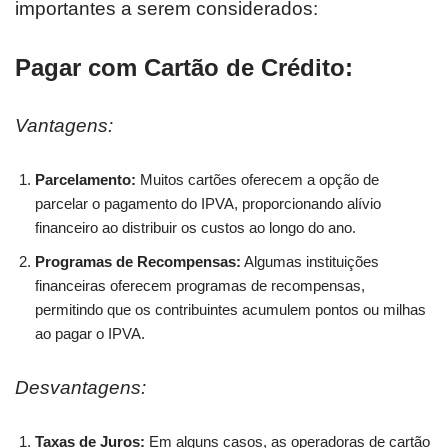
importantes a serem considerados:
Pagar com Cartão de Crédito:
Vantagens:
Parcelamento:
Muitos cartões oferecem a opção de
parcelar o pagamento do IPVA, proporcionando alívio
financeiro ao distribuir os custos ao longo do ano.
Programas de Recompensas:
Algumas instituições
financeiras oferecem programas de recompensas,
permitindo que os contribuintes acumulem pontos ou milhas
ao pagar o IPVA.
Desvantagens:
Taxas de Juros:
Em alguns casos, as operadoras de cartão