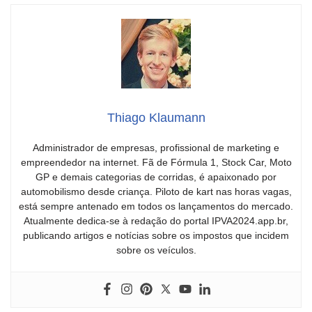
Thiago Klaumann
Administrador de empresas, profissional de marketing e
empreendedor na internet. Fã de Fórmula 1, Stock Car, Moto
GP e demais categorias de corridas, é apaixonado por
automobilismo desde criança. Piloto de kart nas horas vagas,
está sempre antenado em todos os lançamentos do mercado.
Atualmente dedica-se à redação do portal IPVA2024.app.br,
publicando artigos e notícias sobre os impostos que incidem
sobre os veículos.