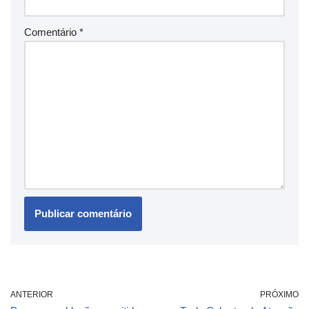
Comentário
*
ANTERIOR
PRÓXIMO