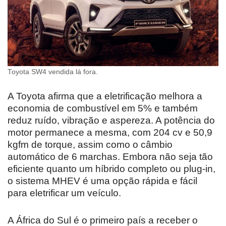
Toyota SW4 vendida lá fora.
A Toyota afirma que a eletrificação melhora a
economia de combustível em 5% e também
reduz ruído, vibração e aspereza. A potência do
motor permanece a mesma, com 204 cv e 50,9
kgfm de torque, assim como o câmbio
automático de 6 marchas. Embora não seja tão
eficiente quanto um híbrido completo ou plug-in,
o sistema MHEV é uma opção rápida e fácil
para eletrificar um veículo.
A África do Sul é o primeiro país a receber o