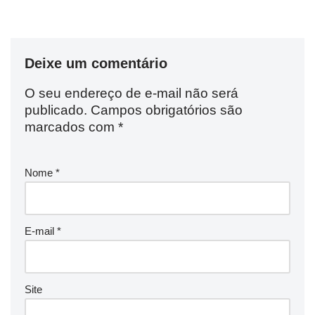
Deixe um comentário
O seu endereço de e-mail não será
publicado.
Campos obrigatórios são
marcados com
*
Nome
*
E-mail
*
Site