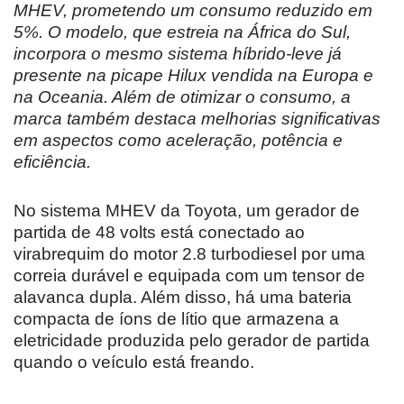
MHEV, prometendo um consumo reduzido em
5%. O modelo, que estreia na África do Sul,
incorpora o mesmo sistema híbrido-leve já
presente na picape Hilux vendida na Europa e
na Oceania. Além de otimizar o consumo, a
marca também destaca melhorias significativas
em aspectos como aceleração, potência e
eficiência.
No sistema MHEV da Toyota, um gerador de
partida de 48 volts está conectado ao
virabrequim do motor 2.8 turbodiesel por uma
correia durável e equipada com um tensor de
alavanca dupla. Além disso, há uma bateria
compacta de íons de lítio que armazena a
eletricidade produzida pelo gerador de partida
quando o veículo está freando.