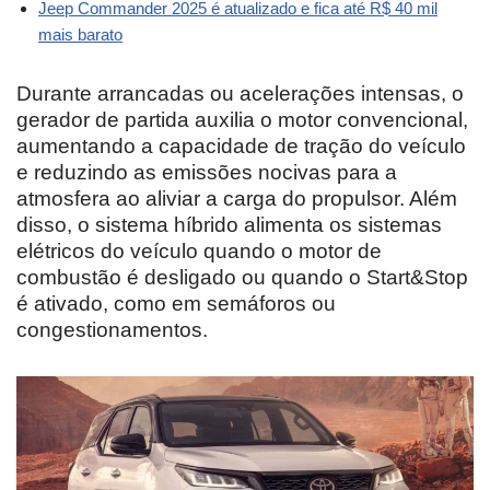
Jeep Commander 2025 é atualizado e fica até R$ 40 mil
mais barato
Durante arrancadas ou acelerações intensas, o
gerador de partida auxilia o motor convencional,
aumentando a capacidade de tração do veículo
e reduzindo as emissões nocivas para a
atmosfera ao aliviar a carga do propulsor. Além
disso, o sistema híbrido alimenta os sistemas
elétricos do veículo quando o motor de
combustão é desligado ou quando o Start&Stop
é ativado, como em semáforos ou
congestionamentos.