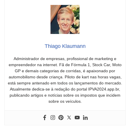
Thiago Klaumann
Administrador de empresas, profissional de marketing e
empreendedor na internet. Fã de Fórmula 1, Stock Car, Moto
GP e demais categorias de corridas, é apaixonado por
automobilismo desde criança. Piloto de kart nas horas vagas,
está sempre antenado em todos os lançamentos do mercado.
Atualmente dedica-se à redação do portal IPVA2024.app.br,
publicando artigos e notícias sobre os impostos que incidem
sobre os veículos.