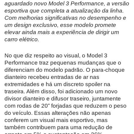
aguardado novo Model 3 Performance, a versão
esportiva que completa a atualização da linha.
Com melhorias significativas no desempenho e
um design exclusivo, esse modelo promete
elevar ainda mais a experiência de dirigir um
carro elétrico.
No que diz respeito ao visual, o Model 3
Performance traz pequenas mudanças que o
diferenciam do modelo padrão. O para-choque
dianteiro recebeu entradas de ar nas
extremidades e há um discreto spoiler na
traseira. Além disso, foi adicionado um novo
divisor dianteiro e difusor traseiro, juntamente
com rodas de 20” forjadas que reduzem o peso
do veículo. Essas alterações não apenas
conferem um visual mais esportivo, mas
também contribuem para uma redução de