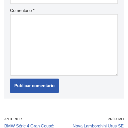
Comentário
*
ANTERIOR
PRÓXIMO
BMW Série 4 Gran Coupé:
Nova Lamborghini Urus SE