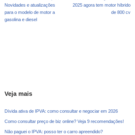
Novidades e atualizações
2025 agora tem motor híbrido
para o modelo de motor a
de 800 cv
gasolina e diesel
Veja mais
Dívida ativa de IPVA: como consultar e negociar em 2026
Como consultar preço de biz online? Veja 9 recomendações!
Não paguei o IPVA: posso ter o carro apreendido?