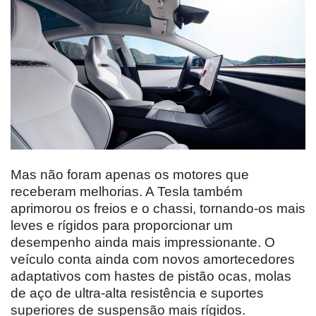
Mas não foram apenas os motores que
receberam melhorias. A Tesla também
aprimorou os freios e o chassi, tornando-os mais
leves e rígidos para proporcionar um
desempenho ainda mais impressionante. O
veículo conta ainda com novos amortecedores
adaptativos com hastes de pistão ocas, molas
de aço de ultra-alta resistência e suportes
superiores de suspensão mais rígidos.