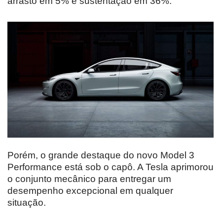
arrasto em 5% e sustentação em 36%.
Porém, o grande destaque do novo Model 3
Performance está sob o capô. A Tesla aprimorou
o conjunto mecânico para entregar um
desempenho excepcional em qualquer
situação.