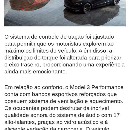
O sistema de controle de tração foi ajustado
para permitir que os motoristas explorem ao
máximo os limites do veículo. Além disso, a
distribuição de torque foi alterada para priorizar
o eixo traseiro, proporcionando uma experiência
ainda mais emocionante.
Em relação ao conforto, o Model 3 Performance
conta com bancos esportivos reforçados que
possuem sistema de ventilação e aquecimento.
Os ocupantes podem desfrutar da incrível
qualidade sonora do sistema de áudio com 17
alto-falantes, graças ao vidro acústico e à
eficiente vedação da carroceria. O veículo