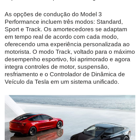
As opções de condução do Model 3
Performance incluem três modos: Standard,
Sport e Track. Os amortecedores se adaptam
em tempo real de acordo com cada modo,
oferecendo uma experiência personalizada ao
motorista. O modo Track, voltado para o máximo
desempenho esportivo, foi aprimorado e agora
integra controles de motor, suspensão,
resfriamento e o Controlador de Dinâmica de
Veículo da Tesla em um sistema unificado.