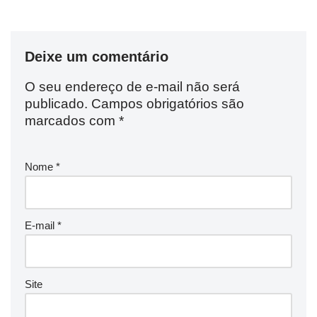
Deixe um comentário
O seu endereço de e-mail não será
publicado.
Campos obrigatórios são
marcados com
*
Nome
*
E-mail
*
Site