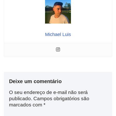
Michael Luis
Deixe um comentário
O seu endereço de e-mail não será
publicado.
Campos obrigatórios são
marcados com
*