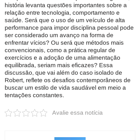
história levanta questões importantes sobre a
relação entre tecnologia, comportamento e
saúde. Será que o uso de um veículo de alta
performance para impor disciplina pessoal pode
ser considerado um avanço na forma de
enfrentar vícios? Ou será que métodos mais
convencionais, como a prática regular de
exercícios e a adoção de uma alimentação
equilibrada, seriam mais eficazes? Essa
discussão, que vai além do caso isolado de
Robert, reflete os desafios contemporâneos de
buscar um estilo de vida saudável em meio a
tentações constantes.
Avalie essa notícia