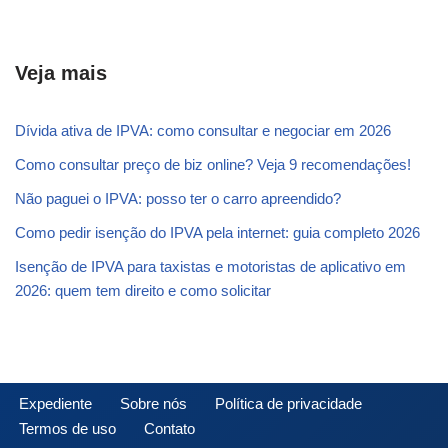
Veja mais
Dívida ativa de IPVA: como consultar e negociar em 2026
Como consultar preço de biz online? Veja 9 recomendações!
Não paguei o IPVA: posso ter o carro apreendido?
Como pedir isenção do IPVA pela internet: guia completo 2026
Isenção de IPVA para taxistas e motoristas de aplicativo em
2026: quem tem direito e como solicitar
Expediente
Sobre nós
Política de privacidade
Termos de uso
Contato