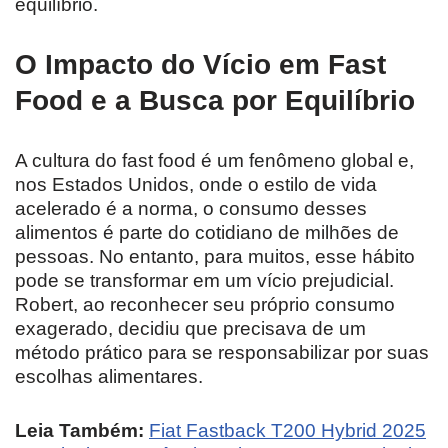
equilíbrio.
O Impacto do Vício em Fast
Food e a Busca por Equilíbrio
A cultura do fast food é um fenômeno global e,
nos Estados Unidos, onde o estilo de vida
acelerado é a norma, o consumo desses
alimentos é parte do cotidiano de milhões de
pessoas. No entanto, para muitos, esse hábito
pode se transformar em um vício prejudicial.
Robert, ao reconhecer seu próprio consumo
exagerado, decidiu que precisava de um
método prático para se responsabilizar por suas
escolhas alimentares.
Leia Também:
Fiat Fastback T200 Hybrid 2025