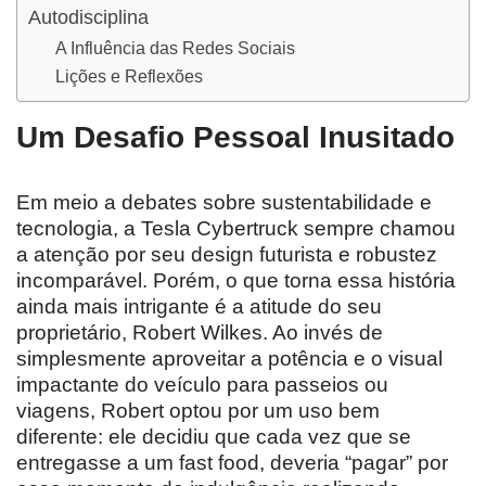
Autodisciplina
A Influência das Redes Sociais
Lições e Reflexões
Um Desafio Pessoal Inusitado
Em meio a debates sobre sustentabilidade e
tecnologia, a Tesla Cybertruck sempre chamou
a atenção por seu design futurista e robustez
incomparável. Porém, o que torna essa história
ainda mais intrigante é a atitude do seu
proprietário, Robert Wilkes. Ao invés de
simplesmente aproveitar a potência e o visual
impactante do veículo para passeios ou
viagens, Robert optou por um uso bem
diferente: ele decidiu que cada vez que se
entregasse a um fast food, deveria “pagar” por