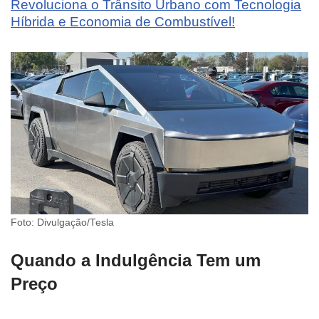
Revoluciona o Trânsito Urbano com Tecnologia
Híbrida e Economia de Combustível!
Foto: Divulgação/Tesla
Quando a Indulgência Tem um
Preço