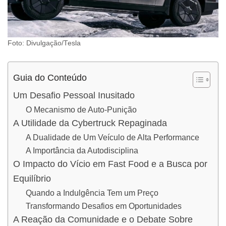
Foto: Divulgação/Tesla
Guia do Conteúdo
Um Desafio Pessoal Inusitado
O Mecanismo de Auto-Punição
A Utilidade da Cybertruck Repaginada
A Dualidade de Um Veículo de Alta Performance
A Importância da Autodisciplina
O Impacto do Vício em Fast Food e a Busca por
Equilíbrio
Quando a Indulgência Tem um Preço
Transformando Desafios em Oportunidades
A Reação da Comunidade e o Debate Sobre