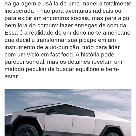
na garagem e usá-la de uma maneira totalmente
inesperada – não para aventuras radicais ou
para exibir em encontros sociais, mas para algo
bem fora do comum: fazer entregas de comida.
Essa é a realidade de um dono norte-americano
que decidiu transformar sua picape em um
instrumento de auto-punição, tudo para lidar
com um vício em fast food. A história pode
parecer surreal, mas os detalhes revelam um
método peculiar de buscar equilíbrio e bem-
estar.