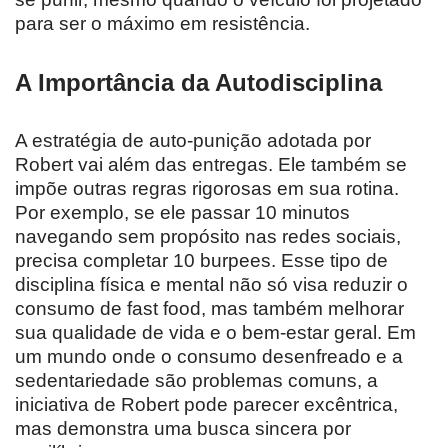
para ser o máximo em resistência.
A Importância da Autodisciplina
A estratégia de auto-punição adotada por
Robert vai além das entregas. Ele também se
impõe outras regras rigorosas em sua rotina.
Por exemplo, se ele passar 10 minutos
navegando sem propósito nas redes sociais,
precisa completar 10 burpees. Esse tipo de
disciplina física e mental não só visa reduzir o
consumo de fast food, mas também melhorar
sua qualidade de vida e o bem-estar geral. Em
um mundo onde o consumo desenfreado e a
sedentariedade são problemas comuns, a
iniciativa de Robert pode parecer excêntrica,
mas demonstra uma busca sincera por