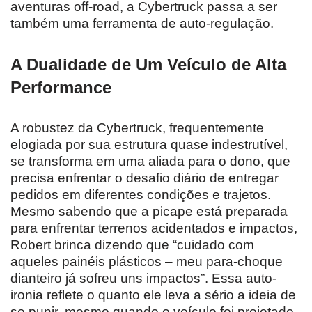
aventuras off-road, a Cybertruck passa a ser
também uma ferramenta de auto-regulação.
A Dualidade de Um Veículo de Alta
Performance
A robustez da Cybertruck, frequentemente
elogiada por sua estrutura quase indestrutível,
se transforma em uma aliada para o dono, que
precisa enfrentar o desafio diário de entregar
pedidos em diferentes condições e trajetos.
Mesmo sabendo que a picape está preparada
para enfrentar terrenos acidentados e impactos,
Robert brinca dizendo que “cuidado com
aqueles painéis plásticos – meu para-choque
dianteiro já sofreu uns impactos”. Essa auto-
ironia reflete o quanto ele leva a sério a ideia de
se punir, mesmo quando o veículo foi projetado