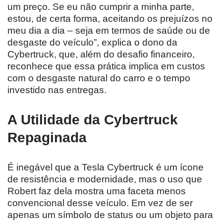
um preço. Se eu não cumprir a minha parte,
estou, de certa forma, aceitando os prejuízos no
meu dia a dia – seja em termos de saúde ou de
desgaste do veículo”, explica o dono da
Cybertruck, que, além do desafio financeiro,
reconhece que essa prática implica em custos
com o desgaste natural do carro e o tempo
investido nas entregas.
A Utilidade da Cybertruck
Repaginada
É inegável que a Tesla Cybertruck é um ícone
de resistência e modernidade, mas o uso que
Robert faz dela mostra uma faceta menos
convencional desse veículo. Em vez de ser
apenas um símbolo de status ou um objeto para