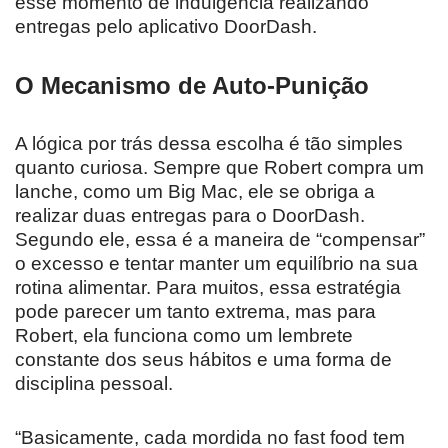
esse momento de indulgência realizando
entregas pelo aplicativo DoorDash.
O Mecanismo de Auto-Punição
A lógica por trás dessa escolha é tão simples
quanto curiosa. Sempre que Robert compra um
lanche, como um Big Mac, ele se obriga a
realizar duas entregas para o DoorDash.
Segundo ele, essa é a maneira de “compensar”
o excesso e tentar manter um equilíbrio na sua
rotina alimentar. Para muitos, essa estratégia
pode parecer um tanto extrema, mas para
Robert, ela funciona como um lembrete
constante dos seus hábitos e uma forma de
disciplina pessoal.
“Basicamente, cada mordida no fast food tem