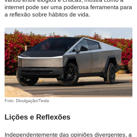
internet pode ser uma poderosa ferramenta para
a reflexão sobre hábitos de vida.
Foto: Divulgação/Tesla
Lições e Reflexões
Independentemente das opiniões divergentes, a