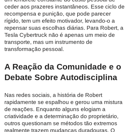
ceder aos prazeres instantâneos. Esse ciclo de
recompensa e punição, que pode parecer
rígido, tem um efeito motivador, levando-o a
repensar suas escolhas diárias. Para Robert, a
Tesla Cybertruck não é apenas um meio de
transporte, mas um instrumento de
transformação pessoal.
A Reação da Comunidade e o
Debate Sobre Autodisciplina
Nas redes sociais, a história de Robert
rapidamente se espalhou e gerou uma mistura
de reações. Enquanto alguns elogiam a
criatividade e a determinação do proprietário,
outros questionam se métodos tão extremos
realmente trazem mudanças duradouras. O