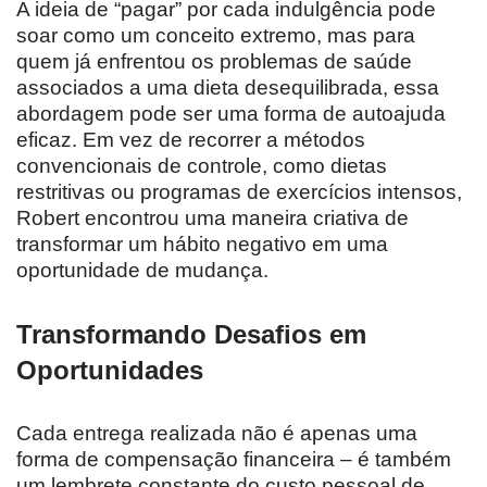
A ideia de “pagar” por cada indulgência pode
soar como um conceito extremo, mas para
quem já enfrentou os problemas de saúde
associados a uma dieta desequilibrada, essa
abordagem pode ser uma forma de autoajuda
eficaz. Em vez de recorrer a métodos
convencionais de controle, como dietas
restritivas ou programas de exercícios intensos,
Robert encontrou uma maneira criativa de
transformar um hábito negativo em uma
oportunidade de mudança.
Transformando Desafios em
Oportunidades
Cada entrega realizada não é apenas uma
forma de compensação financeira – é também
um lembrete constante do custo pessoal de