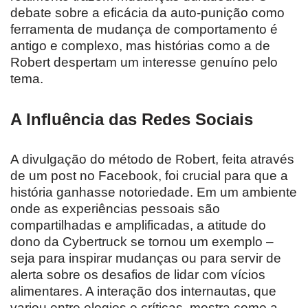
debate sobre a eficácia da auto-punição como
ferramenta de mudança de comportamento é
antigo e complexo, mas histórias como a de
Robert despertam um interesse genuíno pelo
tema.
A Influência das Redes Sociais
A divulgação do método de Robert, feita através
de um post no Facebook, foi crucial para que a
história ganhasse notoriedade. Em um ambiente
onde as experiências pessoais são
compartilhadas e amplificadas, a atitude do
dono da Cybertruck se tornou um exemplo –
seja para inspirar mudanças ou para servir de
alerta sobre os desafios de lidar com vícios
alimentares. A interação dos internautas, que
variou entre elogios e críticas, mostra como a