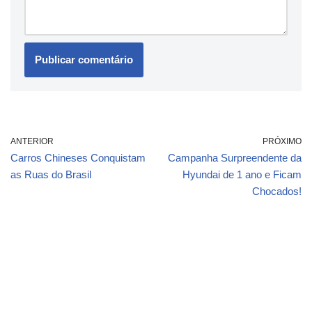
ANTERIOR
PRÓXIMO
Carros Chineses Conquistam
Campanha Surpreendente da
as Ruas do Brasil
Hyundai de 1 ano e Ficam
Chocados!