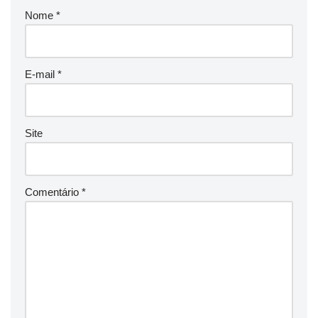
Nome
*
E-mail
*
Site
Comentário
*