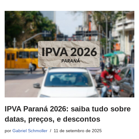
IPVA Paraná 2026: saiba tudo sobre
datas, preços, e descontos
por
Gabriel Schmoller
11 de setembro de 2025