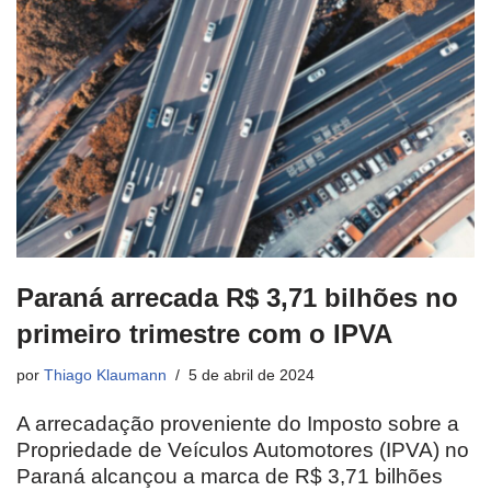
Paraná arrecada R$ 3,71 bilhões no
primeiro trimestre com o IPVA
por
Thiago Klaumann
5 de abril de 2024
A arrecadação proveniente do Imposto sobre a
Propriedade de Veículos Automotores (IPVA) no
Paraná alcançou a marca de R$ 3,71 bilhões