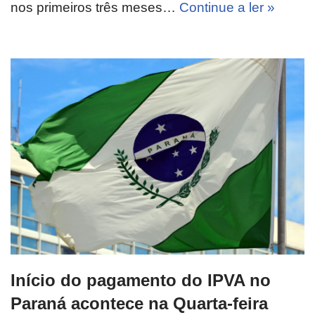
nos primeiros três meses…
Continue a ler »
Início do pagamento do IPVA no
Paraná acontece na Quarta-feira