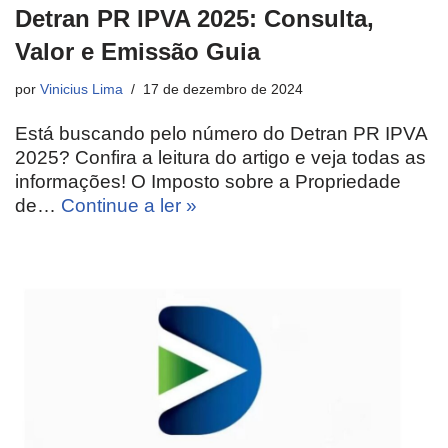
Detran PR IPVA 2025: Consulta,
Valor e Emissão Guia
por
Vinicius Lima
17 de dezembro de 2024
Está buscando pelo número do Detran PR IPVA
2025? Confira a leitura do artigo e veja todas as
informações! O Imposto sobre a Propriedade
de…
Continue a ler »