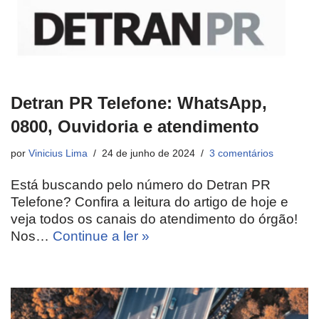
Detran PR Telefone: WhatsApp,
0800, Ouvidoria e atendimento
por
Vinicius Lima
24 de junho de 2024
3 comentários
Está buscando pelo número do Detran PR
Telefone? Confira a leitura do artigo de hoje e
veja todos os canais do atendimento do órgão!
Nos…
Continue a ler »