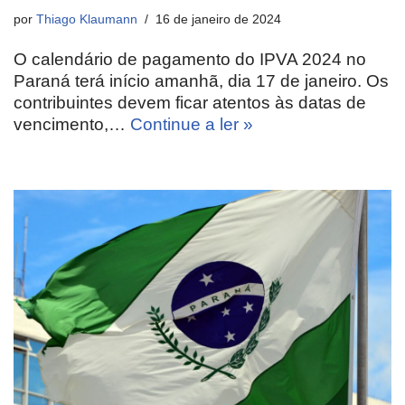
por
Thiago Klaumann
16 de janeiro de 2024
O calendário de pagamento do IPVA 2024 no
Paraná terá início amanhã, dia 17 de janeiro. Os
contribuintes devem ficar atentos às datas de
vencimento,…
Continue a ler »