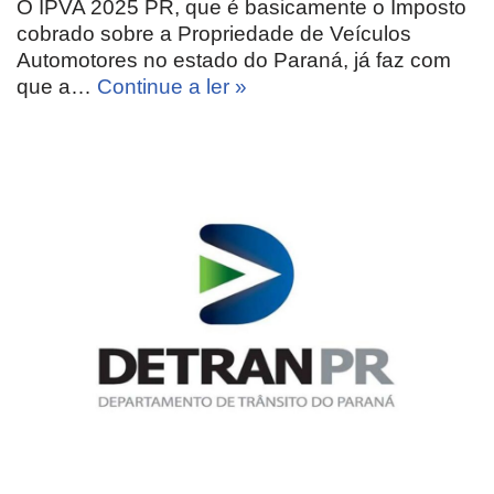
O IPVA 2025 PR, que é basicamente o Imposto
cobrado sobre a Propriedade de Veículos
Automotores no estado do Paraná, já faz com
que a…
Continue a ler »