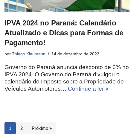
IPVA 2024 no Paraná: Calendário
Atualizado e Dicas para Formas de
Pagamento!
por
Thiago Klaumann
14 de dezembro de 2023
Governo do Paraná anuncia desconto de 6% no
IPVA 2024. O Governo do Paraná divulgou o
calendário do Imposto sobre a Propriedade de
Veículos Automotores…
Continue a ler »
1
2
Próximo »