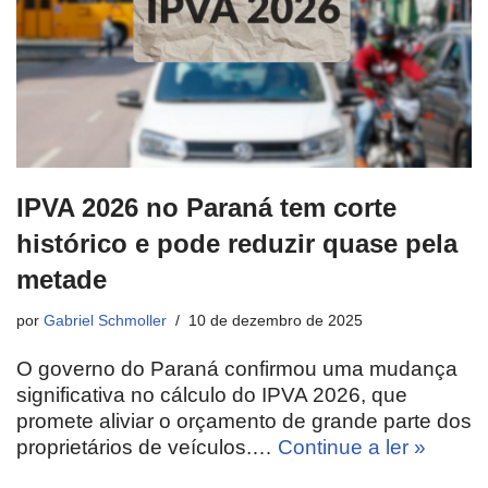
IPVA 2026 no Paraná tem corte
histórico e pode reduzir quase pela
metade
por
Gabriel Schmoller
10 de dezembro de 2025
O governo do Paraná confirmou uma mudança
significativa no cálculo do IPVA 2026, que
promete aliviar o orçamento de grande parte dos
proprietários de veículos.…
Continue a ler »