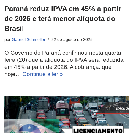
Paraná reduz IPVA em 45% a partir
de 2026 e terá menor alíquota do
Brasil
por
Gabriel Schmoller
22 de agosto de 2025
O Governo do Paraná confirmou nesta quarta-
feira (20) que a alíquota do IPVA será reduzida
em 45% a partir de 2026. A cobrança, que
hoje…
Continue a ler »