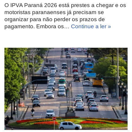
O IPVA Paraná 2026 está prestes a chegar e os
motoristas paranaenses já precisam se
organizar para não perder os prazos de
pagamento. Embora os…
Continue a ler »