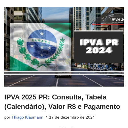
IPVA 2025 PR: Consulta, Tabela
(Calendário), Valor R$ e Pagamento
por
Thiago Klaumann
17 de dezembro de 2024