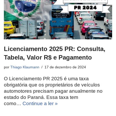
Licenciamento 2025 PR: Consulta,
Tabela, Valor R$ e Pagamento
por
Thiago Klaumann
17 de dezembro de 2024
O Licenciamento PR 2025 é uma taxa
obrigatória que os proprietários de veículos
automotores precisam pagar anualmente no
estado do Paraná. Essa taxa tem
como…
Continue a ler »