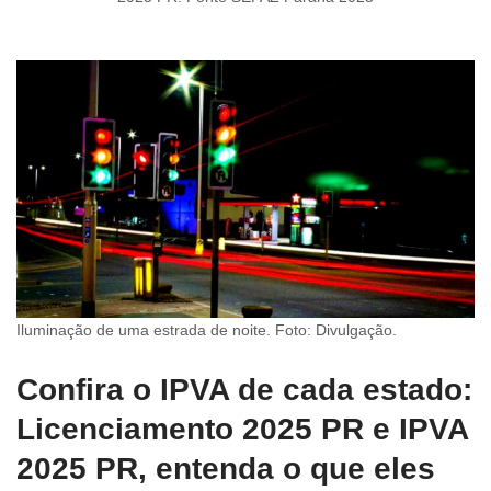
Iluminação de uma estrada de noite. Foto: Divulgação.
Confira o IPVA de cada estado:
Licenciamento 2025 PR e IPVA
2025 PR, entenda o que eles