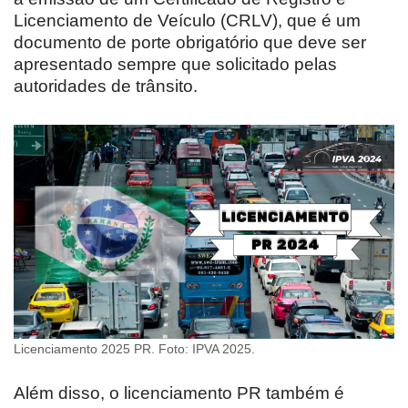
Licenciamento de Veículo (CRLV), que é um
documento de porte obrigatório que deve ser
apresentado sempre que solicitado pelas
autoridades de trânsito.
Licenciamento 2025 PR. Foto: IPVA 2025.
Além disso, o licenciamento PR também é