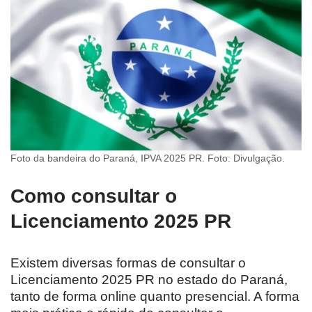
Foto da bandeira do Paraná, IPVA 2025 PR. Foto: Divulgação.
Como consultar o
Licenciamento 2025 PR
Existem diversas formas de consultar o
Licenciamento 2025 PR no estado do Paraná,
tanto de forma online quanto presencial. A forma