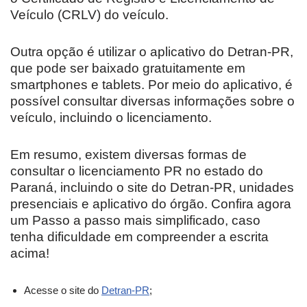
Veículo (CRLV) do veículo.
Outra opção é utilizar o aplicativo do Detran-PR,
que pode ser baixado gratuitamente em
smartphones e tablets. Por meio do aplicativo, é
possível consultar diversas informações sobre o
veículo, incluindo o licenciamento.
Em resumo, existem diversas formas de
consultar o licenciamento PR no estado do
Paraná, incluindo o site do Detran-PR, unidades
presenciais e aplicativo do órgão. Confira agora
um Passo a passo mais simplificado, caso
tenha dificuldade em compreender a escrita
acima!
Acesse o site do
Detran-PR
;