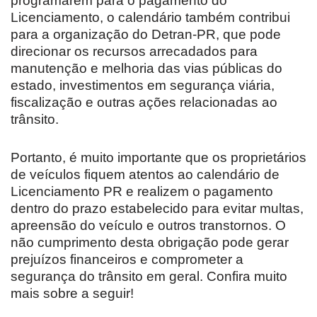
programarem para o pagamento do
Licenciamento, o calendário também contribui
para a organização do Detran-PR, que pode
direcionar os recursos arrecadados para
manutenção e melhoria das vias públicas do
estado, investimentos em segurança viária,
fiscalização e outras ações relacionadas ao
trânsito.
Portanto, é muito importante que os proprietários
de veículos fiquem atentos ao calendário de
Licenciamento PR e realizem o pagamento
dentro do prazo estabelecido para evitar multas,
apreensão do veículo e outros transtornos. O
não cumprimento desta obrigação pode gerar
prejuízos financeiros e comprometer a
segurança do trânsito em geral. Confira muito
mais sobre a seguir!