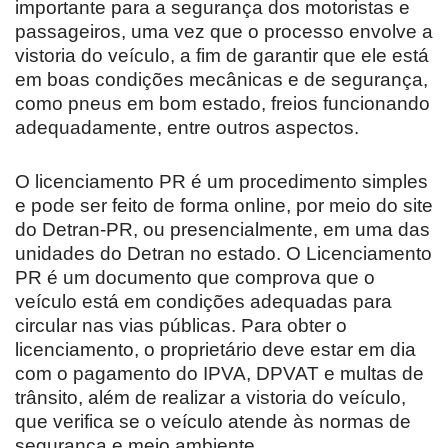
importante para a segurança dos motoristas e
passageiros, uma vez que o processo envolve a
vistoria do veículo, a fim de garantir que ele está
em boas condições mecânicas e de segurança,
como pneus em bom estado, freios funcionando
adequadamente, entre outros aspectos.
O licenciamento PR é um procedimento simples
e pode ser feito de forma online, por meio do site
do Detran-PR, ou presencialmente, em uma das
unidades do Detran no estado. O Licenciamento
PR é um documento que comprova que o
veículo está em condições adequadas para
circular nas vias públicas. Para obter o
licenciamento, o proprietário deve estar em dia
com o pagamento do IPVA, DPVAT e multas de
trânsito, além de realizar a vistoria do veículo,
que verifica se o veículo atende às normas de
segurança e meio ambiente.