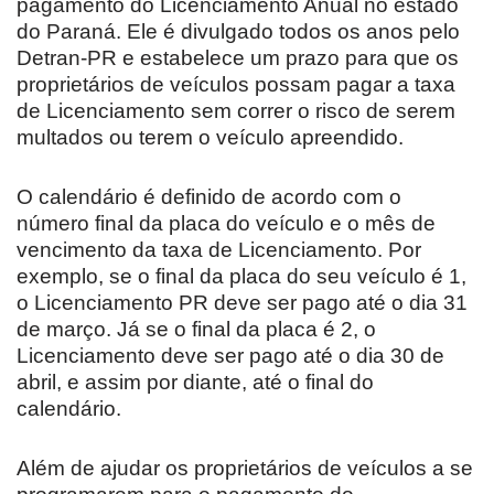
pagamento do Licenciamento Anual no estado
do Paraná. Ele é divulgado todos os anos pelo
Detran-PR e estabelece um prazo para que os
proprietários de veículos possam pagar a taxa
de Licenciamento sem correr o risco de serem
multados ou terem o veículo apreendido.
O calendário é definido de acordo com o
número final da placa do veículo e o mês de
vencimento da taxa de Licenciamento. Por
exemplo, se o final da placa do seu veículo é 1,
o Licenciamento PR deve ser pago até o dia 31
de março. Já se o final da placa é 2, o
Licenciamento deve ser pago até o dia 30 de
abril, e assim por diante, até o final do
calendário.
Além de ajudar os proprietários de veículos a se