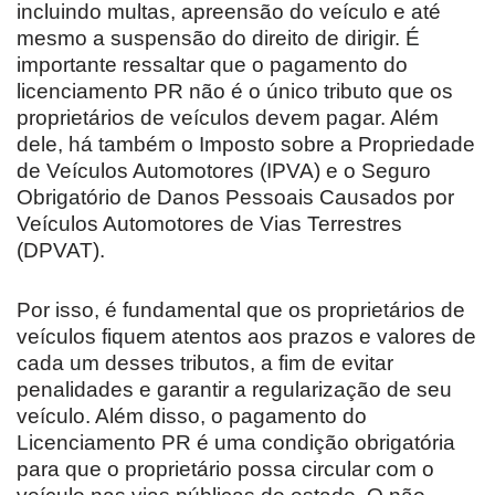
incluindo multas, apreensão do veículo e até
mesmo a suspensão do direito de dirigir. É
importante ressaltar que o pagamento do
licenciamento PR não é o único tributo que os
proprietários de veículos devem pagar. Além
dele, há também o Imposto sobre a Propriedade
de Veículos Automotores (IPVA) e o Seguro
Obrigatório de Danos Pessoais Causados por
Veículos Automotores de Vias Terrestres
(DPVAT).
Por isso, é fundamental que os proprietários de
veículos fiquem atentos aos prazos e valores de
cada um desses tributos, a fim de evitar
penalidades e garantir a regularização de seu
veículo. Além disso, o pagamento do
Licenciamento PR é uma condição obrigatória
para que o proprietário possa circular com o