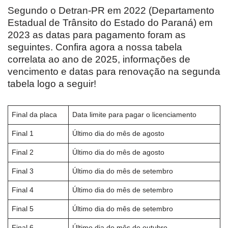
Segundo o Detran-PR em 2022 (Departamento
Estadual de Trânsito do Estado do Paraná) em
2023 as datas para pagamento foram as
seguintes. Confira agora a nossa tabela
correlata ao ano de 2025, informações de
vencimento e datas para renovação na segunda
tabela logo a seguir!
Final da placa
Data limite para pagar o licenciamento
Final 1
Último dia do mês de agosto
Final 2
Último dia do mês de agosto
Final 3
Último dia do mês de setembro
Final 4
Último dia do mês de setembro
Final 5
Último dia do mês de setembro
Final 6
Último dia do mês de outubro