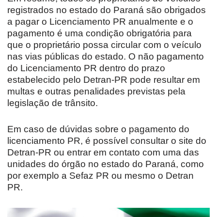
registrados no estado do Paraná são obrigados
a pagar o Licenciamento PR anualmente e o
pagamento é uma condição obrigatória para
que o proprietário possa circular com o veículo
nas vias públicas do estado. O não pagamento
do Licenciamento PR dentro do prazo
estabelecido pelo Detran-PR pode resultar em
multas e outras penalidades previstas pela
legislação de trânsito.
Em caso de dúvidas sobre o pagamento do
licenciamento PR, é possível consultar o site do
Detran-PR ou entrar em contato com uma das
unidades do órgão no estado do Paraná, como
por exemplo a Sefaz PR ou mesmo o Detran
PR.