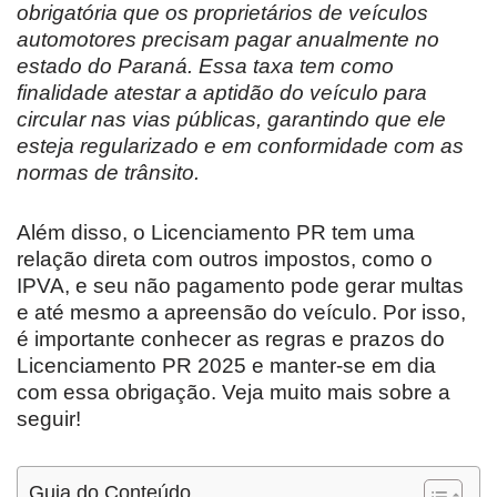
obrigatória que os proprietários de veículos
automotores precisam pagar anualmente no
estado do Paraná. Essa taxa tem como
finalidade atestar a aptidão do veículo para
circular nas vias públicas, garantindo que ele
esteja regularizado e em conformidade com as
normas de trânsito.
Além disso, o Licenciamento PR tem uma
relação direta com outros impostos, como o
IPVA, e seu não pagamento pode gerar multas
e até mesmo a apreensão do veículo. Por isso,
é importante conhecer as regras e prazos do
Licenciamento PR 2025 e manter-se em dia
com essa obrigação. Veja muito mais sobre a
seguir!
Guia do Conteúdo