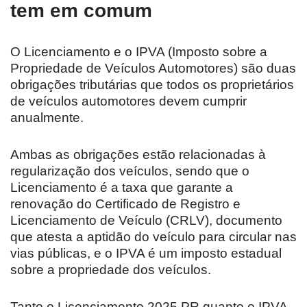
tem em comum
O Licenciamento e o IPVA (Imposto sobre a
Propriedade de Veículos Automotores) são duas
obrigações tributárias que todos os proprietários
de veículos automotores devem cumprir
anualmente.
Ambas as obrigações estão relacionadas à
regularização dos veículos, sendo que o
Licenciamento é a taxa que garante a
renovação do Certificado de Registro e
Licenciamento de Veículo (CRLV), documento
que atesta a aptidão do veículo para circular nas
vias públicas, e o IPVA é um imposto estadual
sobre a propriedade dos veículos.
Tanto o Licenciamento 2025 PR quanto o IPVA