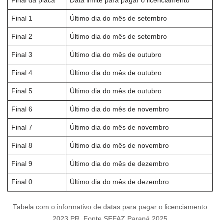
Final da placa
Data limite para pagar o licenciamento
Final 1
Último dia do mês de setembro
Final 2
Último dia do mês de setembro
Final 3
Último dia do mês de outubro
Final 4
Último dia do mês de outubro
Final 5
Último dia do mês de outubro
Final 6
Último dia do mês de novembro
Final 7
Último dia do mês de novembro
Final 8
Último dia do mês de novembro
Final 9
Último dia do mês de dezembro
Final 0
Último dia do mês de dezembro
Tabela com o informativo de datas para pagar o licenciamento
2023 PR. Fonte SEFAZ Paraná 2025