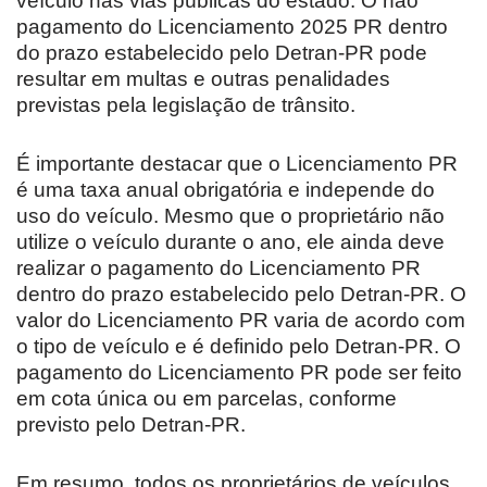
veículo nas vias públicas do estado. O não
pagamento do Licenciamento 2025 PR dentro
do prazo estabelecido pelo Detran-PR pode
resultar em multas e outras penalidades
previstas pela legislação de trânsito.
É importante destacar que o Licenciamento PR
é uma taxa anual obrigatória e independe do
uso do veículo. Mesmo que o proprietário não
utilize o veículo durante o ano, ele ainda deve
realizar o pagamento do Licenciamento PR
dentro do prazo estabelecido pelo Detran-PR. O
valor do Licenciamento PR varia de acordo com
o tipo de veículo e é definido pelo Detran-PR. O
pagamento do Licenciamento PR pode ser feito
em cota única ou em parcelas, conforme
previsto pelo Detran-PR.
Em resumo, todos os proprietários de veículos