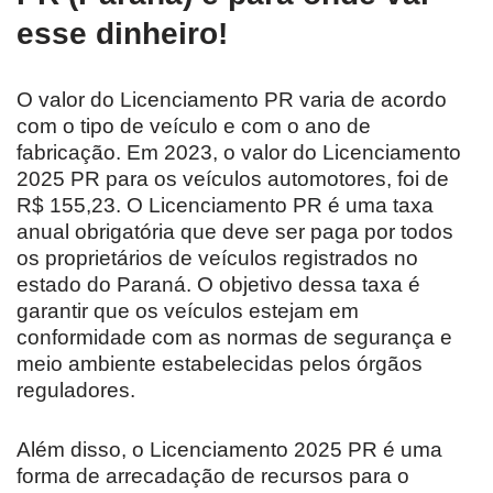
esse dinheiro!
O valor do Licenciamento PR varia de acordo
com o tipo de veículo e com o ano de
fabricação. Em 2023, o valor do Licenciamento
2025 PR para os veículos automotores, foi de
R$ 155,23. O Licenciamento PR é uma taxa
anual obrigatória que deve ser paga por todos
os proprietários de veículos registrados no
estado do Paraná. O objetivo dessa taxa é
garantir que os veículos estejam em
conformidade com as normas de segurança e
meio ambiente estabelecidas pelos órgãos
reguladores.
Além disso, o Licenciamento 2025 PR é uma
forma de arrecadação de recursos para o