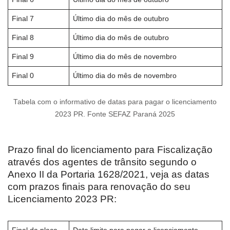
Final 7
Último dia do mês de outubro
Final 8
Último dia do mês de outubro
Final 9
Último dia do mês de novembro
Final 0
Último dia do mês de novembro
Tabela com o informativo de datas para pagar o licenciamento
2023 PR. Fonte SEFAZ Paraná 2025
Prazo final do licenciamento para Fiscalização
através dos agentes de trânsito segundo o
Anexo II da Portaria 1628/2021, veja as datas
com prazos finais para renovação do seu
Licenciamento 2023 PR: