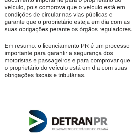
veículo, pois comprova que o veículo está em
condições de circular nas vias públicas e
garante que o proprietário esteja em dia com as
suas obrigações perante os órgãos reguladores.
Em resumo, o licenciamento PR é um processo
importante para garantir a segurança dos
motoristas e passageiros e para comprovar que
o proprietário do veículo está em dia com suas
obrigações fiscais e tributárias.