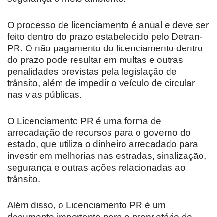
O processo de licenciamento é anual e deve ser
feito dentro do prazo estabelecido pelo Detran-
PR. O não pagamento do licenciamento dentro
do prazo pode resultar em multas e outras
penalidades previstas pela legislação de
trânsito, além de impedir o veículo de circular
nas vias públicas.
O Licenciamento PR é uma forma de
arrecadação de recursos para o governo do
estado, que utiliza o dinheiro arrecadado para
investir em melhorias nas estradas, sinalização,
segurança e outras ações relacionadas ao
trânsito.
Além disso, o Licenciamento PR é um
documento importante para o proprietário do