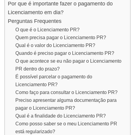
Por que é importante fazer o pagamento do
Licenciamento em dia?
Perguntas Frequentes
O que é o Licenciamento PR?
Quem precisa pagar o Licenciamento PR?
Qual é o valor do Licenciamento PR?
Quando é preciso pagar o Licenciamento PR?
O que acontece se eu não pagar o Licenciamento
PR dentro do prazo?
É possível parcelar o pagamento do
Licenciamento PR?
Como faço para consultar o Licenciamento PR?
Preciso apresentar alguma documentação para
pagar o Licenciamento PR?
Qual é a finalidade do Licenciamento PR?
Como posso saber se o meu Licenciamento PR
está regularizado?