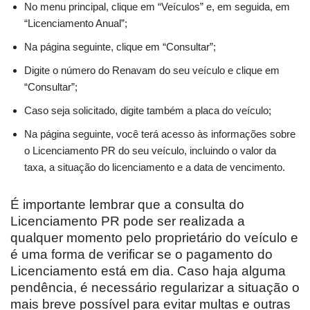
No menu principal, clique em “Veículos” e, em seguida, em
“Licenciamento Anual”;
Na página seguinte, clique em “Consultar”;
Digite o número do Renavam do seu veículo e clique em
“Consultar”;
Caso seja solicitado, digite também a placa do veículo;
Na página seguinte, você terá acesso às informações sobre
o Licenciamento PR do seu veículo, incluindo o valor da
taxa, a situação do licenciamento e a data de vencimento.
É importante lembrar que a consulta do
Licenciamento PR pode ser realizada a
qualquer momento pelo proprietário do veículo e
é uma forma de verificar se o pagamento do
Licenciamento está em dia. Caso haja alguma
pendência, é necessário regularizar a situação o
mais breve possível para evitar multas e outras