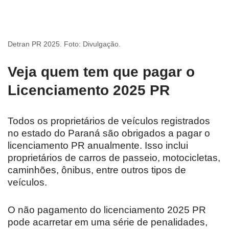
Detran PR 2025. Foto: Divulgação.
Veja quem tem que pagar o
Licenciamento 2025 PR
Todos os proprietários de veículos registrados
no estado do Paraná são obrigados a pagar o
licenciamento PR anualmente. Isso inclui
proprietários de carros de passeio, motocicletas,
caminhões, ônibus, entre outros tipos de
veículos.
O não pagamento do licenciamento 2025 PR
pode acarretar em uma série de penalidades,