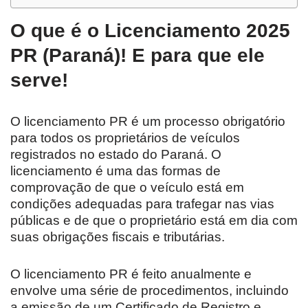
O que é o Licenciamento 2025
PR (Paraná)! E para que ele
serve!
O licenciamento PR é um processo obrigatório
para todos os proprietários de veículos
registrados no estado do Paraná. O
licenciamento é uma das formas de
comprovação de que o veículo está em
condições adequadas para trafegar nas vias
públicas e de que o proprietário está em dia com
suas obrigações fiscais e tributárias.
O licenciamento PR é feito anualmente e
envolve uma série de procedimentos, incluindo
a emissão de um Certificado de Registro e