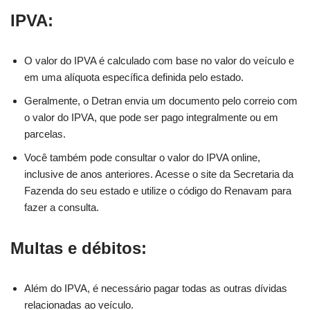
IPVA:
O valor do IPVA é calculado com base no valor do veículo e
em uma alíquota específica definida pelo estado.
Geralmente, o Detran envia um documento pelo correio com
o valor do IPVA, que pode ser pago integralmente ou em
parcelas.
Você também pode consultar o valor do IPVA online,
inclusive de anos anteriores. Acesse o site da Secretaria da
Fazenda do seu estado e utilize o código do Renavam para
fazer a consulta.
Multas e débitos:
Além do IPVA, é necessário pagar todas as outras dívidas
relacionadas ao veículo.