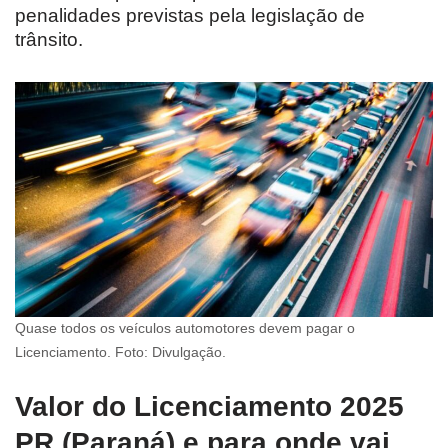
penalidades previstas pela legislação de
trânsito.
Quase todos os veículos automotores devem pagar o
Licenciamento. Foto: Divulgação.
Valor do Licenciamento 2025
PR (Paraná) e para onde vai