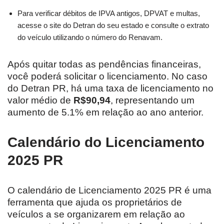
Para verificar débitos de IPVA antigos, DPVAT e multas,
acesse o site do Detran do seu estado e consulte o extrato
do veículo utilizando o número do Renavam.
Após quitar todas as pendências financeiras,
você poderá solicitar o licenciamento. No caso
do Detran PR, há uma taxa de licenciamento no
valor médio de
R$90,94
, representando um
aumento de 5.1% em relação ao ano anterior.
Calendário do Licenciamento
2025 PR
O calendário de Licenciamento 2025 PR é uma
ferramenta que ajuda os proprietários de
veículos a se organizarem em relação ao