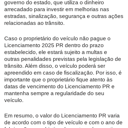
governo do estado, que utiliza o dinheiro
arrecadado para investir em melhorias nas
estradas, sinalização, segurança e outras ações
relacionadas ao trânsito.
Caso o proprietário do veículo não pague o
Licenciamento 2025 PR dentro do prazo
estabelecido, ele estará sujeito a multas e
outras penalidades previstas pela legislação de
trânsito. Além disso, o veículo poderá ser
apreendido em caso de fiscalização. Por isso, é
importante que o proprietário fique atento às
datas de vencimento do Licenciamento PR e
mantenha sempre a regularidade do seu
veículo.
Em resumo, o valor do Licenciamento PR varia
de acordo com o tipo de veículo e com o ano de