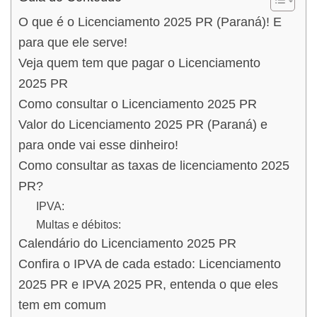
O que é o Licenciamento 2025 PR (Paraná)! E
para que ele serve!
Veja quem tem que pagar o Licenciamento
2025 PR
Como consultar o Licenciamento 2025 PR
Valor do Licenciamento 2025 PR (Paraná) e
para onde vai esse dinheiro!
Como consultar as taxas de licenciamento 2025
PR?
IPVA:
Multas e débitos:
Calendário do Licenciamento 2025 PR
Confira o IPVA de cada estado: Licenciamento
2025 PR e IPVA 2025 PR, entenda o que eles
tem em comum