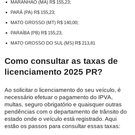
MARANHÃO (MA) R$ 155,23;
PARÁ (PA) R$ 155,23;
MATO GROSSO (MT) R$ 140,00;
PARAÍBA (PB) R$ 155,23;
MATO GROSSO DO SUL (MS) R$ 213,81
Como consultar as taxas de
licenciamento 2025 PR?
Ao solicitar o licenciamento do seu veículo, é
necessário efetuar o pagamento do IPVA,
multas, seguro obrigatório e quaisquer outras
pendências com o departamento de trânsito do
estado onde o veículo está registrado. Aqui
estão os passos para consultar essas taxas: