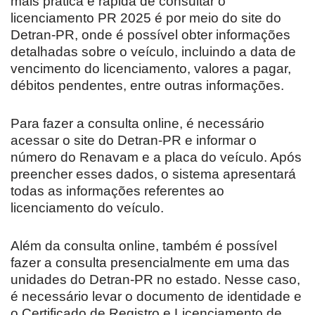
mais prática e rápida de consultar o
licenciamento PR 2025 é por meio do site do
Detran-PR, onde é possível obter informações
detalhadas sobre o veículo, incluindo a data de
vencimento do licenciamento, valores a pagar,
débitos pendentes, entre outras informações.
Para fazer a consulta online, é necessário
acessar o site do Detran-PR e informar o
número do Renavam e a placa do veículo. Após
preencher esses dados, o sistema apresentará
todas as informações referentes ao
licenciamento do veículo.
Além da consulta online, também é possível
fazer a consulta presencialmente em uma das
unidades do Detran-PR no estado. Nesse caso,
é necessário levar o documento de identidade e
o Certificado de Registro e Licenciamento de