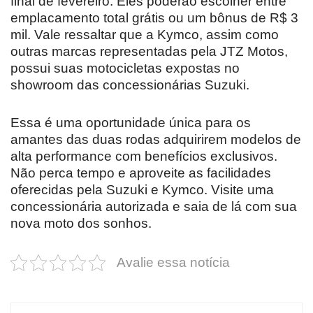
final de fevereiro. Eles poderão escolher entre
emplacamento total grátis ou um bônus de R$ 3
mil. Vale ressaltar que a Kymco, assim como
outras marcas representadas pela JTZ Motos,
possui suas motocicletas expostas no
showroom das concessionárias Suzuki.
Essa é uma oportunidade única para os
amantes das duas rodas adquirirem modelos de
alta performance com benefícios exclusivos.
Não perca tempo e aproveite as facilidades
oferecidas pela Suzuki e Kymco. Visite uma
concessionária autorizada e saia de lá com sua
nova moto dos sonhos.
Avalie essa notícia