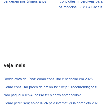
venderam nos últimos anos!
condições imperdíveis para
os modelos C3 e C4 Cactus
Veja mais
Dívida ativa de IPVA: como consultar e negociar em 2026
Como consultar preço de biz online? Veja 9 recomendações!
Não paguei o IPVA: posso ter o carro apreendido?
Como pedir isenção do IPVA pela internet: guia completo 2026