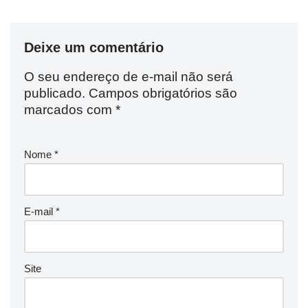
Deixe um comentário
O seu endereço de e-mail não será
publicado.
Campos obrigatórios são
marcados com
*
Nome
*
E-mail
*
Site