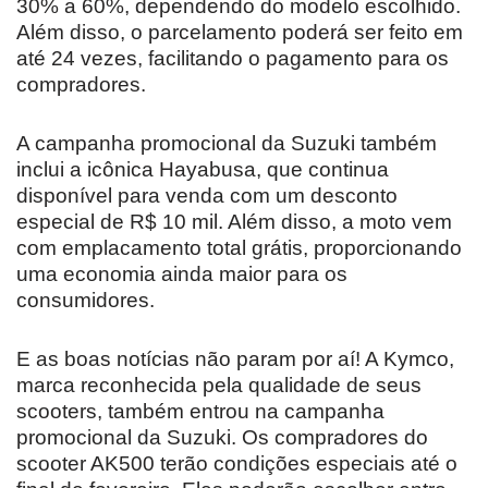
30% a 60%, dependendo do modelo escolhido.
Além disso, o parcelamento poderá ser feito em
até 24 vezes, facilitando o pagamento para os
compradores.
A campanha promocional da Suzuki também
inclui a icônica Hayabusa, que continua
disponível para venda com um desconto
especial de R$ 10 mil. Além disso, a moto vem
com emplacamento total grátis, proporcionando
uma economia ainda maior para os
consumidores.
E as boas notícias não param por aí! A Kymco,
marca reconhecida pela qualidade de seus
scooters, também entrou na campanha
promocional da Suzuki. Os compradores do
scooter AK500 terão condições especiais até o