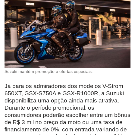
Suzuki mantém promoção e ofertas especiais.
Já para os admiradores dos modelos V-Strom
650XT, GSX-S750A e GSX-R1000R, a Suzuki
disponibiliza uma opção ainda mais atrativa.
Durante o período promocional, os
consumidores poderão escolher entre um bônus
de R$ 3 mil no preço da moto ou uma taxa de
financiamento de 0%, com entrada variando de