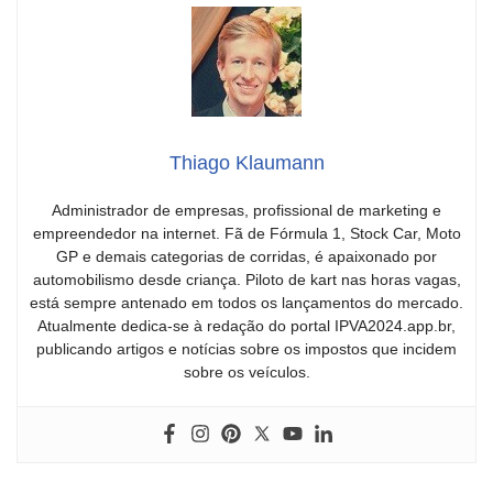
Thiago Klaumann
Administrador de empresas, profissional de marketing e
empreendedor na internet. Fã de Fórmula 1, Stock Car, Moto
GP e demais categorias de corridas, é apaixonado por
automobilismo desde criança. Piloto de kart nas horas vagas,
está sempre antenado em todos os lançamentos do mercado.
Atualmente dedica-se à redação do portal IPVA2024.app.br,
publicando artigos e notícias sobre os impostos que incidem
sobre os veículos.