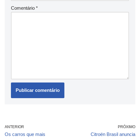
Comentário
*
ANTERIOR
PRÓXIMO
Os carros que mais
Citroën Brasil anuncia