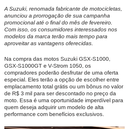
A Suzuki, renomada fabricante de motocicletas,
anunciou a prorrogação de sua campanha
promocional até o final do mês de fevereiro.
Com isso, os consumidores interessados nos
modelos da marca terão mais tempo para
aproveitar as vantagens oferecidas.
Na compra das motos Suzuki GSX-S1000,
GSX-S1000GT e V-Strom 1050, os
compradores poderão desfrutar de uma oferta
especial. Eles terão a opção de escolher entre
emplacamento total grátis ou um bônus no valor
de R$ 3 mil para ser descontado no preço da
moto. Essa é uma oportunidade imperdível para
quem deseja adquirir um modelo de alta
performance com benefícios exclusivos.