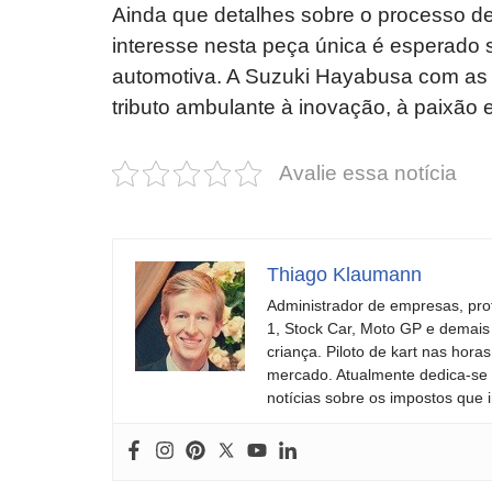
Ainda que detalhes sobre o processo de
interesse nesta peça única é esperado se
automotiva. A Suzuki Hayabusa com as 
tributo ambulante à inovação, à paixão 
Avalie essa notícia
Thiago Klaumann
Administrador de empresas, pro
1, Stock Car, Moto GP e demais
criança. Piloto de kart nas ho
mercado. Atualmente dedica-se à
notícias sobre os impostos que 