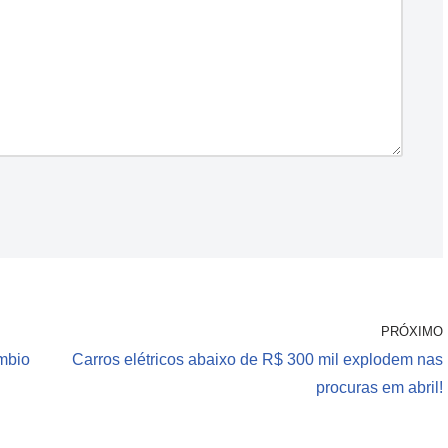
PRÓXIMO
mbio
Carros elétricos abaixo de R$ 300 mil explodem nas
procuras em abril!