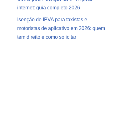
internet: guia completo 2026
Isenção de IPVA para taxistas e
motoristas de aplicativo em 2026: quem
tem direito e como solicitar