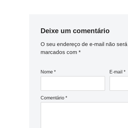
Deixe um comentário
O seu endereço de e-mail não será
marcados com
*
Nome
*
E-mail
*
Comentário
*