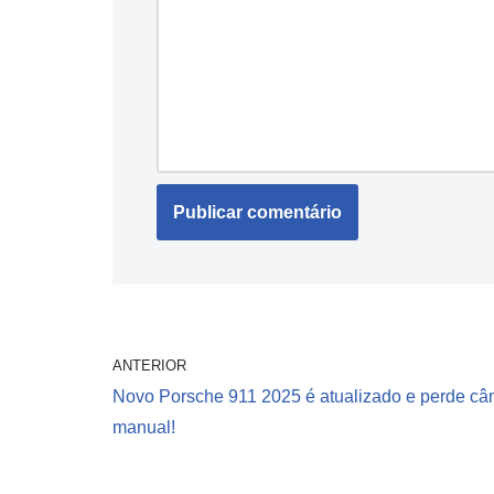
ANTERIOR
Novo Porsche 911 2025 é atualizado e perde câ
manual!