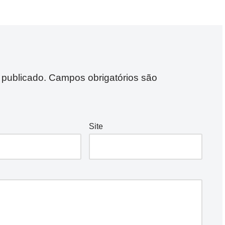
 publicado.
Campos obrigatórios são
Site