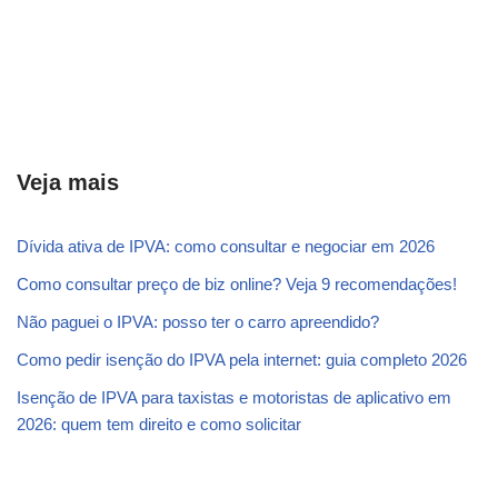
Veja mais
Dívida ativa de IPVA: como consultar e negociar em 2026
Como consultar preço de biz online? Veja 9 recomendações!
Não paguei o IPVA: posso ter o carro apreendido?
Como pedir isenção do IPVA pela internet: guia completo 2026
Isenção de IPVA para taxistas e motoristas de aplicativo em
2026: quem tem direito e como solicitar