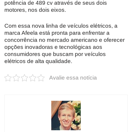
potência de 489 cv através de seus dois
motores, nos dois eixos.
Com essa nova linha de veículos elétricos, a
marca Afeela está pronta para enfrentar a
concorrência no mercado americano e oferecer
opções inovadoras e tecnológicas aos
consumidores que buscam por veículos
elétricos de alta qualidade.
Avalie essa notícia