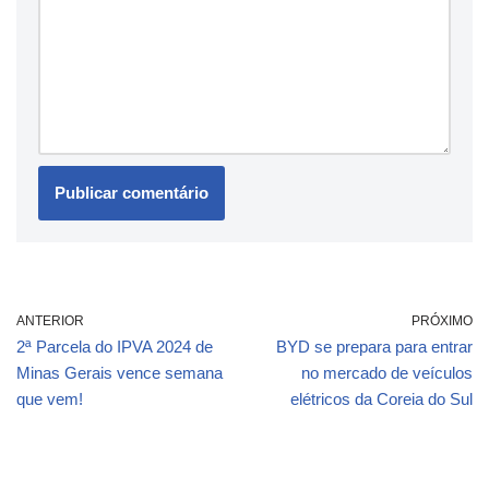
ANTERIOR
PRÓXIMO
2ª Parcela do IPVA 2024 de
BYD se prepara para entrar
Minas Gerais vence semana
no mercado de veículos
que vem!
elétricos da Coreia do Sul