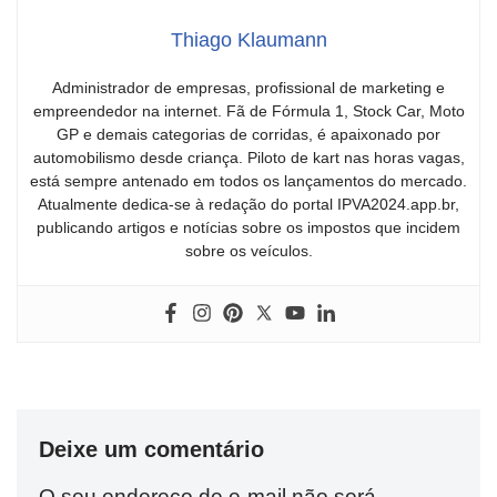
Thiago Klaumann
Administrador de empresas, profissional de marketing e
empreendedor na internet. Fã de Fórmula 1, Stock Car, Moto
GP e demais categorias de corridas, é apaixonado por
automobilismo desde criança. Piloto de kart nas horas vagas,
está sempre antenado em todos os lançamentos do mercado.
Atualmente dedica-se à redação do portal IPVA2024.app.br,
publicando artigos e notícias sobre os impostos que incidem
sobre os veículos.
Deixe um comentário
O seu endereço de e-mail não será