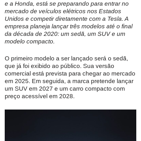
e a Honda, está se preparando para entrar no
mercado de veículos elétricos nos Estados
Unidos e competir diretamente com a Tesla. A
empresa planeja lançar três modelos até o final
da década de 2020: um sedã, um SUV e um
modelo compacto.
O primeiro modelo a ser lançado será o sedã,
que já foi exibido ao público. Sua versão
comercial está prevista para chegar ao mercado
em 2025. Em seguida, a marca pretende lançar
um SUV em 2027 e um carro compacto com
preço acessível em 2028.