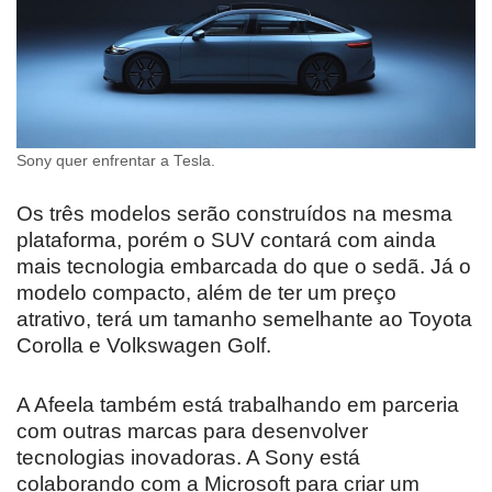
Sony quer enfrentar a Tesla.
Os três modelos serão construídos na mesma
plataforma, porém o SUV contará com ainda
mais tecnologia embarcada do que o sedã. Já o
modelo compacto, além de ter um preço
atrativo, terá um tamanho semelhante ao Toyota
Corolla e Volkswagen Golf.
A Afeela também está trabalhando em parceria
com outras marcas para desenvolver
tecnologias inovadoras. A Sony está
colaborando com a Microsoft para criar um