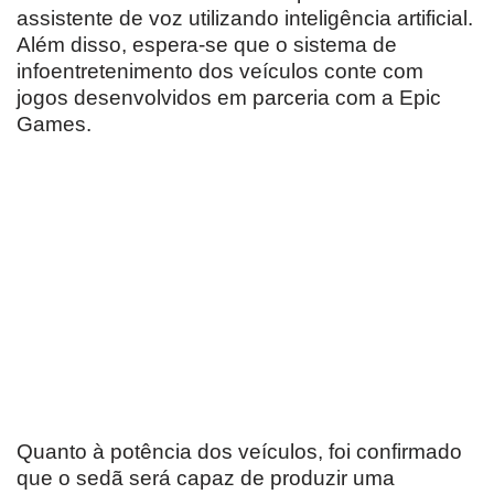
assistente de voz utilizando inteligência artificial.
Além disso, espera-se que o sistema de
infoentretenimento dos veículos conte com
jogos desenvolvidos em parceria com a Epic
Games.
Quanto à potência dos veículos, foi confirmado
que o sedã será capaz de produzir uma