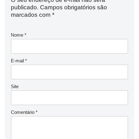
publicado.
Campos obrigatórios são
marcados com
*
Nome
*
E-mail
*
Site
Comentário
*