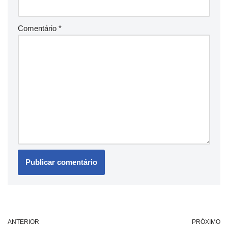
Comentário
*
ANTERIOR
PRÓXIMO