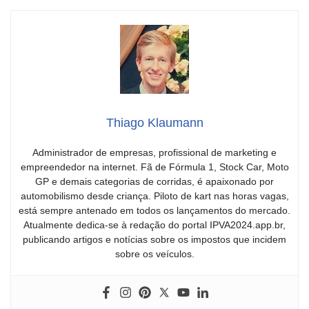
Thiago Klaumann
Administrador de empresas, profissional de marketing e
empreendedor na internet. Fã de Fórmula 1, Stock Car, Moto
GP e demais categorias de corridas, é apaixonado por
automobilismo desde criança. Piloto de kart nas horas vagas,
está sempre antenado em todos os lançamentos do mercado.
Atualmente dedica-se à redação do portal IPVA2024.app.br,
publicando artigos e notícias sobre os impostos que incidem
sobre os veículos.