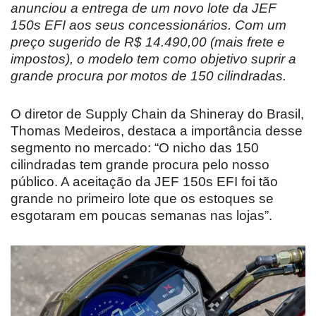
anunciou a entrega de um novo lote da JEF
150s EFI aos seus concessionários. Com um
preço sugerido de R$ 14.490,00 (mais frete e
impostos), o modelo tem como objetivo suprir a
grande procura por motos de 150 cilindradas.
O diretor de Supply Chain da Shineray do Brasil,
Thomas Medeiros, destaca a importância desse
segmento no mercado: “O nicho das 150
cilindradas tem grande procura pelo nosso
público. A aceitação da JEF 150s EFI foi tão
grande no primeiro lote que os estoques se
esgotaram em poucas semanas nas lojas”.