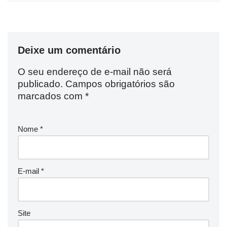
Deixe um comentário
O seu endereço de e-mail não será
publicado.
Campos obrigatórios são
marcados com
*
Nome
*
E-mail
*
Site