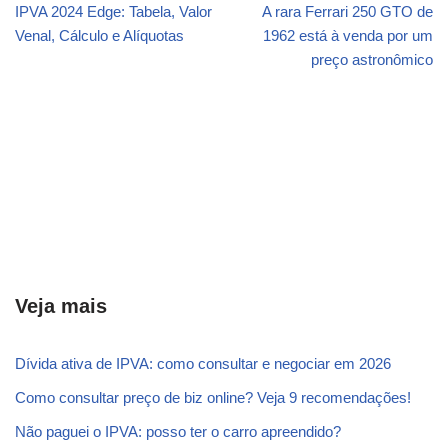
IPVA 2024 Edge: Tabela, Valor
A rara Ferrari 250 GTO de
Venal, Cálculo e Alíquotas
1962 está à venda por um
preço astronômico
Veja mais
Dívida ativa de IPVA: como consultar e negociar em 2026
Como consultar preço de biz online? Veja 9 recomendações!
Não paguei o IPVA: posso ter o carro apreendido?