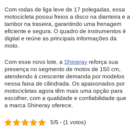
Com rodas de liga leve de 17 polegadas, essa
motocicleta possui freios a disco na dianteira e a
tambor na traseira, garantindo uma frenagem
eficiente e segura. O quadro de instrumentos é
digital e reúne as principais informações da
moto.
Com esse novo lote, a
Shineray
reforça sua
presença no segmento de motos de 150 cm,
atendendo à crescente demanda por modelos
nessa faixa de cilindrada. Os apaixonados por
motocicletas agora têm mais uma opção para
escolher, com a qualidade e confiabilidade que
a marca Shineray oferece.
5/5 - (1 votos)