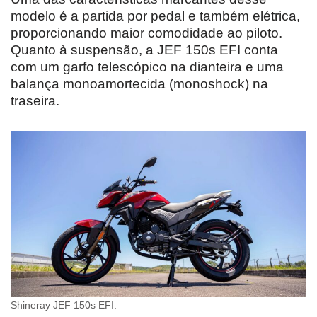
modelo é a partida por pedal e também elétrica,
proporcionando maior comodidade ao piloto.
Quanto à suspensão, a JEF 150s EFI conta
com um garfo telescópico na dianteira e uma
balança monoamortecida (monoshock) na
traseira.
Shineray JEF 150s EFI.