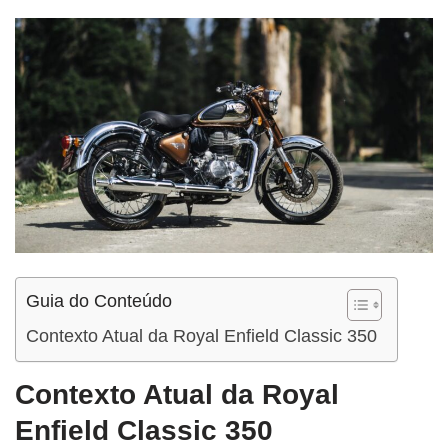
Guia do Conteúdo
Contexto Atual da Royal Enfield Classic 350
Contexto Atual da Royal
Enfield Classic 350