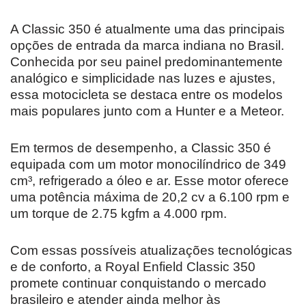
A Classic 350 é atualmente uma das principais
opções de entrada da marca indiana no Brasil.
Conhecida por seu painel predominantemente
analógico e simplicidade nas luzes e ajustes,
essa motocicleta se destaca entre os modelos
mais populares junto com a Hunter e a Meteor.
Em termos de desempenho, a Classic 350 é
equipada com um motor monocilíndrico de 349
cm³, refrigerado a óleo e ar. Esse motor oferece
uma potência máxima de 20,2 cv a 6.100 rpm e
um torque de 2.75 kgfm a 4.000 rpm.
Com essas possíveis atualizações tecnológicas
e de conforto, a Royal Enfield Classic 350
promete continuar conquistando o mercado
brasileiro e atender ainda melhor às