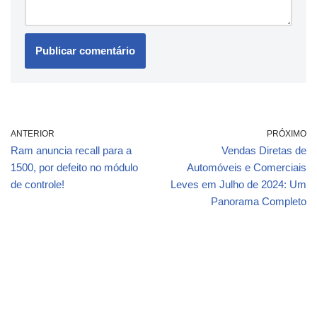
ANTERIOR
PRÓXIMO
Ram anuncia recall para a
Vendas Diretas de
1500, por defeito no módulo
Automóveis e Comerciais
de controle!
Leves em Julho de 2024: Um
Panorama Completo