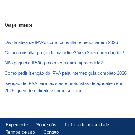
Veja mais
Dívida ativa de IPVA: como consultar e negociar em 2026
Como consultar preço de biz online? Veja 9 recomendações!
Não paguei o IPVA: posso ter o carro apreendido?
Como pedir isenção do IPVA pela internet: guia completo 2026
Isenção de IPVA para taxistas e motoristas de aplicativo em
2026: quem tem direito e como solicitar
Expediente
Sobre nós
Política de privacidade
Termos de uso
Contato