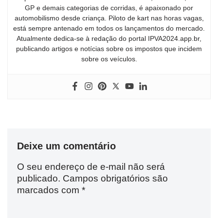
GP e demais categorias de corridas, é apaixonado por
automobilismo desde criança. Piloto de kart nas horas vagas,
está sempre antenado em todos os lançamentos do mercado.
Atualmente dedica-se à redação do portal IPVA2024.app.br,
publicando artigos e notícias sobre os impostos que incidem
sobre os veículos.
Deixe um comentário
O seu endereço de e-mail não será
publicado.
Campos obrigatórios são
marcados com
*