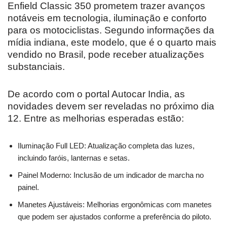
Enfield Classic 350 prometem trazer avanços
notáveis em tecnologia, iluminação e conforto
para os motociclistas. Segundo informações da
mídia indiana, este modelo, que é o quarto mais
vendido no Brasil, pode receber atualizações
substanciais.
De acordo com o portal Autocar India, as
novidades devem ser reveladas no próximo dia
12. Entre as melhorias esperadas estão:
Iluminação Full LED: Atualização completa das luzes,
incluindo faróis, lanternas e setas.
Painel Moderno: Inclusão de um indicador de marcha no
painel.
Manetes Ajustáveis: Melhorias ergonômicas com manetes
que podem ser ajustados conforme a preferência do piloto.