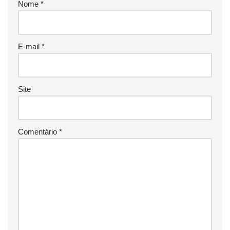
Nome
*
E-mail
*
Site
Comentário
*