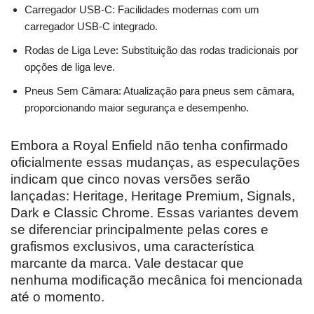
Carregador USB-C: Facilidades modernas com um
carregador USB-C integrado.
Rodas de Liga Leve: Substituição das rodas tradicionais por
opções de liga leve.
Pneus Sem Câmara: Atualização para pneus sem câmara,
proporcionando maior segurança e desempenho.
Embora a Royal Enfield não tenha confirmado
oficialmente essas mudanças, as especulações
indicam que cinco novas versões serão
lançadas: Heritage, Heritage Premium, Signals,
Dark e Classic Chrome. Essas variantes devem
se diferenciar principalmente pelas cores e
grafismos exclusivos, uma característica
marcante da marca. Vale destacar que
nenhuma modificação mecânica foi mencionada
até o momento.