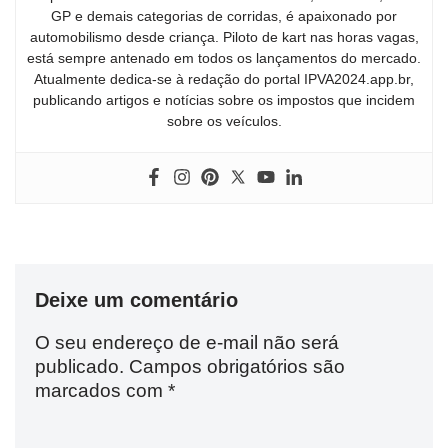
GP e demais categorias de corridas, é apaixonado por
automobilismo desde criança. Piloto de kart nas horas vagas,
está sempre antenado em todos os lançamentos do mercado.
Atualmente dedica-se à redação do portal IPVA2024.app.br,
publicando artigos e notícias sobre os impostos que incidem
sobre os veículos.
Deixe um comentário
O seu endereço de e-mail não será
publicado.
Campos obrigatórios são
marcados com
*