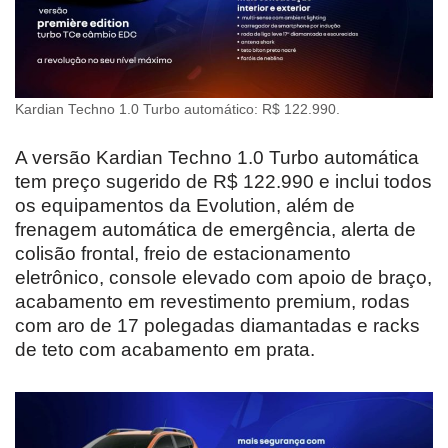
Kardian Techno 1.0 Turbo automático: R$ 122.990.
A versão Kardian Techno 1.0 Turbo automática
tem preço sugerido de R$ 122.990 e inclui todos
os equipamentos da Evolution, além de
frenagem automática de emergência, alerta de
colisão frontal, freio de estacionamento
eletrônico, console elevado com apoio de braço,
acabamento em revestimento premium, rodas
com aro de 17 polegadas diamantadas e racks
de teto com acabamento em prata.