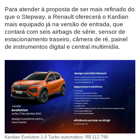
Para atender à proposta de ser mais refinado do
que o Stepway, a Renault oferecerá o Kardian
mais equipado já na versão de entrada, que
contará com seis airbags de série, sensor de
estacionamento traseiro, câmera de ré, painel
de instrumentos digital e central multimídia.
Kardian Evolution 1.0 Turbo automático: R$ 112.790.