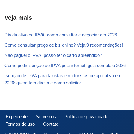
Veja mais
Dívida ativa de IPVA: como consultar e negociar em 2026
Como consultar preço de biz online? Veja 9 recomendações!
Não paguei o IPVA: posso ter o carro apreendido?
Como pedir isenção do IPVA pela internet: guia completo 2026
Isenção de IPVA para taxistas e motoristas de aplicativo em
2026: quem tem direito e como solicitar
Expediente
Sobre nós
Política de privacidade
Termos de uso
Contato