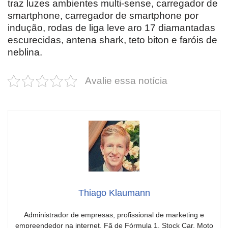
traz luzes ambientes multi-sense, carregador de
smartphone, carregador de smartphone por
indução, rodas de liga leve aro 17 diamantadas
escurecidas, antena shark, teto biton e faróis de
neblina.
Avalie essa notícia
Thiago Klaumann
Administrador de empresas, profissional de marketing e
empreendedor na internet. Fã de Fórmula 1, Stock Car, Moto