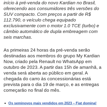
início à pré-venda do novo Kardian no Brasil,
oferecendo aos consumidores três versões do
SUV compacto. Com preços a partir de R$
112.790, o veículo chega equipado
exclusivamente com o motor 1.0 TCE (turbo) e
câmbio automático de dupla embreagem com
seis marchas.
As primeiras 24 horas da pré-venda serão
destinadas aos membros do grupo My Kardian
Now, criado pela Renault no WhatsApp em
outubro de 2023. A partir das 15h de amanhã, a
venda será aberta ao público em geral. A
chegada do carro às concessionárias está
prevista para o dia 19 de março, e as entregas
começarão no final do mês.
Os seminovos mais vendidos em 2023 – Fiat domina!