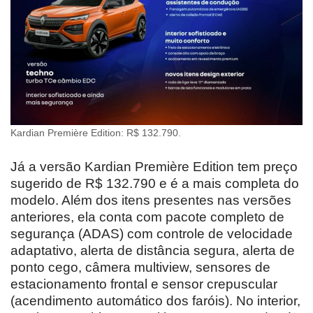
Kardian Première Edition: R$ 132.790.
Já a versão Kardian Première Edition tem preço
sugerido de R$ 132.790 e é a mais completa do
modelo. Além dos itens presentes nas versões
anteriores, ela conta com pacote completo de
segurança (ADAS) com controle de velocidade
adaptativo, alerta de distância segura, alerta de
ponto cego, câmera multiview, sensores de
estacionamento frontal e sensor crepuscular
(acendimento automático dos faróis). No interior,