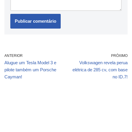
ANTERIOR
PRÓXIMO
Alugue um Tesla Model 3 e
Volkswagen revela perua
pilote também um Porsche
elétrica de 285 cv, com base
Cayman!
no ID.7!