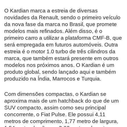
O Kardian marca a estreia de diversas
novidades da Renault, sendo o primeiro veículo
da nova fase da marca no Brasil, que promete
modelos mais refinados. Além disso, é o
primeiro carro a utilizar a plataforma CMF-B, que
será empregada em futuros automóveis. Outra
estreia é o motor 1.0 turbo de três cilindros da
marca, que também estará presente em outros
modelos nos próximos anos. O Kardian é um
produto global, sendo lançado aqui e também
produzido na Índia, Marrocos e Turquia.
Com dimensões compactas, o Kardian se
aproxima mais de um hatchback do que de um
SUV compacto, assim como seu principal
concorrente, o Fiat Pulse. Ele possui 4,11
metros de comprimento, 1,77 metro de largura,