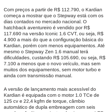
Com preços a partir de R$ 112.790, o Kardian
começa a mostrar que o Stepway está com os
dias contados no mercado nacional. O
hatchback aventureiro é vendido por R$
117.690 na versão Iconic 1.6 CVT, ou seja, R$
4.900 a mais do que a configuração básica do
Kardian, porém com menos equipamentos. Até
mesmo o Stepway Zen 1.6 manual terá
dificuldades, custando R$ 105.690, ou seja, R$
7.100 a menos que o novo veículo, mas sem
muitos dos equipamentos, sem motor turbo e
ainda com transmissão manual.
A versão de lançamento mais acessível do
Kardian é equipada com o motor 1.0 TCe de
125 cv e 22,4 kgfm de torque, câmbio
automático de dupla embreagem com seis