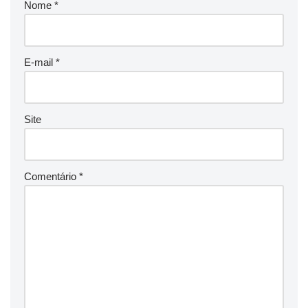
Nome
*
E-mail
*
Site
Comentário
*