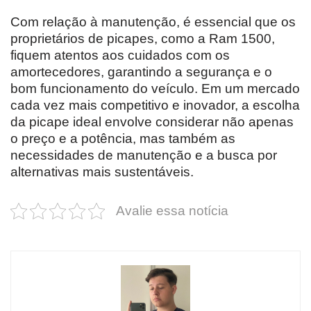
Com relação à manutenção, é essencial que os
proprietários de picapes, como a Ram 1500,
fiquem atentos aos cuidados com os
amortecedores, garantindo a segurança e o
bom funcionamento do veículo. Em um mercado
cada vez mais competitivo e inovador, a escolha
da picape ideal envolve considerar não apenas
o preço e a potência, mas também as
necessidades de manutenção e a busca por
alternativas mais sustentáveis.
Avalie essa notícia