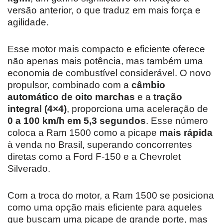
versão anterior, o que traduz em mais força e
agilidade.
Esse motor mais compacto e eficiente oferece
não apenas mais potência, mas também uma
economia de combustível considerável. O novo
propulsor, combinado com a
câmbio
automático de oito marchas
e a
tração
integral (4×4)
, proporciona uma aceleração de
0 a 100 km/h em 5,3 segundos
. Esse número
coloca a Ram 1500 como a picape
mais rápida
à venda no Brasil, superando concorrentes
diretas como a Ford F-150 e a Chevrolet
Silverado.
Com a troca do motor, a Ram 1500 se posiciona
como uma opção mais eficiente para aqueles
que buscam uma picape de grande porte, mas