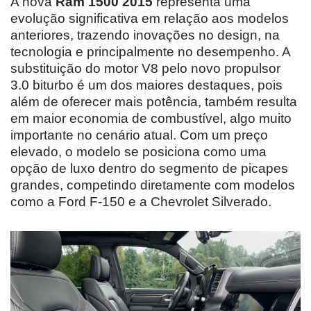
A nova
Ram 1500 2015
representa uma
evolução significativa em relação aos modelos
anteriores, trazendo inovações no design, na
tecnologia e principalmente no desempenho. A
substituição do motor V8 pelo novo propulsor
3.0 biturbo é um dos maiores destaques, pois
além de oferecer mais potência, também resulta
em maior economia de combustível, algo muito
importante no cenário atual. Com um preço
elevado, o modelo se posiciona como uma
opção de luxo dentro do segmento de picapes
grandes, competindo diretamente com modelos
como a Ford F-150 e a Chevrolet Silverado.