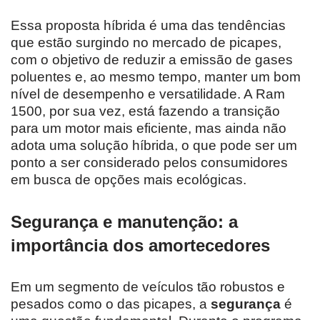
Essa proposta híbrida é uma das tendências
que estão surgindo no mercado de picapes,
com o objetivo de reduzir a emissão de gases
poluentes e, ao mesmo tempo, manter um bom
nível de desempenho e versatilidade. A Ram
1500, por sua vez, está fazendo a transição
para um motor mais eficiente, mas ainda não
adota uma solução híbrida, o que pode ser um
ponto a ser considerado pelos consumidores
em busca de opções mais ecológicas.
Segurança e manutenção: a
importância dos amortecedores
Em um segmento de veículos tão robustos e
pesados como o das picapes, a
segurança
é