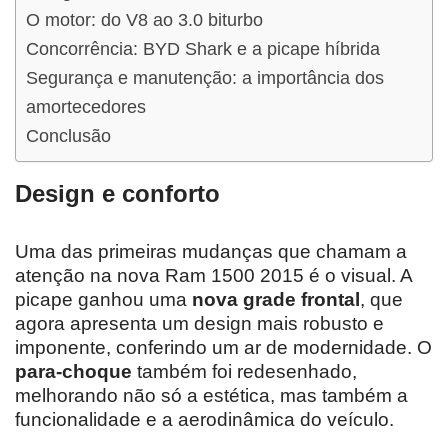
O motor: do V8 ao 3.0 biturbo
Concorrência: BYD Shark e a picape híbrida
Segurança e manutenção: a importância dos
amortecedores
Conclusão
Design e conforto
Uma das primeiras mudanças que chamam a
atenção na nova Ram 1500 2015 é o visual. A
picape ganhou uma
nova grade frontal
, que
agora apresenta um design mais robusto e
imponente, conferindo um ar de modernidade. O
para-choque
também foi redesenhado,
melhorando não só a estética, mas também a
funcionalidade e a aerodinâmica do veículo.