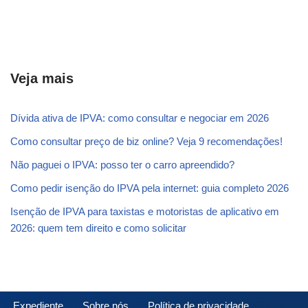
Veja mais
Dívida ativa de IPVA: como consultar e negociar em 2026
Como consultar preço de biz online? Veja 9 recomendações!
Não paguei o IPVA: posso ter o carro apreendido?
Como pedir isenção do IPVA pela internet: guia completo 2026
Isenção de IPVA para taxistas e motoristas de aplicativo em
2026: quem tem direito e como solicitar
Expediente
Sobre nós
Política de privacidade