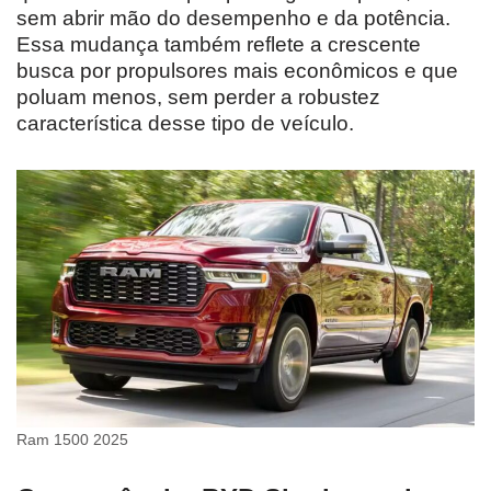
sem abrir mão do desempenho e da potência.
Essa mudança também reflete a crescente
busca por propulsores mais econômicos e que
poluam menos, sem perder a robustez
característica desse tipo de veículo.
Ram 1500 2025