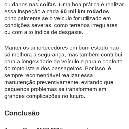
ou danos nas
coifas
. Uma boa prática é realizar
essa inspeção a cada
60 mil km rodados
,
principalmente se o veículo for utilizado em
condições severas, como terrenos irregulares
ou com alto índice de desgaste.
Manter os amortecedores em bom estado não
só melhora a segurança, mas também contribui
para a longevidade do veículo e para o conforto
do motorista e dos passageiros. Por isso, é
sempre recomendável realizar essa
manutenção preventivamente, evitando que
pequenos problemas se transformem em
grandes complicações no futuro.
Conclusão