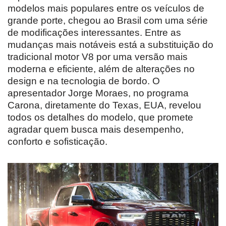
modelos mais populares entre os veículos de
grande porte, chegou ao Brasil com uma série
de modificações interessantes. Entre as
mudanças mais notáveis está a substituição do
tradicional motor V8 por uma versão mais
moderna e eficiente, além de alterações no
design e na tecnologia de bordo. O
apresentador Jorge Moraes, no programa
Carona, diretamente do Texas, EUA, revelou
todos os detalhes do modelo, que promete
agradar quem busca mais desempenho,
conforto e sofisticação.