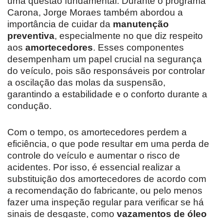
uma questão fundamental. Durante o programa
Carona, Jorge Moraes também abordou a
importância de cuidar da
manutenção
preventiva
, especialmente no que diz respeito
aos
amortecedores
. Esses componentes
desempenham um papel crucial na segurança
do veículo, pois são responsáveis por controlar
a oscilação das molas da suspensão,
garantindo a estabilidade e o conforto durante a
condução.
Com o tempo, os amortecedores perdem a
eficiência, o que pode resultar em uma perda de
controle do veículo e aumentar o risco de
acidentes. Por isso, é essencial realizar a
substituição dos amortecedores de acordo com
a recomendação do fabricante, ou pelo menos
fazer uma inspeção regular para verificar se há
sinais de desgaste, como
vazamentos de óleo