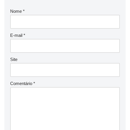
Nome
*
E-mail
*
Site
Comentário
*