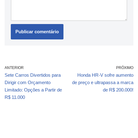
ANTERIOR
PRÓXIMO
Sete Carros Divertidos para
Honda HR-V sofre aumento
Dirigir com Orçamento
de preço e ultrapassa a marca
Limitado: Opções a Partir de
de R$ 200.000!
R$ 11.000