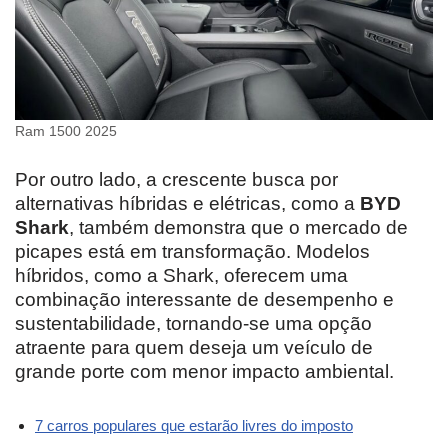
Ram 1500 2025
Por outro lado, a crescente busca por
alternativas híbridas e elétricas, como a
BYD
Shark
, também demonstra que o mercado de
picapes está em transformação. Modelos
híbridos, como a Shark, oferecem uma
combinação interessante de desempenho e
sustentabilidade, tornando-se uma opção
atraente para quem deseja um veículo de
grande porte com menor impacto ambiental.
7 carros populares que estarão livres do imposto