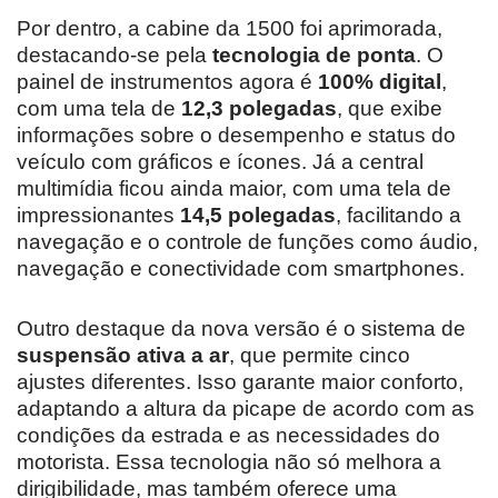
Por dentro, a cabine da 1500 foi aprimorada,
destacando-se pela
tecnologia de ponta
. O
painel de instrumentos agora é
100% digital
,
com uma tela de
12,3 polegadas
, que exibe
informações sobre o desempenho e status do
veículo com gráficos e ícones. Já a central
multimídia ficou ainda maior, com uma tela de
impressionantes
14,5 polegadas
, facilitando a
navegação e o controle de funções como áudio,
navegação e conectividade com smartphones.
Outro destaque da nova versão é o sistema de
suspensão ativa a ar
, que permite cinco
ajustes diferentes. Isso garante maior conforto,
adaptando a altura da picape de acordo com as
condições da estrada e as necessidades do
motorista. Essa tecnologia não só melhora a
dirigibilidade, mas também oferece uma