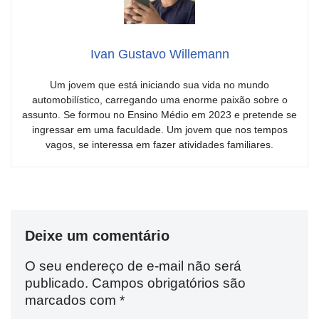
Ivan Gustavo Willemann
Um jovem que está iniciando sua vida no mundo
automobilístico, carregando uma enorme paixão sobre o
assunto. Se formou no Ensino Médio em 2023 e pretende se
ingressar em uma faculdade. Um jovem que nos tempos
vagos, se interessa em fazer atividades familiares.
Deixe um comentário
O seu endereço de e-mail não será
publicado.
Campos obrigatórios são
marcados com
*