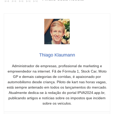
Thiago Klaumann
Administrador de empresas, profissional de marketing e
empreendedor na internet. Fã de Fórmula 1, Stock Car, Moto
GP e demais categorias de corridas, é apaixonado por
automobilismo desde criança. Piloto de kart nas horas vagas,
está sempre antenado em todos os lançamentos do mercado.
Atualmente dedica-se à redação do portal IPVA2024.app.br,
publicando artigos e notícias sobre os impostos que incidem
sobre os veículos.