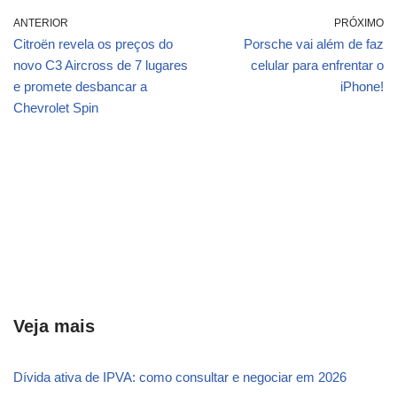
ANTERIOR
PRÓXIMO
Citroën revela os preços do
Porsche vai além de faz
novo C3 Aircross de 7 lugares
celular para enfrentar o
e promete desbancar a
iPhone!
Chevrolet Spin
Veja mais
Dívida ativa de IPVA: como consultar e negociar em 2026