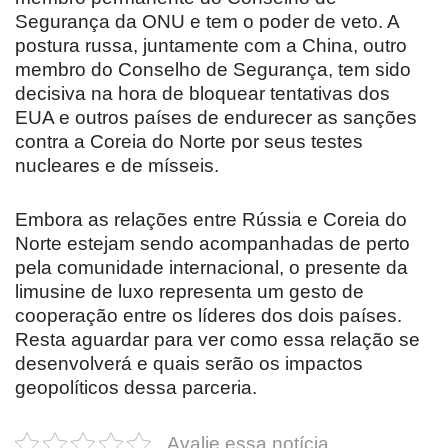
Segurança da ONU e tem o poder de veto. A
postura russa, juntamente com a China, outro
membro do Conselho de Segurança, tem sido
decisiva na hora de bloquear tentativas dos
EUA e outros países de endurecer as sanções
contra a Coreia do Norte por seus testes
nucleares e de mísseis.
Embora as relações entre Rússia e Coreia do
Norte estejam sendo acompanhadas de perto
pela comunidade internacional, o presente da
limusine de luxo representa um gesto de
cooperação entre os líderes dos dois países.
Resta aguardar para ver como essa relação se
desenvolverá e quais serão os impactos
geopolíticos dessa parceria.
Avalie essa notícia