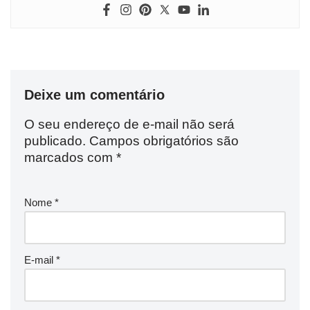
Deixe um comentário
O seu endereço de e-mail não será
publicado.
Campos obrigatórios são
marcados com
*
Nome
*
E-mail
*