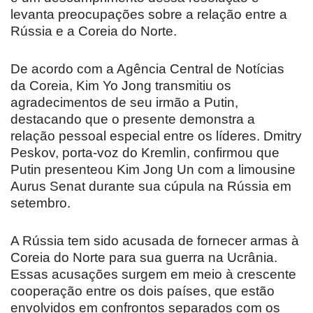
levanta preocupações sobre a relação entre a
Rússia e a Coreia do Norte.
De acordo com a Agência Central de Notícias
da Coreia, Kim Yo Jong transmitiu os
agradecimentos de seu irmão a Putin,
destacando que o presente demonstra a
relação pessoal especial entre os líderes. Dmitry
Peskov, porta-voz do Kremlin, confirmou que
Putin presenteou Kim Jong Un com a limousine
Aurus Senat durante sua cúpula na Rússia em
setembro.
A Rússia tem sido acusada de fornecer armas à
Coreia do Norte para sua guerra na Ucrânia.
Essas acusações surgem em meio à crescente
cooperação entre os dois países, que estão
envolvidos em confrontos separados com os