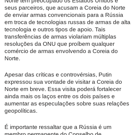
Norte tem preocupado os Estados Unidos e
seus parceiros, que acusam a Coreia do Norte
de enviar armas convencionais para a Rússia
em troca de tecnologias russas de armas de alta
tecnologia e outros tipos de apoio. Tais
transferências de armas violariam múltiplas
resoluções da ONU que proíbem qualquer
comércio de armas envolvendo a Coreia do
Norte.
Apesar das críticas e controvérsias, Putin
expressou sua vontade de visitar a Coreia do
Norte em breve. Essa visita poderá fortalecer
ainda mais os laços entre os dois países e
aumentar as especulações sobre suas relações
geopolíticas.
É importante ressaltar que a Rússia é um
membro permanente do Conselho de