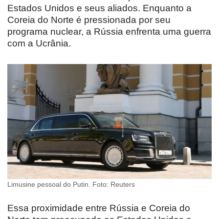
Estados Unidos e seus aliados. Enquanto a
Coreia do Norte é pressionada por seu
programa nuclear, a Rússia enfrenta uma guerra
com a Ucrânia.
Limusine pessoal do Putin. Foto: Reuters
Essa proximidade entre Rússia e Coreia do