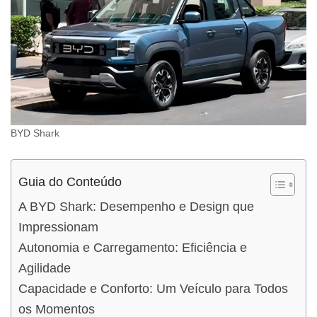
BYD Shark
Guia do Conteúdo
A BYD Shark: Desempenho e Design que
Impressionam
Autonomia e Carregamento: Eficiência e
Agilidade
Capacidade e Conforto: Um Veículo para Todos
os Momentos