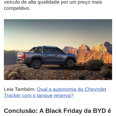
veículo de alta qualidade por um preço mais
competitivo.
Leia Também:
Qual a autonomia do Chevrolet
Tracker com o tanque reserva?
Conclusão: A Black Friday da BYD é