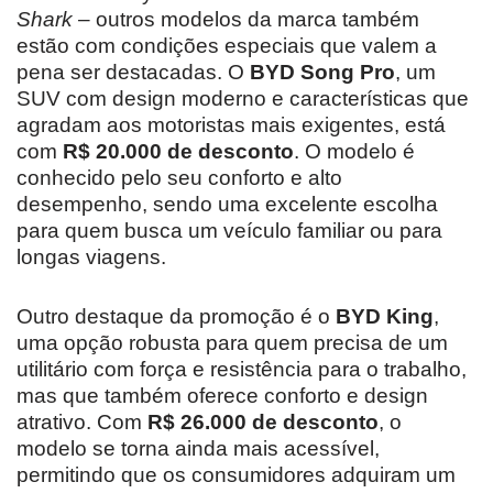
Shark
– outros modelos da marca também
estão com condições especiais que valem a
pena ser destacadas. O
BYD Song Pro
, um
SUV com design moderno e características que
agradam aos motoristas mais exigentes, está
com
R$ 20.000 de desconto
. O modelo é
conhecido pelo seu conforto e alto
desempenho, sendo uma excelente escolha
para quem busca um veículo familiar ou para
longas viagens.
Outro destaque da promoção é o
BYD King
,
uma opção robusta para quem precisa de um
utilitário com força e resistência para o trabalho,
mas que também oferece conforto e design
atrativo. Com
R$ 26.000 de desconto
, o
modelo se torna ainda mais acessível,
permitindo que os consumidores adquiram um