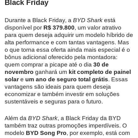
Black Friday
Durante a Black Friday, a
BYD Shark
está
disponível por
R$ 379.800
, um valor atrativo
para quem deseja adquirir um modelo híbrido de
alta performance e com tantas vantagens. Mas
o que torna essa oferta ainda mais especial é o
bônus adicional oferecido pela montadora:
quem comprar a picape até o dia
30 de
novembro
ganhará um
kit completo de painel
solar
e
um ano de seguro total grátis
. Essas
vantagens são ideais para quem deseja
economizar e também investir em soluções
sustentáveis e seguras para o futuro.
Além da
BYD Shark
, a Black Friday da BYD
também traz outras promoções imperdíveis. O
modelo
BYD Song Pro
, por exemplo, está com