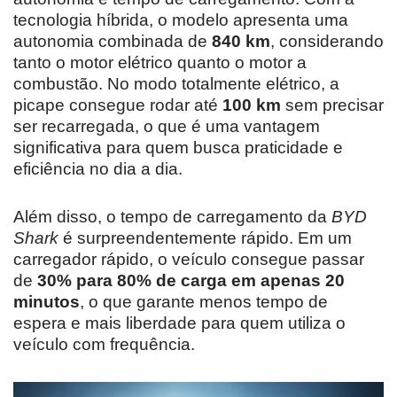
tecnologia híbrida, o modelo apresenta uma
autonomia combinada de
840 km
, considerando
tanto o motor elétrico quanto o motor a
combustão. No modo totalmente elétrico, a
picape consegue rodar até
100 km
sem precisar
ser recarregada, o que é uma vantagem
significativa para quem busca praticidade e
eficiência no dia a dia.
Além disso, o tempo de carregamento da
BYD
Shark
é surpreendentemente rápido. Em um
carregador rápido, o veículo consegue passar
de
30% para 80% de carga em apenas 20
minutos
, o que garante menos tempo de
espera e mais liberdade para quem utiliza o
veículo com frequência.