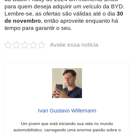
para quem deseja adquirir um veículo da BYD.
Lembre-se, as ofertas são válidas até o dia
30
de novembro
, então aproveite enquanto há
tempo para garantir o seu.
Avalie essa notícia
Ivan Gustavo Willemann
Um jovem que está iniciando sua vida no mundo
automobilístico, carregando uma enorme paixão sobre o