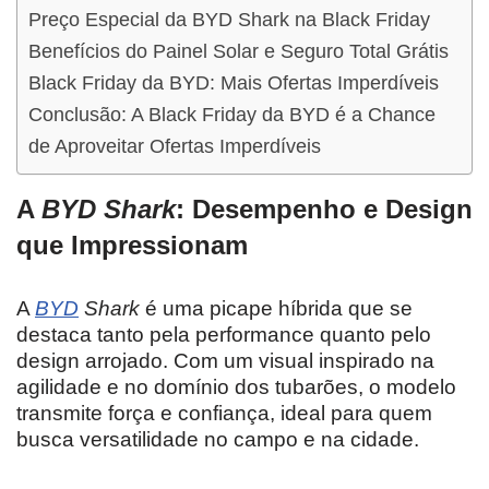
Preço Especial da BYD Shark na Black Friday
Benefícios do Painel Solar e Seguro Total Grátis
Black Friday da BYD: Mais Ofertas Imperdíveis
Conclusão: A Black Friday da BYD é a Chance
de Aproveitar Ofertas Imperdíveis
A
BYD Shark
: Desempenho e Design
que Impressionam
A
BYD
Shark
é uma picape híbrida que se
destaca tanto pela performance quanto pelo
design arrojado. Com um visual inspirado na
agilidade e no domínio dos tubarões, o modelo
transmite força e confiança, ideal para quem
busca versatilidade no campo e na cidade.