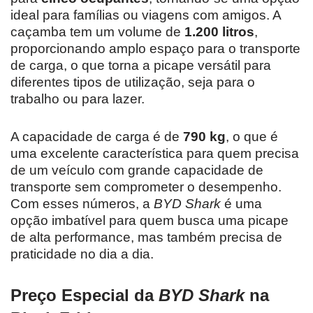
ideal para famílias ou viagens com amigos. A
caçamba tem um volume de
1.200 litros
,
proporcionando amplo espaço para o transporte
de carga, o que torna a picape versátil para
diferentes tipos de utilização, seja para o
trabalho ou para lazer.
A capacidade de carga é de
790 kg
, o que é
uma excelente característica para quem precisa
de um veículo com grande capacidade de
transporte sem comprometer o desempenho.
Com esses números, a
BYD Shark
é uma
opção imbatível para quem busca uma picape
de alta performance, mas também precisa de
praticidade no dia a dia.
Preço Especial da
BYD Shark
na