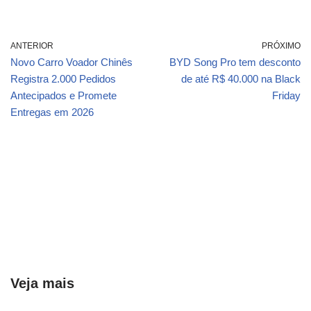
ANTERIOR
PRÓXIMO
Novo Carro Voador Chinês
BYD Song Pro tem desconto
Registra 2.000 Pedidos
de até R$ 40.000 na Black
Antecipados e Promete
Friday
Entregas em 2026
Veja mais