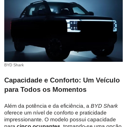
BYD Shark
Capacidade e Conforto: Um Veículo
para Todos os Momentos
Além da potência e da eficiência, a
BYD Shark
oferece um nível de conforto e praticidade
impressionante. O modelo possui capacidade
para
cinco ocupantes
, tornando-se uma opção