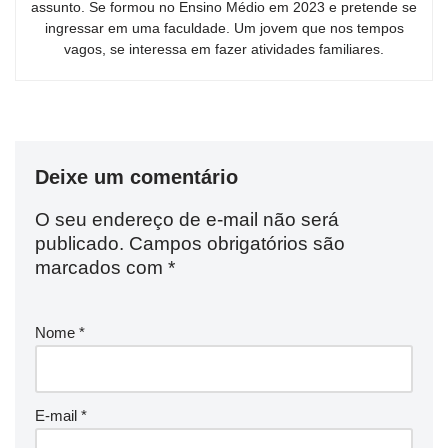
assunto. Se formou no Ensino Médio em 2023 e pretende se
ingressar em uma faculdade. Um jovem que nos tempos
vagos, se interessa em fazer atividades familiares.
Deixe um comentário
O seu endereço de e-mail não será
publicado.
Campos obrigatórios são
marcados com
*
Nome
*
E-mail
*