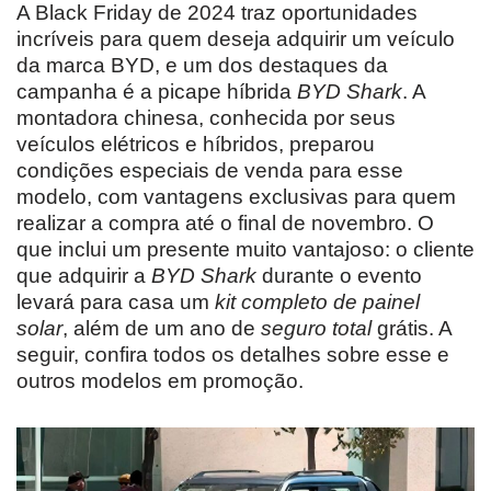
A Black Friday de 2024 traz oportunidades
incríveis para quem deseja adquirir um veículo
da marca BYD, e um dos destaques da
campanha é a picape híbrida
BYD Shark
. A
montadora chinesa, conhecida por seus
veículos elétricos e híbridos, preparou
condições especiais de venda para esse
modelo, com vantagens exclusivas para quem
realizar a compra até o final de novembro. O
que inclui um presente muito vantajoso: o cliente
que adquirir a
BYD Shark
durante o evento
levará para casa um
kit completo de painel
solar
, além de um ano de
seguro total
grátis. A
seguir, confira todos os detalhes sobre esse e
outros modelos em promoção.