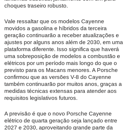
choques traseiro robusto.
Vale ressaltar que os modelos Cayenne
movidos a gasolina e híbridos da terceira
geração continuarão a receber atualizações e
ajustes por alguns anos além de 2030, em uma
plataforma diferente. Isso significa que haverá
uma sobreposição de modelos a combustão e
elétricos por um período mais longo do que o
previsto para os Macans menores. A Porsche
confirmou que as versões V-8 do Cayenne
também continuarão por muitos anos, graças a
medidas técnicas extensas para atender aos
requisitos legislativos futuros.
A previsão é que o novo Porsche Cayenne
elétrico de quarta geração seja lançado entre
2027 e 2030, aproveitando grande parte da