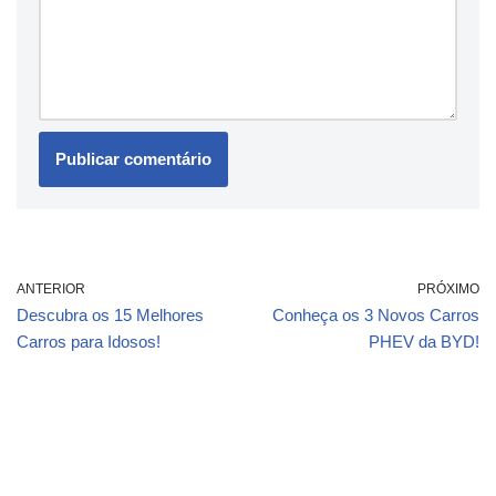
ANTERIOR
PRÓXIMO
Descubra os 15 Melhores
Conheça os 3 Novos Carros
Carros para Idosos!
PHEV da BYD!