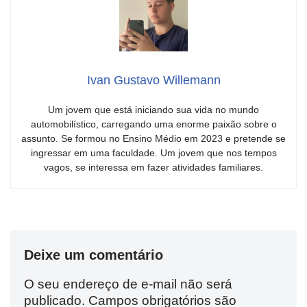
Ivan Gustavo Willemann
Um jovem que está iniciando sua vida no mundo
automobilístico, carregando uma enorme paixão sobre o
assunto. Se formou no Ensino Médio em 2023 e pretende se
ingressar em uma faculdade. Um jovem que nos tempos
vagos, se interessa em fazer atividades familiares.
Deixe um comentário
O seu endereço de e-mail não será
publicado.
Campos obrigatórios são