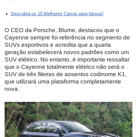
Descubra os 15 Melhores Carros para Idosos!
O CEO da Porsche, Blume, destacou que o
Cayenne sempre foi referência no segmento de
SUVs esportivos e acredita que a quarta
geração estabelecerá novos padrões como um
SUV elétrico. No entanto, é importante ressaltar
que o Cayenne totalmente elétrico não será o
SUV de três fileiras de assentos codinome K1,
que utilizará uma plataforma completamente
nova.