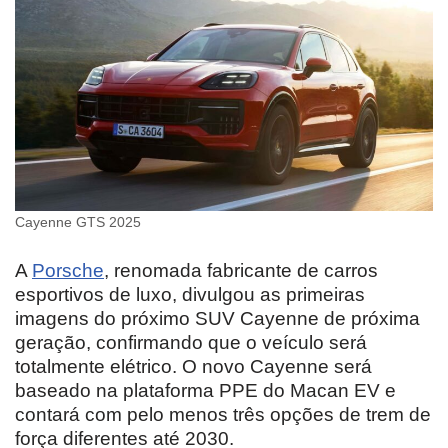
Cayenne GTS 2025
A
Porsche
, renomada fabricante de carros
esportivos de luxo, divulgou as primeiras
imagens do próximo SUV Cayenne de próxima
geração, confirmando que o veículo será
totalmente elétrico. O novo Cayenne será
baseado na plataforma PPE do Macan EV e
contará com pelo menos três opções de trem de
força diferentes até 2030.