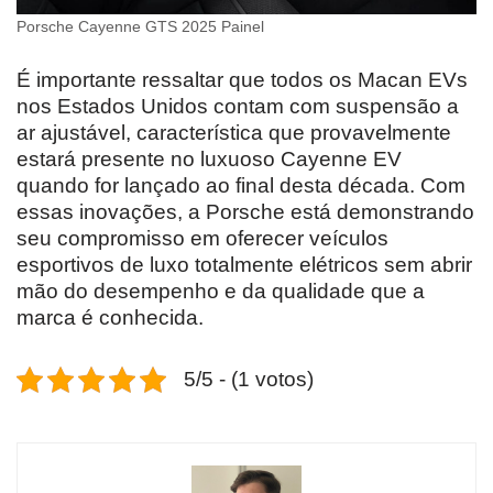
Porsche Cayenne GTS 2025 Painel
É importante ressaltar que todos os Macan EVs
nos Estados Unidos contam com suspensão a
ar ajustável, característica que provavelmente
estará presente no luxuoso Cayenne EV
quando for lançado ao final desta década. Com
essas inovações, a Porsche está demonstrando
seu compromisso em oferecer veículos
esportivos de luxo totalmente elétricos sem abrir
mão do desempenho e da qualidade que a
marca é conhecida.
5/5 - (1 votos)