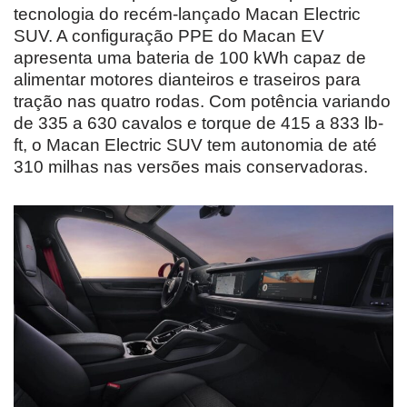
tecnologia do recém-lançado Macan Electric
SUV. A configuração PPE do Macan EV
apresenta uma bateria de 100 kWh capaz de
alimentar motores dianteiros e traseiros para
tração nas quatro rodas. Com potência variando
de 335 a 630 cavalos e torque de 415 a 833 lb-
ft, o Macan Electric SUV tem autonomia de até
310 milhas nas versões mais conservadoras.