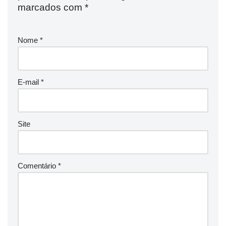
marcados com
*
Nome
*
E-mail
*
Site
Comentário
*