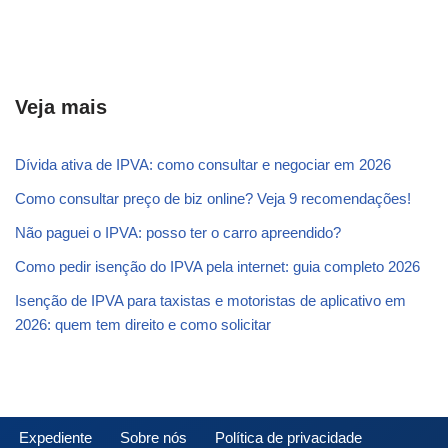
Veja mais
Dívida ativa de IPVA: como consultar e negociar em 2026
Como consultar preço de biz online? Veja 9 recomendações!
Não paguei o IPVA: posso ter o carro apreendido?
Como pedir isenção do IPVA pela internet: guia completo 2026
Isenção de IPVA para taxistas e motoristas de aplicativo em
2026: quem tem direito e como solicitar
Expediente
Sobre nós
Política de privacidade