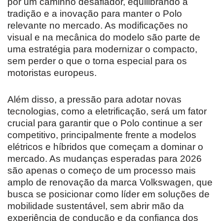
por um caminho desafiador, equilibrando a
tradição e a inovação para manter o Polo
relevante no mercado. As modificações no
visual e na mecânica do modelo são parte de
uma estratégia para modernizar o compacto,
sem perder o que o torna especial para os
motoristas europeus.
Além disso, a pressão para adotar novas
tecnologias, como a eletrificação, será um fator
crucial para garantir que o Polo continue a ser
competitivo, principalmente frente a modelos
elétricos e híbridos que começam a dominar o
mercado. As mudanças esperadas para 2026
são apenas o começo de um processo mais
amplo de renovação da marca Volkswagen, que
busca se posicionar como líder em soluções de
mobilidade sustentável, sem abrir mão da
experiência de condução e da confiança dos