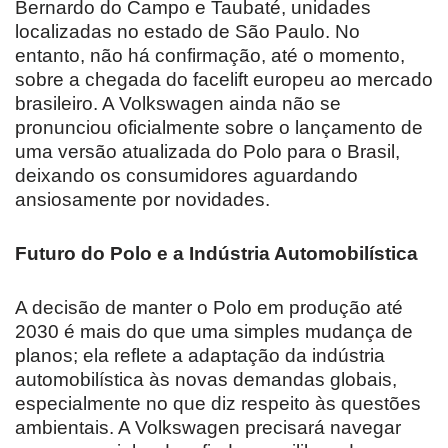
Bernardo do Campo e Taubaté, unidades
localizadas no estado de São Paulo. No
entanto, não há confirmação, até o momento,
sobre a chegada do facelift europeu ao mercado
brasileiro. A Volkswagen ainda não se
pronunciou oficialmente sobre o lançamento de
uma versão atualizada do Polo para o Brasil,
deixando os consumidores aguardando
ansiosamente por novidades.
Futuro do Polo e a Indústria Automobilística
A decisão de manter o Polo em produção até
2030 é mais do que uma simples mudança de
planos; ela reflete a adaptação da indústria
automobilística às novas demandas globais,
especialmente no que diz respeito às questões
ambientais. A Volkswagen precisará navegar