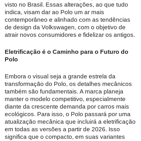
visto no Brasil. Essas alterações, ao que tudo
indica, visam dar ao Polo um ar mais
contemporâneo e alinhado com as tendências
de design da Volkswagen, com o objetivo de
atrair novos consumidores e fidelizar os antigos.
Eletrificação é o Caminho para o Futuro do
Polo
Embora o visual seja a grande estrela da
transformação do Polo, os detalhes mecânicos
também são fundamentais. A marca planeja
manter o modelo competitivo, especialmente
diante da crescente demanda por carros mais
ecológicos. Para isso, o Polo passará por uma
atualização mecânica que incluirá a eletrificação
em todas as versões a partir de 2026. Isso
significa que o compacto, em suas variantes