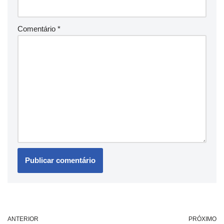
Comentário
*
ANTERIOR
PRÓXIMO