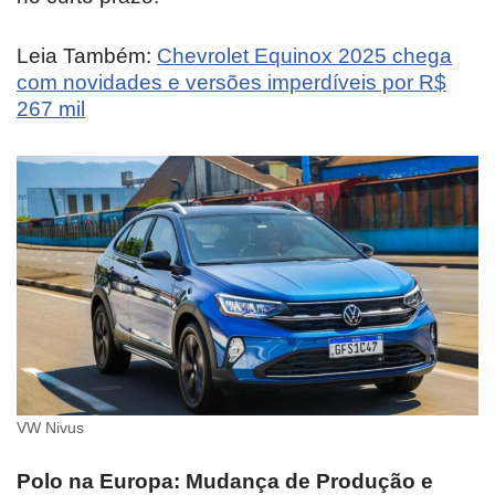
Leia Também:
Chevrolet Equinox 2025 chega
com novidades e versões imperdíveis por R$
267 mil
VW Nivus
Polo na Europa: Mudança de Produção e