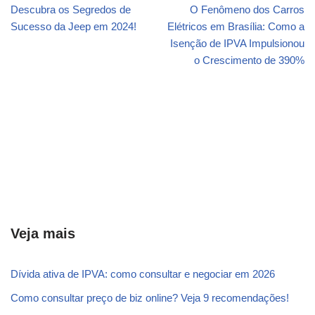
Descubra os Segredos de
O Fenômeno dos Carros
Sucesso da Jeep em 2024!
Elétricos em Brasília: Como a
Isenção de IPVA Impulsionou
o Crescimento de 390%
Veja mais
Dívida ativa de IPVA: como consultar e negociar em 2026
Como consultar preço de biz online? Veja 9 recomendações!