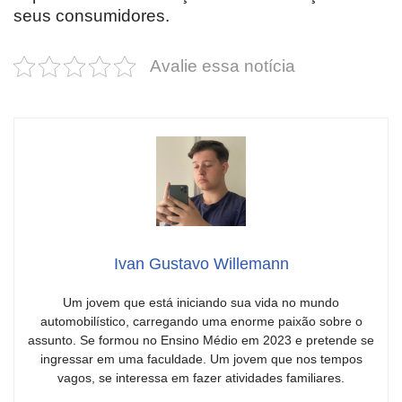
seus consumidores.
Avalie essa notícia
Ivan Gustavo Willemann
Um jovem que está iniciando sua vida no mundo
automobilístico, carregando uma enorme paixão sobre o
assunto. Se formou no Ensino Médio em 2023 e pretende se
ingressar em uma faculdade. Um jovem que nos tempos
vagos, se interessa em fazer atividades familiares.