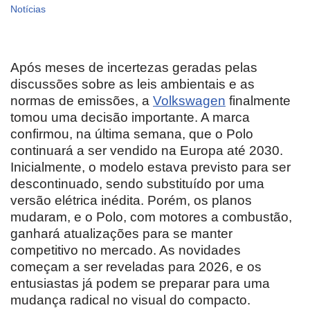
Notícias
Após meses de incertezas geradas pelas
discussões sobre as leis ambientais e as
normas de emissões, a
Volkswagen
finalmente
tomou uma decisão importante. A marca
confirmou, na última semana, que o Polo
continuará a ser vendido na Europa até 2030.
Inicialmente, o modelo estava previsto para ser
descontinuado, sendo substituído por uma
versão elétrica inédita. Porém, os planos
mudaram, e o Polo, com motores a combustão,
ganhará atualizações para se manter
competitivo no mercado. As novidades
começam a ser reveladas para 2026, e os
entusiastas já podem se preparar para uma
mudança radical no visual do compacto.