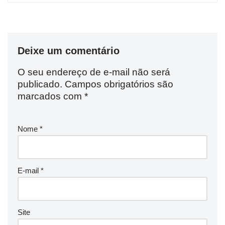
Deixe um comentário
O seu endereço de e-mail não será
publicado.
Campos obrigatórios são
marcados com
*
Nome
*
E-mail
*
Site