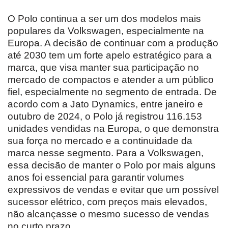
O Polo continua a ser um dos modelos mais
populares da Volkswagen, especialmente na
Europa. A decisão de continuar com a produção
até 2030 tem um forte apelo estratégico para a
marca, que visa manter sua participação no
mercado de compactos e atender a um público
fiel, especialmente no segmento de entrada. De
acordo com a Jato Dynamics, entre janeiro e
outubro de 2024, o Polo já registrou 116.153
unidades vendidas na Europa, o que demonstra
sua força no mercado e a continuidade da
marca nesse segmento. Para a Volkswagen,
essa decisão de manter o Polo por mais alguns
anos foi essencial para garantir volumes
expressivos de vendas e evitar que um possível
sucessor elétrico, com preços mais elevados,
não alcançasse o mesmo sucesso de vendas
no curto prazo.