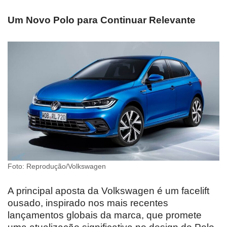
Um Novo Polo para Continuar Relevante
Foto: Reprodução/Volkswagen
A principal aposta da Volkswagen é um facelift
ousado, inspirado nos mais recentes
lançamentos globais da marca, que promete