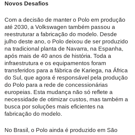
Novos Desafios
Com a decisão de manter o Polo em produção
até 2030, a Volkswagen também passou a
reestruturar a fabricação do modelo. Desde
julho deste ano, o Polo deixou de ser produzido
na tradicional planta de Navarra, na Espanha,
após mais de 40 anos de história. Toda a
infraestrutura e os equipamentos foram
transferidos para a fábrica de Kariega, na África
do Sul, que agora é responsável pela produção
do Polo para a rede de concessionárias
europeias. Esta mudança não só reflete a
necessidade de otimizar custos, mas também a
busca por soluções mais eficientes na
fabricação do modelo.
No Brasil, o Polo ainda é produzido em São