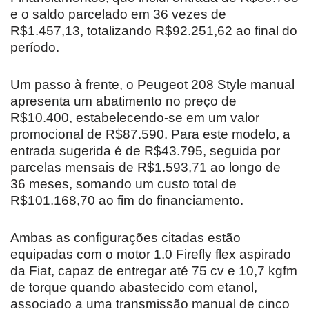
e o saldo parcelado em 36 vezes de
R$1.457,13, totalizando R$92.251,62 ao final do
período.
Um passo à frente, o Peugeot 208 Style manual
apresenta um abatimento no preço de
R$10.400, estabelecendo-se em um valor
promocional de R$87.590. Para este modelo, a
entrada sugerida é de R$43.795, seguida por
parcelas mensais de R$1.593,71 ao longo de
36 meses, somando um custo total de
R$101.168,70 ao fim do financiamento.
Ambas as configurações citadas estão
equipadas com o motor 1.0 Firefly flex aspirado
da Fiat, capaz de entregar até 75 cv e 10,7 kgfm
de torque quando abastecido com etanol,
associado a uma transmissão manual de cinco