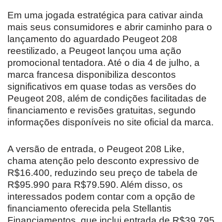
Em uma jogada estratégica para cativar ainda
mais seus consumidores e abrir caminho para o
lançamento do aguardado Peugeot 208
reestilizado, a Peugeot lançou uma ação
promocional tentadora. Até o dia 4 de julho, a
marca francesa disponibiliza descontos
significativos em quase todas as versões do
Peugeot 208, além de condições facilitadas de
financiamento e revisões gratuitas, segundo
informações disponíveis no site oficial da marca.
A versão de entrada, o Peugeot 208 Like,
chama atenção pelo desconto expressivo de
R$16.400, reduzindo seu preço de tabela de
R$95.990 para R$79.590. Além disso, os
interessados podem contar com a opção de
financiamento oferecida pela Stellantis
Financiamentos, que inclui entrada de R$39.795