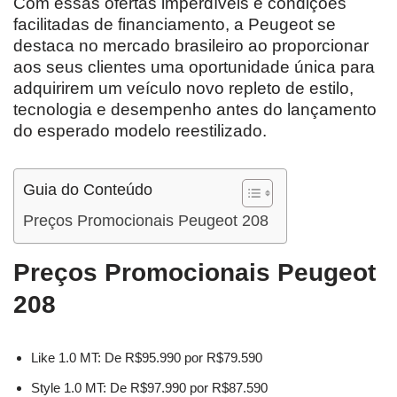
Com essas ofertas imperdíveis e condições
facilitadas de financiamento, a Peugeot se
destaca no mercado brasileiro ao proporcionar
aos seus clientes uma oportunidade única para
adquirirem um veículo novo repleto de estilo,
tecnologia e desempenho antes do lançamento
do esperado modelo reestilizado.
Guia do Conteúdo
Preços Promocionais Peugeot 208
Preços Promocionais Peugeot
208
Like 1.0 MT: De R$95.990 por R$79.590
Style 1.0 MT: De R$97.990 por R$87.590