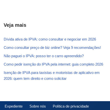
Veja mais
Dívida ativa de IPVA: como consultar e negociar em 2026
Como consultar preço de biz online? Veja 9 recomendações!
Não paguei o IPVA: posso ter o carro apreendido?
Como pedir isenção do IPVA pela internet: guia completo 2026
Isenção de IPVA para taxistas e motoristas de aplicativo em
2026: quem tem direito e como solicitar
Expediente
Sobre nós
Política de privacidade