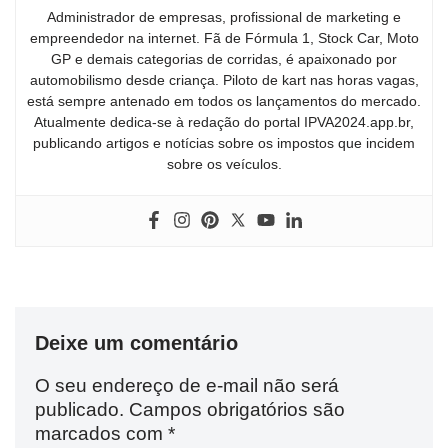
Administrador de empresas, profissional de marketing e
empreendedor na internet. Fã de Fórmula 1, Stock Car, Moto
GP e demais categorias de corridas, é apaixonado por
automobilismo desde criança. Piloto de kart nas horas vagas,
está sempre antenado em todos os lançamentos do mercado.
Atualmente dedica-se à redação do portal IPVA2024.app.br,
publicando artigos e notícias sobre os impostos que incidem
sobre os veículos.
Deixe um comentário
O seu endereço de e-mail não será
publicado.
Campos obrigatórios são
marcados com
*