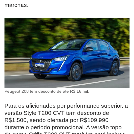
marchas.
Peugeot 208 tem desconto de até R$ 16 mil.
Para os aficionados por performance superior, a
versão Style T200 CVT tem desconto de
R$1.500, sendo ofertada por R$109.990
durante o período promocional. A versão topo