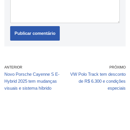
ANTERIOR
PRÓXIMO
Novo Porsche Cayenne S E-
VW Polo Track tem desconto
Hybrid 2025 tem mudanças
de R$ 6.300 e condições
visuais e sistema híbrido
especiais