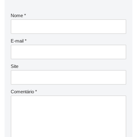
Nome
*
E-mail
*
Site
Comentário
*