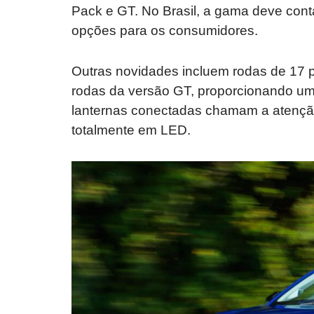
Pack e GT. No Brasil, a gama deve conta
opções para os consumidores.
Outras novidades incluem rodas de 17 
rodas da versão GT, proporcionando um v
lanternas conectadas chamam a atençã
totalmente em LED.