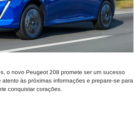
s, o novo Peugeot 208 promete ser um sucesso
e atento às próximas informações e prepare-se para
te conquistar corações.