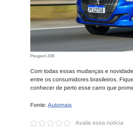
Peugeot 208.
Com todas essas mudanças e novidade
entre os consumidores brasileiros. Fiqu
conhecer de perto esse carro que prome
Fonte:
Automais
Avalie essa notícia