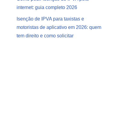
internet: guia completo 2026
Isenção de IPVA para taxistas e
motoristas de aplicativo em 2026: quem
tem direito e como solicitar