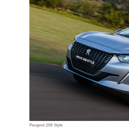
Peugeot 208 Style