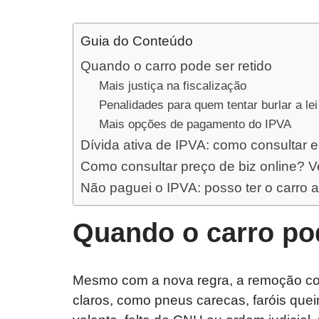
Guia do Conteúdo
Quando o carro pode ser retido
Mais justiça na fiscalização
Penalidades para quem tentar burlar a lei
Mais opções de pagamento do IPVA
Dívida ativa de IPVA: como consultar 
Como consultar preço de biz online? 
Não paguei o IPVA: posso ter o carro 
Quando o carro pod
Mesmo com a nova regra, a remoção con
claros, como pneus carecas, faróis quei