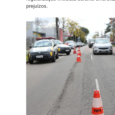
prejuízos.