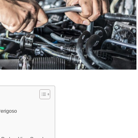
Perigoso