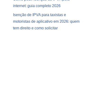
internet: guia completo 2026
Isenção de IPVA para taxistas e
motoristas de aplicativo em 2026: quem
tem direito e como solicitar