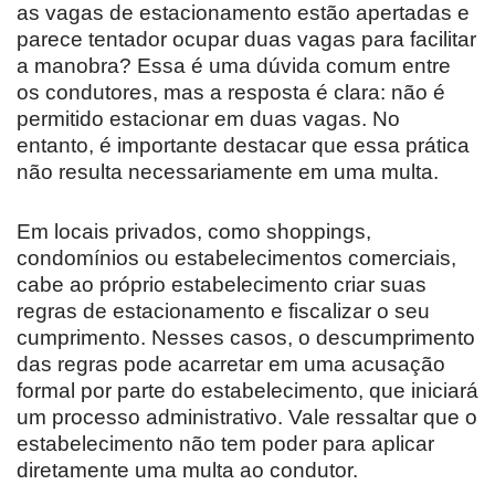
as vagas de estacionamento estão apertadas e
parece tentador ocupar duas vagas para facilitar
a manobra? Essa é uma dúvida comum entre
os condutores, mas a resposta é clara: não é
permitido estacionar em duas vagas. No
entanto, é importante destacar que essa prática
não resulta necessariamente em uma multa.
Em locais privados, como shoppings,
condomínios ou estabelecimentos comerciais,
cabe ao próprio estabelecimento criar suas
regras de estacionamento e fiscalizar o seu
cumprimento. Nesses casos, o descumprimento
das regras pode acarretar em uma acusação
formal por parte do estabelecimento, que iniciará
um processo administrativo. Vale ressaltar que o
estabelecimento não tem poder para aplicar
diretamente uma multa ao condutor.