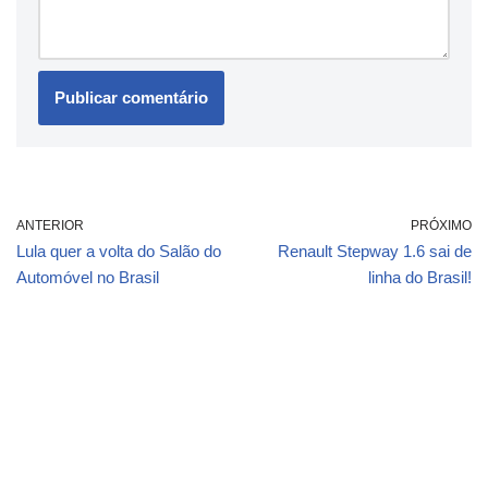
ANTERIOR
PRÓXIMO
Lula quer a volta do Salão do
Renault Stepway 1.6 sai de
Automóvel no Brasil
linha do Brasil!