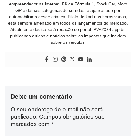
empreendedor na internet. Fã de Fórmula 1, Stock Car, Moto
GP e demais categorias de corridas, é apaixonado por
automobilismo desde criança. Piloto de kart nas horas vagas,
está sempre antenado em todos os lançamentos do mercado.
Atualmente dedica-se à redação do portal IPVA2024.app.br,
publicando artigos e notícias sobre os impostos que incidem
sobre os veículos.
Deixe um comentário
O seu endereço de e-mail não será
publicado.
Campos obrigatórios são
marcados com
*