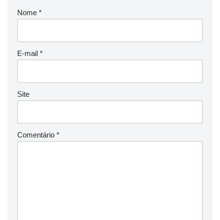
Nome
*
E-mail
*
Site
Comentário
*