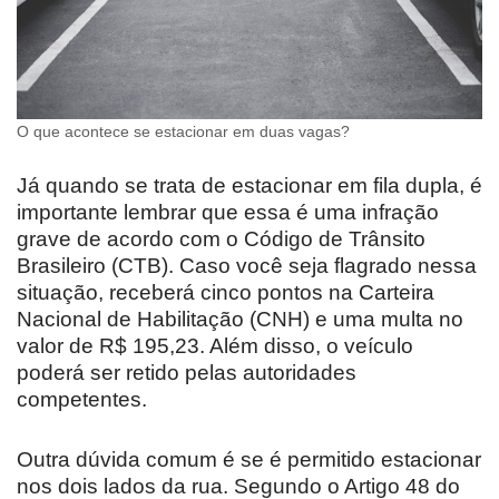
O que acontece se estacionar em duas vagas?
Já quando se trata de estacionar em fila dupla, é
importante lembrar que essa é uma infração
grave de acordo com o Código de Trânsito
Brasileiro (CTB). Caso você seja flagrado nessa
situação, receberá cinco pontos na Carteira
Nacional de Habilitação (CNH) e uma multa no
valor de R$ 195,23. Além disso, o veículo
poderá ser retido pelas autoridades
competentes.
Outra dúvida comum é se é permitido estacionar
nos dois lados da rua. Segundo o Artigo 48 do