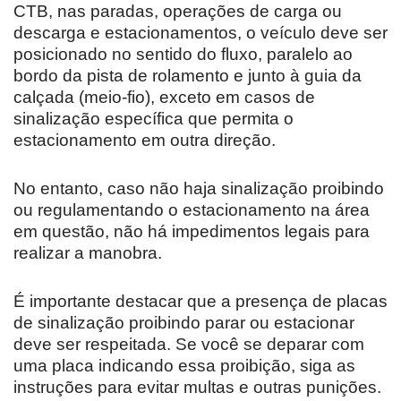
CTB, nas paradas, operações de carga ou
descarga e estacionamentos, o veículo deve ser
posicionado no sentido do fluxo, paralelo ao
bordo da pista de rolamento e junto à guia da
calçada (meio-fio), exceto em casos de
sinalização específica que permita o
estacionamento em outra direção.
No entanto, caso não haja sinalização proibindo
ou regulamentando o estacionamento na área
em questão, não há impedimentos legais para
realizar a manobra.
É importante destacar que a presença de placas
de sinalização proibindo parar ou estacionar
deve ser respeitada. Se você se deparar com
uma placa indicando essa proibição, siga as
instruções para evitar multas e outras punições.