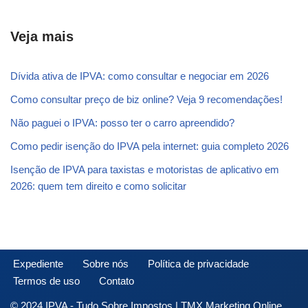
Veja mais
Dívida ativa de IPVA: como consultar e negociar em 2026
Como consultar preço de biz online? Veja 9 recomendações!
Não paguei o IPVA: posso ter o carro apreendido?
Como pedir isenção do IPVA pela internet: guia completo 2026
Isenção de IPVA para taxistas e motoristas de aplicativo em
2026: quem tem direito e como solicitar
Expediente
Sobre nós
Política de privacidade
Termos de uso
Contato
© 2024 IPVA - Tudo Sobre Impostos | TMX Marketing Online