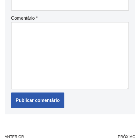
Comentário
*
ANTERIOR
PRÓXIMO