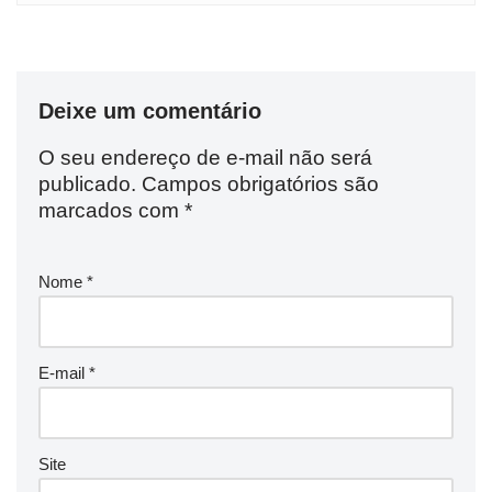
Deixe um comentário
O seu endereço de e-mail não será
publicado.
Campos obrigatórios são
marcados com
*
Nome
*
E-mail
*
Site