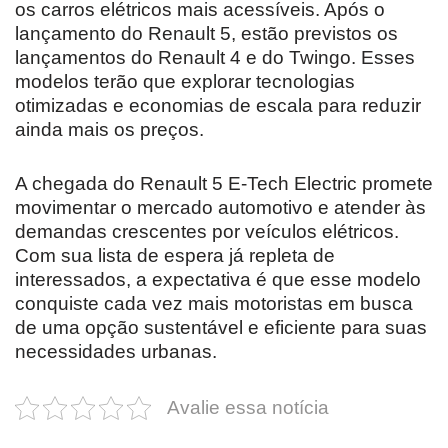
os carros elétricos mais acessíveis. Após o
lançamento do Renault 5, estão previstos os
lançamentos do Renault 4 e do Twingo. Esses
modelos terão que explorar tecnologias
otimizadas e economias de escala para reduzir
ainda mais os preços.
A chegada do Renault 5 E-Tech Electric promete
movimentar o mercado automotivo e atender às
demandas crescentes por veículos elétricos.
Com sua lista de espera já repleta de
interessados, a expectativa é que esse modelo
conquiste cada vez mais motoristas em busca
de uma opção sustentável e eficiente para suas
necessidades urbanas.
Avalie essa notícia