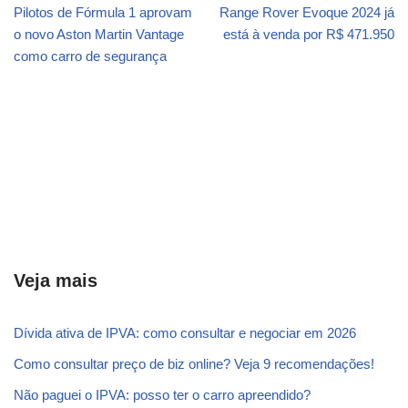
Pilotos de Fórmula 1 aprovam
Range Rover Evoque 2024 já
o novo Aston Martin Vantage
está à venda por R$ 471.950
como carro de segurança
Veja mais
Dívida ativa de IPVA: como consultar e negociar em 2026
Como consultar preço de biz online? Veja 9 recomendações!
Não paguei o IPVA: posso ter o carro apreendido?