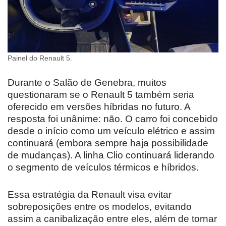
Painel do Renault 5.
Durante o Salão de Genebra, muitos
questionaram se o Renault 5 também seria
oferecido em versões híbridas no futuro. A
resposta foi unânime: não. O carro foi concebido
desde o início como um veículo elétrico e assim
continuará (embora sempre haja possibilidade
de mudanças). A linha Clio continuará liderando
o segmento de veículos térmicos e híbridos.
Essa estratégia da Renault visa evitar
sobreposições entre os modelos, evitando
assim a canibalização entre eles, além de tornar