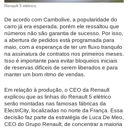
Renault 5 elétrico.
De acordo com Cambolive, a popularidade do
carro já era esperada, porém ele ressaltou que
números não são garantia de sucesso. Por isso,
a abertura de pedidos está programada para
maio, com a esperança de ter um fluxo tranquilo
na assinatura de contratos nos primeiros meses.
Isso é importante para evitar bloqueios iniciais
de reservas difíceis de serem liberados e para
manter um bom ritmo de vendas.
Em relação à produção, o CEO da Renault
explicou que as linhas do Renault 5 elétrico
serão montadas nas famosas fábricas da
ElectriCity, localizadas no norte da França. Essa
decisão faz parte da estratégia de Luca De Meo,
CEO do Grupo Renault, de concentrar a maioria