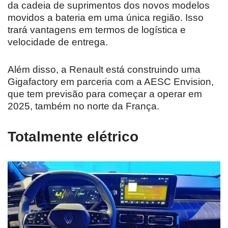
da cadeia de suprimentos dos novos modelos
movidos a bateria em uma única região. Isso
trará vantagens em termos de logística e
velocidade de entrega.
Além disso, a Renault está construindo uma
Gigafactory em parceria com a AESC Envision,
que tem previsão para começar a operar em
2025, também no norte da França.
Totalmente elétrico