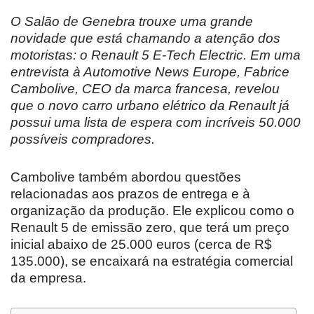
O Salão de Genebra trouxe uma grande
novidade que está chamando a atenção dos
motoristas: o Renault 5 E-Tech Electric. Em uma
entrevista à Automotive News Europe, Fabrice
Cambolive, CEO da marca francesa, revelou
que o novo carro urbano elétrico da Renault já
possui uma lista de espera com incríveis 50.000
possíveis compradores.
Cambolive também abordou questões
relacionadas aos prazos de entrega e à
organização da produção. Ele explicou como o
Renault 5 de emissão zero, que terá um preço
inicial abaixo de 25.000 euros (cerca de R$
135.000), se encaixará na estratégia comercial
da empresa.