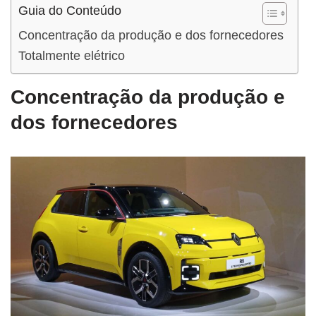
Guia do Conteúdo
Concentração da produção e dos fornecedores
Totalmente elétrico
Concentração da produção e
dos fornecedores