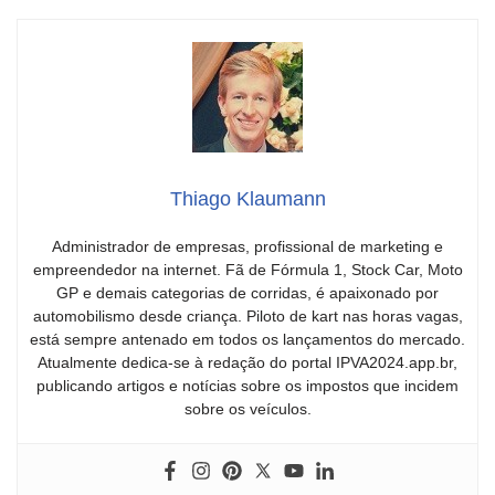
Thiago Klaumann
Administrador de empresas, profissional de marketing e
empreendedor na internet. Fã de Fórmula 1, Stock Car, Moto
GP e demais categorias de corridas, é apaixonado por
automobilismo desde criança. Piloto de kart nas horas vagas,
está sempre antenado em todos os lançamentos do mercado.
Atualmente dedica-se à redação do portal IPVA2024.app.br,
publicando artigos e notícias sobre os impostos que incidem
sobre os veículos.