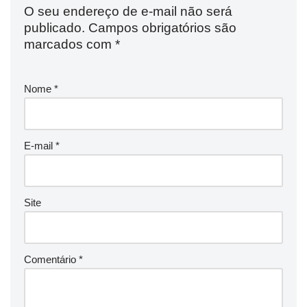
O seu endereço de e-mail não será
publicado.
Campos obrigatórios são
marcados com
*
Nome
*
E-mail
*
Site
Comentário
*