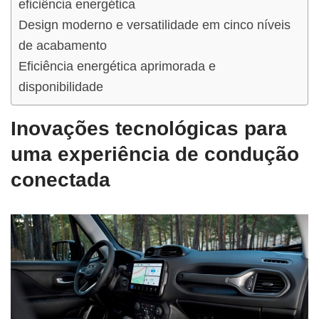
eficiência energética
Design moderno e versatilidade em cinco níveis
de acabamento
Eficiência energética aprimorada e
disponibilidade
Inovações tecnológicas para
uma experiência de condução
conectada