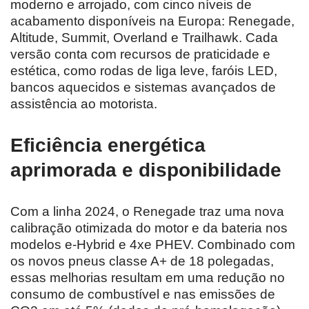
moderno e arrojado, com cinco níveis de
acabamento disponíveis na Europa: Renegade,
Altitude, Summit, Overland e Trailhawk. Cada
versão conta com recursos de praticidade e
estética, como rodas de liga leve, faróis LED,
bancos aquecidos e sistemas avançados de
assistência ao motorista.
Eficiência energética
aprimorada e disponibilidade
Com a linha 2024, o Renegade traz uma nova
calibração otimizada do motor e da bateria nos
modelos e-Hybrid e 4xe PHEV. Combinado com
os novos pneus classe A+ de 18 polegadas,
essas melhorias resultam em uma redução no
consumo de combustível e nas emissões de