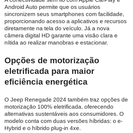
Android Auto permite que os usuários
sincronizem seus smartphones com facilidade,
proporcionando acesso a aplicativos e recursos
diretamente na tela do veículo. Já a nova
câmera digital HD garante uma visão clara e
nítida ao realizar manobras e estacionar.
Opções de motorização
eletrificada para maior
eficiência energética
O Jeep Renegade 2024 também traz opções de
motorização 100% eletrificada, oferecendo
alternativas sustentáveis aos consumidores. O
modelo conta com duas versões híbridas: o e-
Hybrid e o híbrido plug-in 4xe.