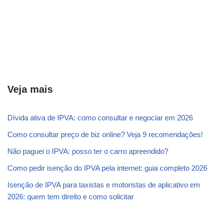
Veja mais
Dívida ativa de IPVA: como consultar e negociar em 2026
Como consultar preço de biz online? Veja 9 recomendações!
Não paguei o IPVA: posso ter o carro apreendido?
Como pedir isenção do IPVA pela internet: guia completo 2026
Isenção de IPVA para taxistas e motoristas de aplicativo em
2026: quem tem direito e como solicitar