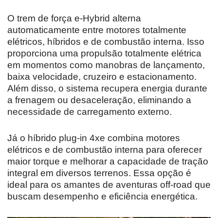
O trem de força e-Hybrid alterna
automaticamente entre motores totalmente
elétricos, híbridos e de combustão interna. Isso
proporciona uma propulsão totalmente elétrica
em momentos como manobras de lançamento,
baixa velocidade, cruzeiro e estacionamento.
Além disso, o sistema recupera energia durante
a frenagem ou desaceleração, eliminando a
necessidade de carregamento externo.
Já o híbrido plug-in 4xe combina motores
elétricos e de combustão interna para oferecer
maior torque e melhorar a capacidade de tração
integral em diversos terrenos. Essa opção é
ideal para os amantes de aventuras off-road que
buscam desempenho e eficiência energética.