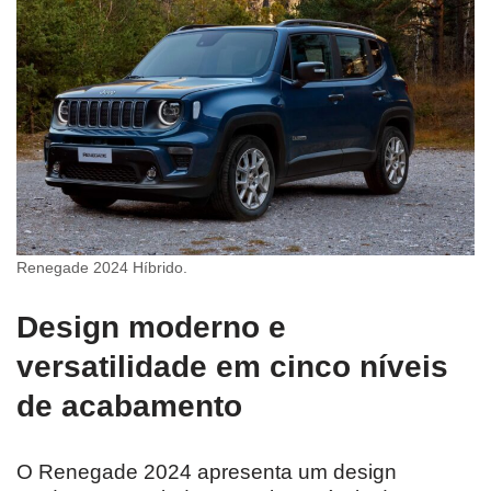
Renegade 2024 Híbrido.
Design moderno e
versatilidade em cinco níveis
de acabamento
O Renegade 2024 apresenta um design