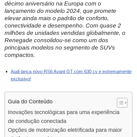
décimo aniversário na Europa com o
lançamento do modelo 2024, que promete
elevar ainda mais o padrão de conforto,
conectividade e desempenho. Com quase 2
milhões de unidades vendidas globalmente, o
Renegade consolidou-se como um dos
principais modelos no segmento de SUVs
compactos.
Audi lança novo RS6 Avant GT com 630 cv e extremamente
exclusivo!
Guia do Conteúdo
Inovações tecnológicas para uma experiência
de condução conectada
Opções de motorização eletrificada para maior