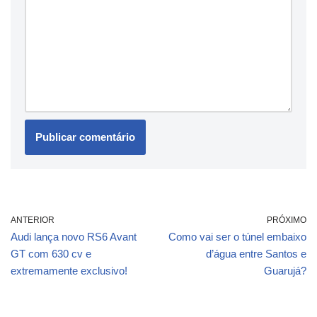
ANTERIOR
PRÓXIMO
Audi lança novo RS6 Avant
Como vai ser o túnel embaixo
GT com 630 cv e
d’água entre Santos e
extremamente exclusivo!
Guarujá?