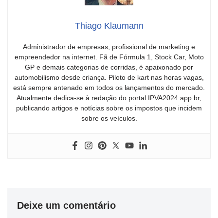
Thiago Klaumann
Administrador de empresas, profissional de marketing e
empreendedor na internet. Fã de Fórmula 1, Stock Car, Moto
GP e demais categorias de corridas, é apaixonado por
automobilismo desde criança. Piloto de kart nas horas vagas,
está sempre antenado em todos os lançamentos do mercado.
Atualmente dedica-se à redação do portal IPVA2024.app.br,
publicando artigos e notícias sobre os impostos que incidem
sobre os veículos.
Deixe um comentário