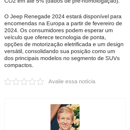
CO2 em até 5% (dados de pré-homologação).
O Jeep Renegade 2024 estará disponível para
encomendas na Europa a partir de fevereiro de
2024. Os consumidores podem esperar um
veículo que oferece tecnologia de ponta,
opções de motorização eletrificada e um design
versátil, consolidando sua posição como um
dos principais modelos no segmento de SUVs
compactos.
Avalie essa notícia