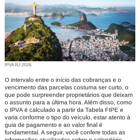
IPVA RJ 2026.
O intervalo entre o início das cobranças e o
vencimento das parcelas costuma ser curto, o
que pode surpreender proprietários que deixam
o assunto para a última hora. Além disso, como
o IPVA é calculado a partir da Tabela FIPE e
varia conforme o tipo do veículo, estar atento à
guia de pagamento e ao valor final é
fundamental. A seguir, você confere todas as
informações atualizadas sobre o calendário