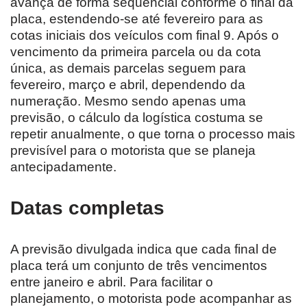
avança de forma sequencial conforme o final da
placa, estendendo-se até fevereiro para as
cotas iniciais dos veículos com final 9. Após o
vencimento da primeira parcela ou da cota
única, as demais parcelas seguem para
fevereiro, março e abril, dependendo da
numeração. Mesmo sendo apenas uma
previsão, o cálculo da logística costuma se
repetir anualmente, o que torna o processo mais
previsível para o motorista que se planeja
antecipadamente.
Datas completas
A previsão divulgada indica que cada final de
placa terá um conjunto de três vencimentos
entre janeiro e abril. Para facilitar o
planejamento, o motorista pode acompanhar as