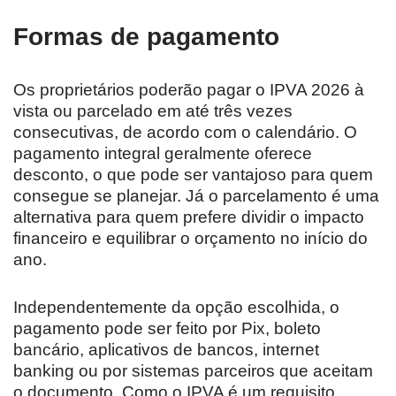
Formas de pagamento
Os proprietários poderão pagar o IPVA 2026 à
vista ou parcelado em até três vezes
consecutivas, de acordo com o calendário. O
pagamento integral geralmente oferece
desconto, o que pode ser vantajoso para quem
consegue se planejar. Já o parcelamento é uma
alternativa para quem prefere dividir o impacto
financeiro e equilibrar o orçamento no início do
ano.
Independentemente da opção escolhida, o
pagamento pode ser feito por Pix, boleto
bancário, aplicativos de bancos, internet
banking ou por sistemas parceiros que aceitam
o documento. Como o IPVA é um requisito