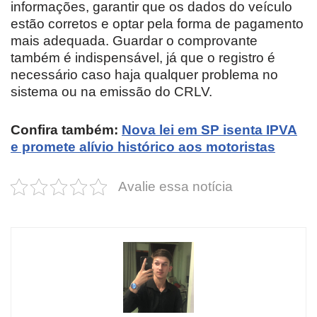
informações, garantir que os dados do veículo
estão corretos e optar pela forma de pagamento
mais adequada. Guardar o comprovante
também é indispensável, já que o registro é
necessário caso haja qualquer problema no
sistema ou na emissão do CRLV.
Confira também:
Nova lei em SP isenta IPVA
e promete alívio histórico aos motoristas
Avalie essa notícia