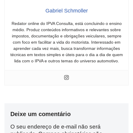
Gabriel Schmoller
Redator online do IPVA Consulta, está concluindo o ensino
médio. Produz conteúdos informativos e relevantes sobre
impostos, documentação e obrigações veiculares, sempre
com foco em facilitar a vida do motorista. Interessado em
aprender cada vez mais, busca transformar informações
técnicas em textos simples e úteis para o dia a dia de quem
lida com o IPVA e outros temas do universo automotivo.
Deixe um comentário
O seu endereço de e-mail não será