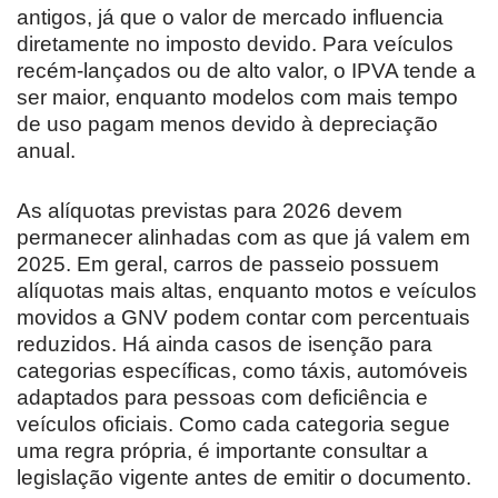
antigos, já que o valor de mercado influencia
diretamente no imposto devido. Para veículos
recém-lançados ou de alto valor, o IPVA tende a
ser maior, enquanto modelos com mais tempo
de uso pagam menos devido à depreciação
anual.
As alíquotas previstas para 2026 devem
permanecer alinhadas com as que já valem em
2025. Em geral, carros de passeio possuem
alíquotas mais altas, enquanto motos e veículos
movidos a GNV podem contar com percentuais
reduzidos. Há ainda casos de isenção para
categorias específicas, como táxis, automóveis
adaptados para pessoas com deficiência e
veículos oficiais. Como cada categoria segue
uma regra própria, é importante consultar a
legislação vigente antes de emitir o documento.