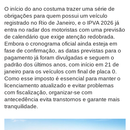
O início do ano costuma trazer uma série de
obrigações para quem possui um veículo
registrado no Rio de Janeiro, e o IPVA 2026 já
entra no radar dos motoristas com uma previsão
de calendário que exige atenção redobrada.
Embora o cronograma oficial ainda esteja em
fase de confirmação, as datas previstas para o
pagamento já foram divulgadas e seguem o
padrão dos últimos anos, com início em 21 de
janeiro para os veículos com final de placa 0.
Como esse imposto é essencial para manter o
licenciamento atualizado e evitar problemas
com fiscalização, organizar-se com
antecedência evita transtornos e garante mais
tranquilidade.