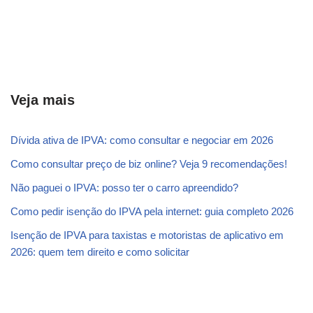
Veja mais
Dívida ativa de IPVA: como consultar e negociar em 2026
Como consultar preço de biz online? Veja 9 recomendações!
Não paguei o IPVA: posso ter o carro apreendido?
Como pedir isenção do IPVA pela internet: guia completo 2026
Isenção de IPVA para taxistas e motoristas de aplicativo em
2026: quem tem direito e como solicitar