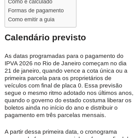
Como é calculado
Formas de pagamento
Como emitir a guia
Calendário previsto
As datas programadas para o pagamento do
IPVA 2026 no Rio de Janeiro começam no dia
21 de janeiro, quando vence a cota única ou a
primeira parcela para os proprietários de
veículos com final de placa 0. Essa previsão
segue o mesmo ritmo adotado nos últimos anos,
quando o governo do estado costuma liberar os
boletos ainda no início do ano e distribuir o
pagamento em três parcelas mensais.
A partir dessa primeira data, o cronograma