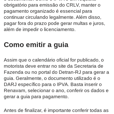
obrigatório para emissão do CRLV, manter o
pagamento organizado é essencial para
continuar circulando legalmente. Além disso,
pagar fora do prazo pode gerar multas e juros,
além de impedir o licenciamento.
Como emitir a guia
Assim que o calendário oficial for publicado, o
motorista deve entrar no site da Secretaria de
Fazenda ou no portal do Detran-RJ para gerar a
guia. Geralmente, o documento utilizado é o
DARJ específico para o IPVA. Basta inserir o
Renavam, selecionar o ano, conferir os dados e
gerar a guia para pagamento.
Antes de finalizar, é importante conferir todas as