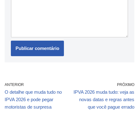
ANTERIOR
PRÓXIMO
O detalhe que muda tudo no
IPVA 2026 muda tudo: veja as
IPVA 2026 e pode pegar
novas datas e regras antes
motoristas de surpresa
que você pague errado