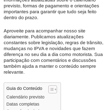
previsto, formas de pagamento e orientações
importantes para garantir que tudo seja feito
dentro do prazo.
Aproveite para acompanhar nosso site
diariamente. Publicamos atualizações
constantes sobre legislação, regras de trânsito,
mudanças no IPVA e novidades que fazem
diferença no seu dia a dia como motorista. Sua
participação com comentários e discussões
também ajuda a manter o conteúdo sempre
relevante.
Guia do Conteúdo
Calendário previsto
Datas completas