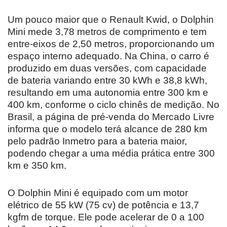
Um pouco maior que o Renault Kwid, o Dolphin
Mini mede 3,78 metros de comprimento e tem
entre-eixos de 2,50 metros, proporcionando um
espaço interno adequado. Na China, o carro é
produzido em duas versões, com capacidade
de bateria variando entre 30 kWh e 38,8 kWh,
resultando em uma autonomia entre 300 km e
400 km, conforme o ciclo chinês de medição. No
Brasil, a página de pré-venda do Mercado Livre
informa que o modelo terá alcance de 280 km
pelo padrão Inmetro para a bateria maior,
podendo chegar a uma média prática entre 300
km e 350 km.
O Dolphin Mini é equipado com um motor
elétrico de 55 kW (75 cv) de potência e 13,7
kgfm de torque. Ele pode acelerar de 0 a 100