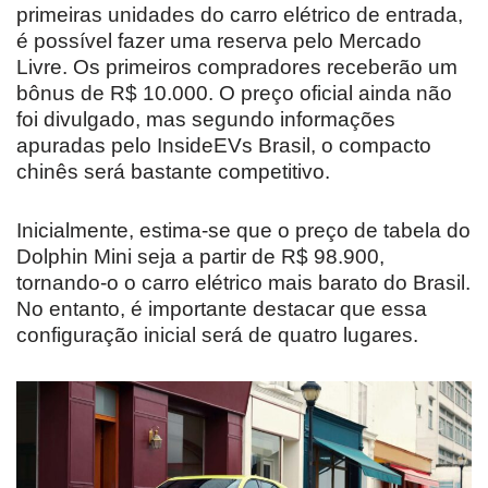
primeiras unidades do carro elétrico de entrada,
é possível fazer uma reserva pelo Mercado
Livre. Os primeiros compradores receberão um
bônus de R$ 10.000. O preço oficial ainda não
foi divulgado, mas segundo informações
apuradas pelo InsideEVs Brasil, o compacto
chinês será bastante competitivo.
Inicialmente, estima-se que o preço de tabela do
Dolphin Mini seja a partir de R$ 98.900,
tornando-o o carro elétrico mais barato do Brasil.
No entanto, é importante destacar que essa
configuração inicial será de quatro lugares.