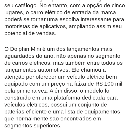
seu catálogo. No entanto, com a opção de cinco
lugares, o carro elétrico de entrada da marca
poderá se tornar uma escolha interessante para
motoristas de aplicativos, ampliando assim seu
potencial de vendas.
O Dolphin Mini é um dos lançamentos mais
aguardados do ano, não apenas no segmento
de carros elétricos, mas também entre todos os
lançamentos automotivos. Ele chamou a
atenção por oferecer um veículo elétrico bem
equipado com um preço na faixa de R$ 100 mil
pela primeira vez. Além disso, o modelo foi
construído em uma plataforma dedicada para
veículos elétricos, possui um conjunto de
baterias eficiente e uma lista de equipamentos
que normalmente são encontrados em
segmentos superiores.