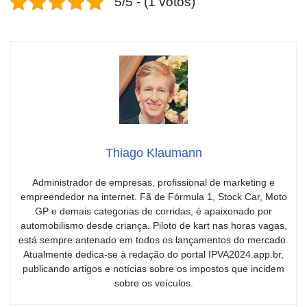
5/5 - (1 votos)
Thiago Klaumann
Administrador de empresas, profissional de marketing e
empreendedor na internet. Fã de Fórmula 1, Stock Car, Moto
GP e demais categorias de corridas, é apaixonado por
automobilismo desde criança. Piloto de kart nas horas vagas,
está sempre antenado em todos os lançamentos do mercado.
Atualmente dedica-se à redação do portal IPVA2024.app.br,
publicando artigos e notícias sobre os impostos que incidem
sobre os veículos.