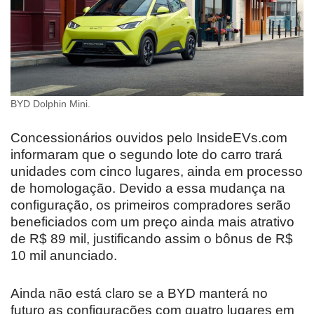
BYD Dolphin Mini.
Concessionários ouvidos pelo InsideEVs.com
informaram que o segundo lote do carro trará
unidades com cinco lugares, ainda em processo
de homologação. Devido a essa mudança na
configuração, os primeiros compradores serão
beneficiados com um preço ainda mais atrativo
de R$ 89 mil, justificando assim o bônus de R$
10 mil anunciado.
Ainda não está claro se a BYD manterá no
futuro as configurações com quatro lugares em