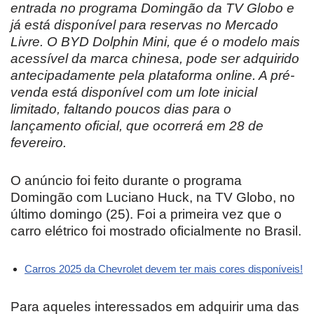
entrada no programa Domingão da TV Globo e
já está disponível para reservas no Mercado
Livre. O BYD Dolphin Mini, que é o modelo mais
acessível da marca chinesa, pode ser adquirido
antecipadamente pela plataforma online. A pré-
venda está disponível com um lote inicial
limitado, faltando poucos dias para o
lançamento oficial, que ocorrerá em 28 de
fevereiro.
O anúncio foi feito durante o programa
Domingão com Luciano Huck, na TV Globo, no
último domingo (25). Foi a primeira vez que o
carro elétrico foi mostrado oficialmente no Brasil.
Carros 2025 da Chevrolet devem ter mais cores disponíveis!
Para aqueles interessados em adquirir uma das