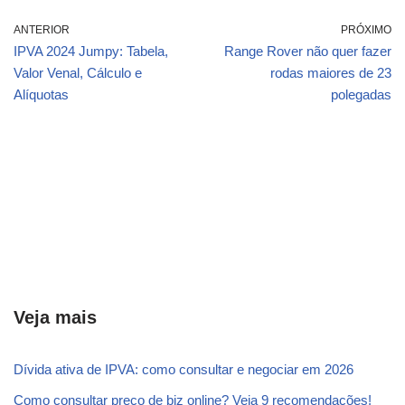
ANTERIOR
PRÓXIMO
IPVA 2024 Jumpy: Tabela,
Range Rover não quer fazer
Valor Venal, Cálculo e
rodas maiores de 23
Alíquotas
polegadas
Veja mais
Dívida ativa de IPVA: como consultar e negociar em 2026
Como consultar preço de biz online? Veja 9 recomendações!