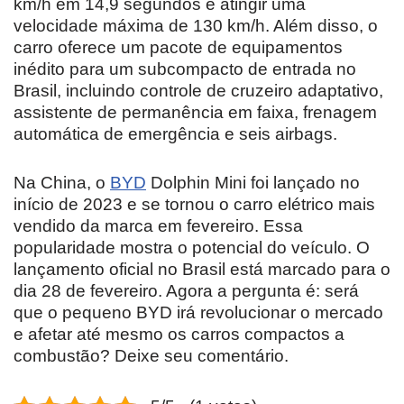
km/h em 14,9 segundos e atingir uma
velocidade máxima de 130 km/h. Além disso, o
carro oferece um pacote de equipamentos
inédito para um subcompacto de entrada no
Brasil, incluindo controle de cruzeiro adaptativo,
assistente de permanência em faixa, frenagem
automática de emergência e seis airbags.
Na China, o
BYD
Dolphin Mini foi lançado no
início de 2023 e se tornou o carro elétrico mais
vendido da marca em fevereiro. Essa
popularidade mostra o potencial do veículo. O
lançamento oficial no Brasil está marcado para o
dia 28 de fevereiro. Agora a pergunta é: será
que o pequeno BYD irá revolucionar o mercado
e afetar até mesmo os carros compactos a
combustão? Deixe seu comentário.