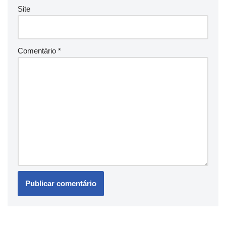
Site
Comentário
*