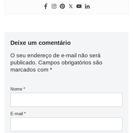
Deixe um comentário
O seu endereço de e-mail não será
publicado.
Campos obrigatórios são
marcados com
*
Nome
*
E-mail
*