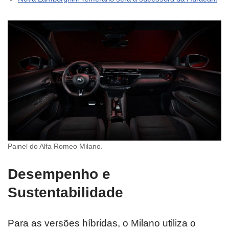
Painel do Alfa Romeo Milano.
Desempenho e
Sustentabilidade
Para as versões híbridas, o Milano utiliza o