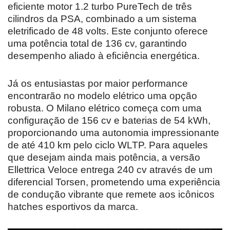
eficiente motor 1.2 turbo PureTech de três
cilindros da PSA, combinado a um sistema
eletrificado de 48 volts. Este conjunto oferece
uma potência total de 136 cv, garantindo
desempenho aliado à eficiência energética.
Já os entusiastas por maior performance
encontrarão no modelo elétrico uma opção
robusta. O Milano elétrico começa com uma
configuração de 156 cv e baterias de 54 kWh,
proporcionando uma autonomia impressionante
de até 410 km pelo ciclo WLTP. Para aqueles
que desejam ainda mais potência, a versão
Ellettrica Veloce entrega 240 cv através de um
diferencial Torsen, prometendo uma experiência
de condução vibrante que remete aos icônicos
hatches esportivos da marca.