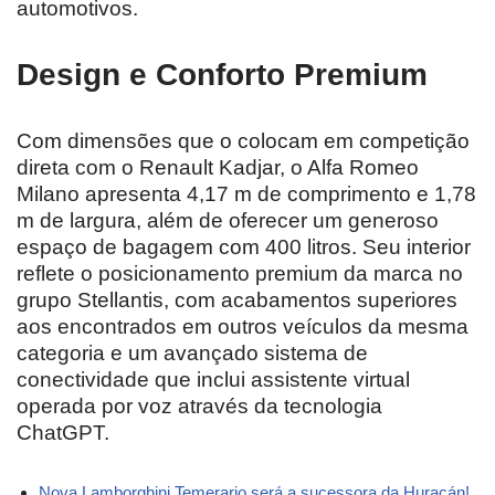
automotivos.
Design e Conforto Premium
Com dimensões que o colocam em competição
direta com o Renault Kadjar, o Alfa Romeo
Milano apresenta 4,17 m de comprimento e 1,78
m de largura, além de oferecer um generoso
espaço de bagagem com 400 litros. Seu interior
reflete o posicionamento premium da marca no
grupo Stellantis, com acabamentos superiores
aos encontrados em outros veículos da mesma
categoria e um avançado sistema de
conectividade que inclui assistente virtual
operada por voz através da tecnologia
ChatGPT.
Nova Lamborghini Temerario será a sucessora da Huracán!