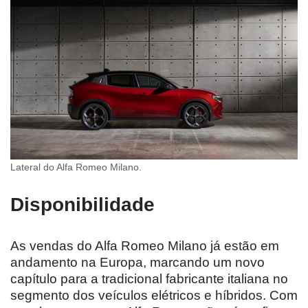
Lateral do Alfa Romeo Milano.
Disponibilidade
As vendas do Alfa Romeo Milano já estão em
andamento na Europa, marcando um novo
capítulo para a tradicional fabricante italiana no
segmento dos veículos elétricos e híbridos. Com