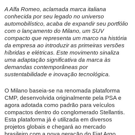
A Alfa Romeo, aclamada marca italiana
conhecida por seu legado no universo
automobilístico, acaba de expandir seu portfólio
com o lançamento do Milano, um SUV
compacto que representa um marco na história
da empresa ao introduzir as primeiras versões
híbridas e elétricas. Este movimento sinaliza
uma adaptação significativa da marca às
demandas contemporâneas por
sustentabilidade e inovação tecnológica.
O Milano baseia-se na renomada plataforma
CMP, desenvolvida originalmente pela PSA e
agora adotada como padrão para veículos
compactos dentro do conglomerado Stellantis.
Esta plataforma já é utilizada em diversos
projetos globais e chegará ao mercado
brasileiro com a nova geração do Fiat Argo,