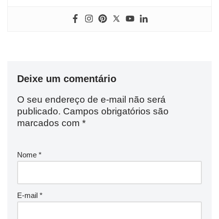
Deixe um comentário
O seu endereço de e-mail não será
publicado.
Campos obrigatórios são
marcados com
*
Nome
*
E-mail
*