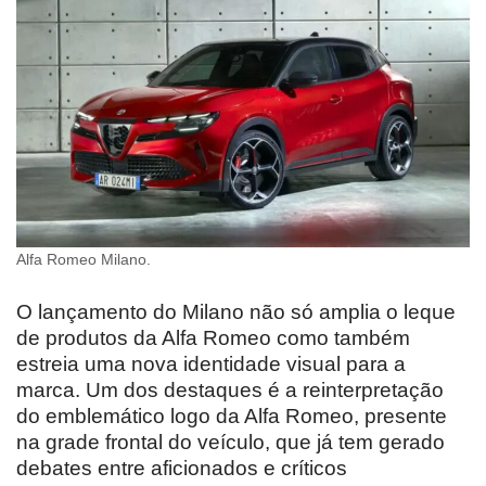
Alfa Romeo Milano.
O lançamento do Milano não só amplia o leque
de produtos da Alfa Romeo como também
estreia uma nova identidade visual para a
marca. Um dos destaques é a reinterpretação
do emblemático logo da Alfa Romeo, presente
na grade frontal do veículo, que já tem gerado
debates entre aficionados e críticos