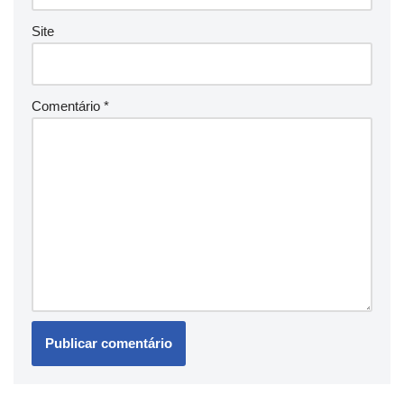
Site
Comentário
*