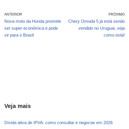
ANTERIOR
PRÓXIMO
Nova moto da Honda promete
Chery Omoda 5 já está sendo
ser super econômica e pode
vendido no Uruguai, veja
vir para o Brasil
como está!
Veja mais
Dívida ativa de IPVA: como consultar e negociar em 2026