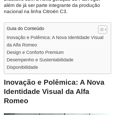
além de já ser parte integrante da produção
nacional na linha Citroën C3.
Guia do Conteúdo
Inovação e Polêmica: A Nova Identidade Visual
da Alfa Romeo
Design e Conforto Premium
Desempenho e Sustentabilidade
Disponibilidade
Inovação e Polêmica: A Nova
Identidade Visual da Alfa
Romeo