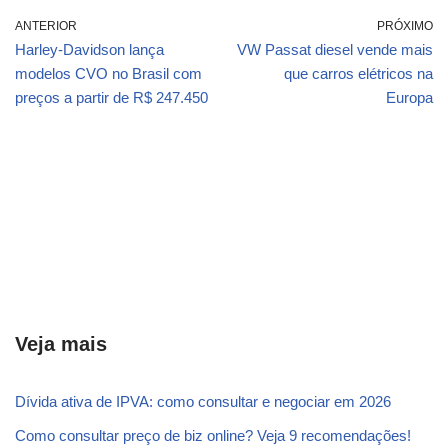
ANTERIOR
PRÓXIMO
Harley-Davidson lança
VW Passat diesel vende mais
modelos CVO no Brasil com
que carros elétricos na
preços a partir de R$ 247.450
Europa
Veja mais
Dívida ativa de IPVA: como consultar e negociar em 2026
Como consultar preço de biz online? Veja 9 recomendações!