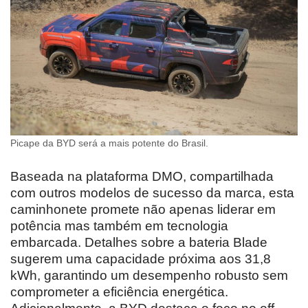
Picape da BYD será a mais potente do Brasil.
Baseada na plataforma DMO, compartilhada
com outros modelos de sucesso da marca, esta
caminhonete promete não apenas liderar em
potência mas também em tecnologia
embarcada. Detalhes sobre a bateria Blade
sugerem uma capacidade próxima aos 31,8
kWh, garantindo um desempenho robusto sem
comprometer a eficiência energética.