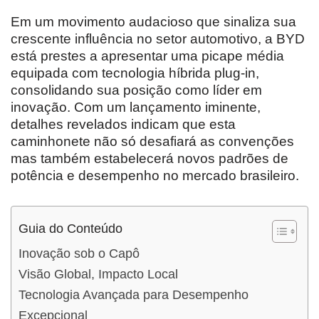
Em um movimento audacioso que sinaliza sua
crescente influência no setor automotivo, a BYD
está prestes a apresentar uma picape média
equipada com tecnologia híbrida plug-in,
consolidando sua posição como líder em
inovação. Com um lançamento iminente,
detalhes revelados indicam que esta
caminhonete não só desafiará as convenções
mas também estabelecerá novos padrões de
potência e desempenho no mercado brasileiro.
Guia do Conteúdo
Inovação sob o Capô
Visão Global, Impacto Local
Tecnologia Avançada para Desempenho
Excepcional