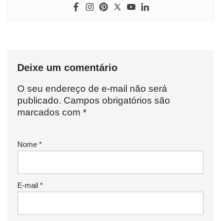
Deixe um comentário
O seu endereço de e-mail não será
publicado.
Campos obrigatórios são
marcados com
*
Nome
*
E-mail
*