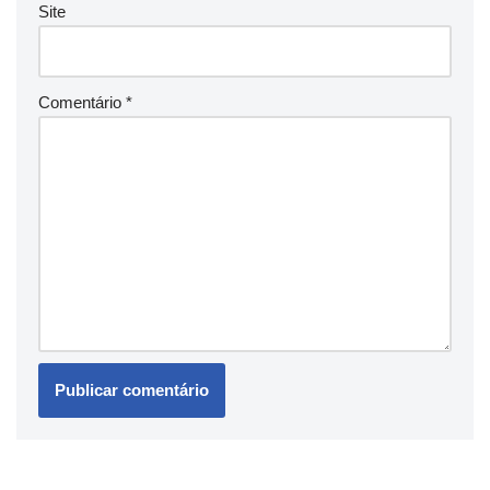
Site
Comentário
*