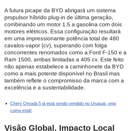
A futura picape da BYD abrigará um sistema
propulsor híbrido plug-in de última geração,
combinando um motor 1.5 a gasolina com dois
motores elétricos. Essa configuração resultará
em uma impressionante potência total de 480
cavalos-vapor (cv), superando com folga
concorrentes renomados como a Ford F-150 e a
Ram 1500, ambas limitadas a 405 cv. Este feito
não apenas estabelece a caminhonete da BYD
como a mais potente disponível no Brasil mas
também reflete o compromisso da marca com a
excelência e a sustentabilidade.
Chery Omoda 5 já está sendo vendido no Uruguai, veja
como está!
Visão Global, Impacto Local