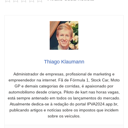
Thiago Klaumann
Administrador de empresas, profissional de marketing e
empreendedor na internet. Fã de Fórmula 1, Stock Car, Moto
GP e demais categorias de corridas, é apaixonado por
automobilismo desde criança. Piloto de kart nas horas vagas,
está sempre antenado em todos os lançamentos do mercado.
Atualmente dedica-se à redação do portal IPVA2024.app.br,
publicando artigos e notícias sobre os impostos que incidem
sobre os veículos.