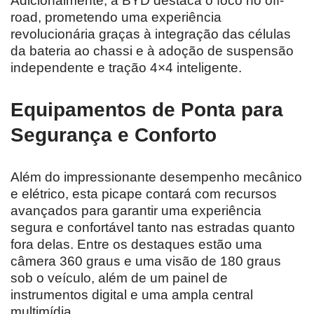
Adicionalmente, a BYD destaca o foco no off-
road, prometendo uma experiência
revolucionária graças à integração das células
da bateria ao chassi e à adoção de suspensão
independente e tração 4×4 inteligente.
Equipamentos de Ponta para
Segurança e Conforto
Além do impressionante desempenho mecânico
e elétrico, esta picape contará com recursos
avançados para garantir uma experiência
segura e confortável tanto nas estradas quanto
fora delas. Entre os destaques estão uma
câmera 360 graus e uma visão de 180 graus
sob o veículo, além de um painel de
instrumentos digital e uma ampla central
multimídia.