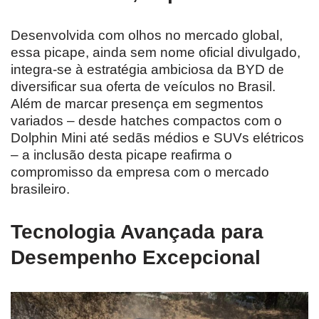
Desenvolvida com olhos no mercado global,
essa picape, ainda sem nome oficial divulgado,
integra-se à estratégia ambiciosa da BYD de
diversificar sua oferta de veículos no Brasil.
Além de marcar presença em segmentos
variados – desde hatches compactos com o
Dolphin Mini até sedãs médios e SUVs elétricos
– a inclusão desta picape reafirma o
compromisso da empresa com o mercado
brasileiro.
Tecnologia Avançada para
Desempenho Excepcional