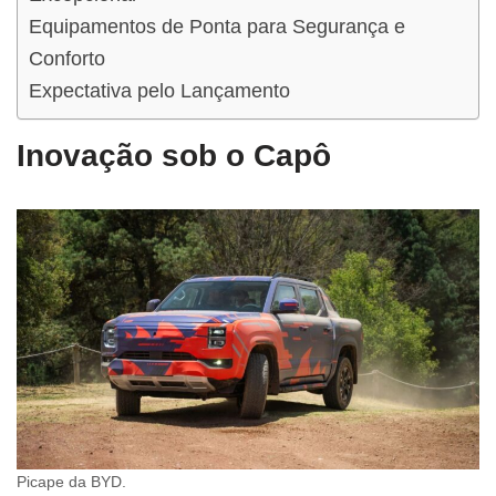
Equipamentos de Ponta para Segurança e
Conforto
Expectativa pelo Lançamento
Inovação sob o Capô
Picape da BYD.