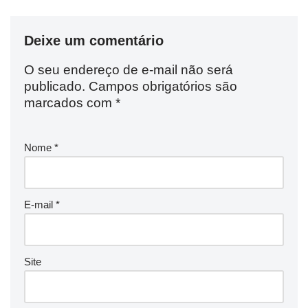
Deixe um comentário
O seu endereço de e-mail não será
publicado.
Campos obrigatórios são
marcados com
*
Nome
*
E-mail
*
Site