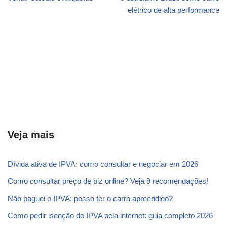
elétrico de alta performance
Veja mais
Dívida ativa de IPVA: como consultar e negociar em 2026
Como consultar preço de biz online? Veja 9 recomendações!
Não paguei o IPVA: posso ter o carro apreendido?
Como pedir isenção do IPVA pela internet: guia completo 2026