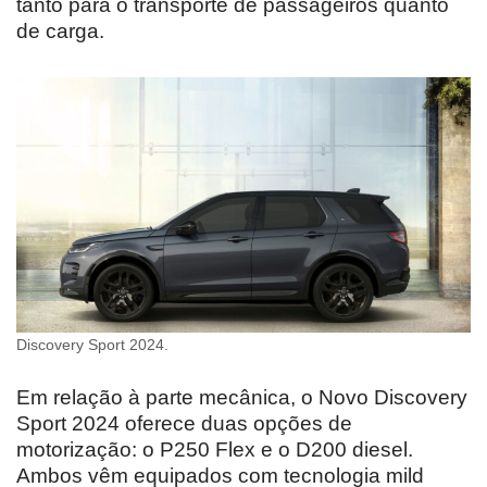
tanto para o transporte de passageiros quanto
de carga.
Discovery Sport 2024.
Em relação à parte mecânica, o Novo Discovery
Sport 2024 oferece duas opções de
motorização: o P250 Flex e o D200 diesel.
Ambos vêm equipados com tecnologia mild