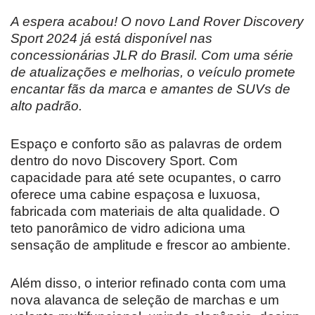
A espera acabou! O novo Land Rover Discovery
Sport 2024 já está disponível nas
concessionárias JLR do Brasil. Com uma série
de atualizações e melhorias, o veículo promete
encantar fãs da marca e amantes de SUVs de
alto padrão.
Espaço e conforto são as palavras de ordem
dentro do novo Discovery Sport. Com
capacidade para até sete ocupantes, o carro
oferece uma cabine espaçosa e luxuosa,
fabricada com materiais de alta qualidade. O
teto panorâmico de vidro adiciona uma
sensação de amplitude e frescor ao ambiente.
Além disso, o interior refinado conta com uma
nova alavanca de seleção de marchas e um