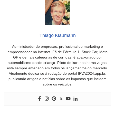
Thiago Klaumann
Administrador de empresas, profissional de marketing e
empreendedor na internet. Fã de Fórmula 1, Stock Car, Moto
GP e demais categorias de corridas, é apaixonado por
automobilismo desde criança. Piloto de kart nas horas vagas,
está sempre antenado em todos os lançamentos do mercado.
Atualmente dedica-se à redação do portal IPVA2024.app.br,
publicando artigos e notícias sobre os impostos que incidem
sobre os veículos.