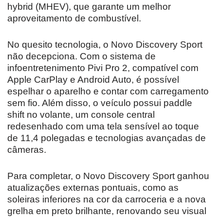
hybrid (MHEV), que garante um melhor
aproveitamento de combustível.
No quesito tecnologia, o Novo Discovery Sport
não decepciona. Com o sistema de
infoentretenimento Pivi Pro 2, compatível com
Apple CarPlay e Android Auto, é possível
espelhar o aparelho e contar com carregamento
sem fio. Além disso, o veículo possui paddle
shift no volante, um console central
redesenhado com uma tela sensível ao toque
de 11,4 polegadas e tecnologias avançadas de
câmeras.
Para completar, o Novo Discovery Sport ganhou
atualizações externas pontuais, como as
soleiras inferiores na cor da carroceria e a nova
grelha em preto brilhante, renovando seu visual