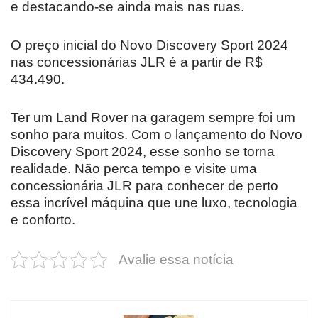
e destacando-se ainda mais nas ruas.
O preço inicial do Novo Discovery Sport 2024
nas concessionárias JLR é a partir de R$
434.490.
Ter um Land Rover na garagem sempre foi um
sonho para muitos. Com o lançamento do Novo
Discovery Sport 2024, esse sonho se torna
realidade. Não perca tempo e visite uma
concessionária JLR para conhecer de perto
essa incrível máquina que une luxo, tecnologia
e conforto.
Avalie essa notícia