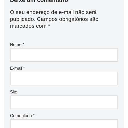
O seu endereço de e-mail não será
publicado.
Campos obrigatórios são
marcados com
*
Nome
*
E-mail
*
Site
Comentário
*