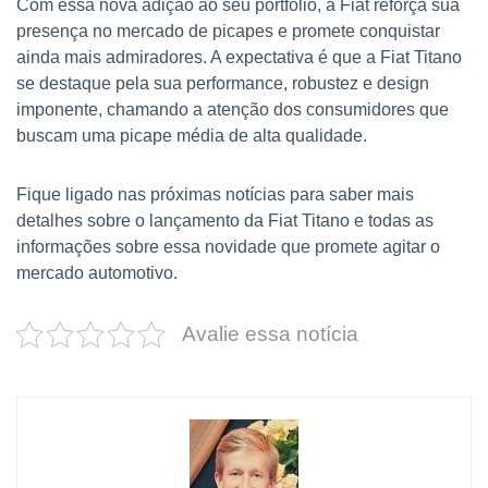
Com essa nova adição ao seu portfólio, a Fiat reforça sua
presença no mercado de picapes e promete conquistar
ainda mais admiradores. A expectativa é que a Fiat Titano
se destaque pela sua performance, robustez e design
imponente, chamando a atenção dos consumidores que
buscam uma picape média de alta qualidade.
Fique ligado nas próximas notícias para saber mais
detalhes sobre o lançamento da Fiat Titano e todas as
informações sobre essa novidade que promete agitar o
mercado automotivo.
Avalie essa notícia