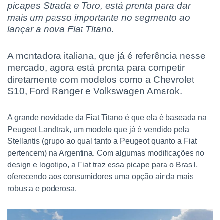
picapes Strada e Toro, está pronta para dar
mais um passo importante no segmento ao
lançar a nova Fiat Titano.
A montadora italiana, que já é referência nesse
mercado, agora está pronta para competir
diretamente com modelos como a Chevrolet
S10, Ford Ranger e Volkswagen Amarok.
A grande novidade da Fiat Titano é que ela é baseada na
Peugeot Landtrak, um modelo que já é vendido pela
Stellantis (grupo ao qual tanto a Peugeot quanto a Fiat
pertencem) na Argentina. Com algumas modificações no
design e logotipo, a Fiat traz essa picape para o Brasil,
oferecendo aos consumidores uma opção ainda mais
robusta e poderosa.