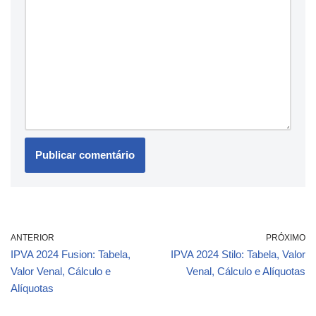
ANTERIOR
PRÓXIMO
IPVA 2024 Fusion: Tabela,
IPVA 2024 Stilo: Tabela, Valor
Valor Venal, Cálculo e
Venal, Cálculo e Alíquotas
Alíquotas