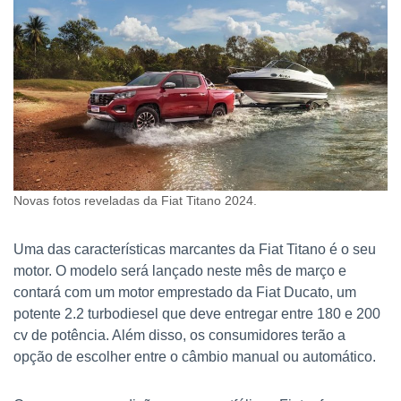
Novas fotos reveladas da Fiat Titano 2024.
Uma das características marcantes da Fiat Titano é o seu
motor. O modelo será lançado neste mês de março e
contará com um motor emprestado da Fiat Ducato, um
potente 2.2 turbodiesel que deve entregar entre 180 e 200
cv de potência. Além disso, os consumidores terão a
opção de escolher entre o câmbio manual ou automático.