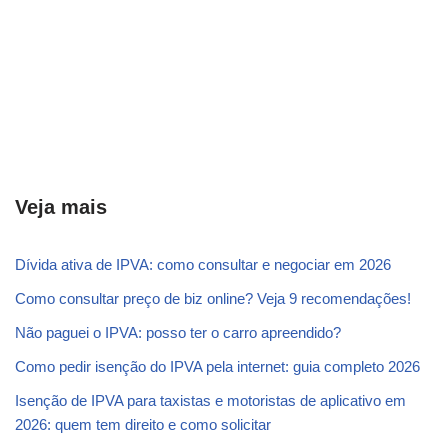
Veja mais
Dívida ativa de IPVA: como consultar e negociar em 2026
Como consultar preço de biz online? Veja 9 recomendações!
Não paguei o IPVA: posso ter o carro apreendido?
Como pedir isenção do IPVA pela internet: guia completo 2026
Isenção de IPVA para taxistas e motoristas de aplicativo em
2026: quem tem direito e como solicitar