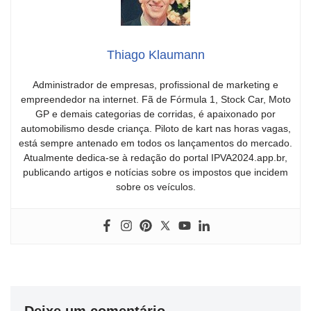
Thiago Klaumann
Administrador de empresas, profissional de marketing e
empreendedor na internet. Fã de Fórmula 1, Stock Car, Moto
GP e demais categorias de corridas, é apaixonado por
automobilismo desde criança. Piloto de kart nas horas vagas,
está sempre antenado em todos os lançamentos do mercado.
Atualmente dedica-se à redação do portal IPVA2024.app.br,
publicando artigos e notícias sobre os impostos que incidem
sobre os veículos.
Deixe um comentário