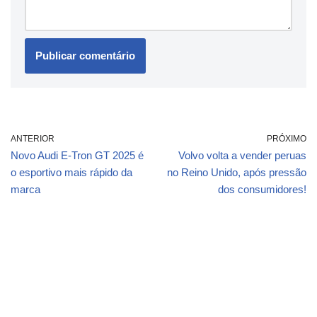
ANTERIOR
PRÓXIMO
Novo Audi E-Tron GT 2025 é
Volvo volta a vender peruas
o esportivo mais rápido da
no Reino Unido, após pressão
marca
dos consumidores!