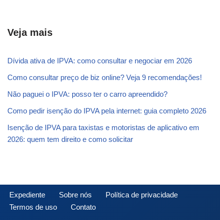
Veja mais
Dívida ativa de IPVA: como consultar e negociar em 2026
Como consultar preço de biz online? Veja 9 recomendações!
Não paguei o IPVA: posso ter o carro apreendido?
Como pedir isenção do IPVA pela internet: guia completo 2026
Isenção de IPVA para taxistas e motoristas de aplicativo em
2026: quem tem direito e como solicitar
Expediente
Sobre nós
Política de privacidade
Termos de uso
Contato