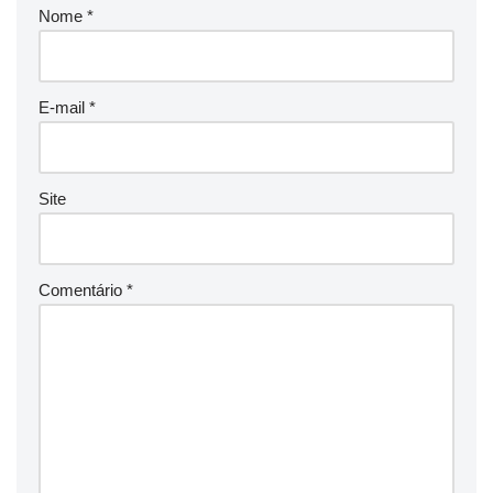
Nome
*
E-mail
*
Site
Comentário
*