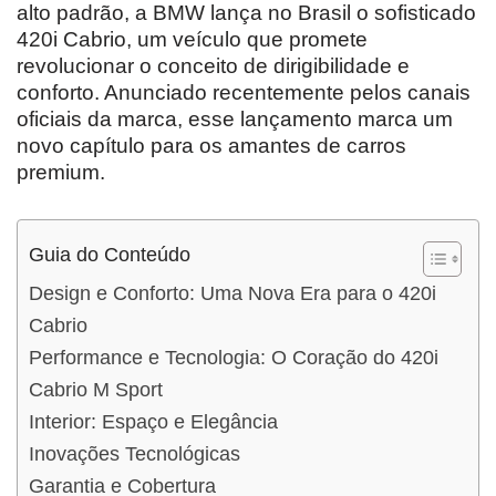
alto padrão, a BMW lança no Brasil o sofisticado
420i Cabrio, um veículo que promete
revolucionar o conceito de dirigibilidade e
conforto. Anunciado recentemente pelos canais
oficiais da marca, esse lançamento marca um
novo capítulo para os amantes de carros
premium.
Guia do Conteúdo
Design e Conforto: Uma Nova Era para o 420i
Cabrio
Performance e Tecnologia: O Coração do 420i
Cabrio M Sport
Interior: Espaço e Elegância
Inovações Tecnológicas
Garantia e Cobertura