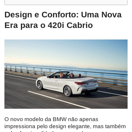
Design e Conforto: Uma Nova
Era para o 420i Cabrio
O novo modelo da BMW não apenas
impressiona pelo design elegante, mas também