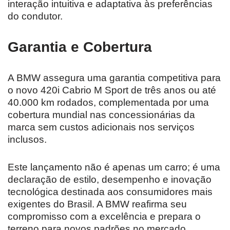
interação intuitiva e adaptativa às preferências
do condutor.
Garantia e Cobertura
A BMW assegura uma garantia competitiva para
o novo 420i Cabrio M Sport de três anos ou até
40.000 km rodados, complementada por uma
cobertura mundial nas concessionárias da
marca sem custos adicionais nos serviços
inclusos.
Este lançamento não é apenas um carro; é uma
declaração de estilo, desempenho e inovação
tecnológica destinada aos consumidores mais
exigentes do Brasil. A BMW reafirma seu
compromisso com a excelência e prepara o
terreno para novos padrões no mercado