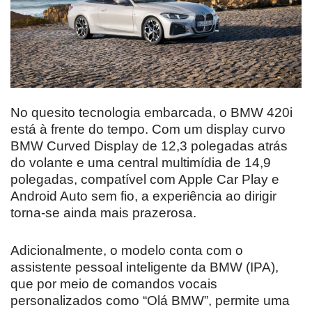
No quesito tecnologia embarcada, o BMW 420i
está à frente do tempo. Com um display curvo
BMW Curved Display de 12,3 polegadas atrás
do volante e uma central multimídia de 14,9
polegadas, compatível com Apple Car Play e
Android Auto sem fio, a experiência ao dirigir
torna-se ainda mais prazerosa.
Adicionalmente, o modelo conta com o
assistente pessoal inteligente da BMW (IPA),
que por meio de comandos vocais
personalizados como “Olá BMW”, permite uma