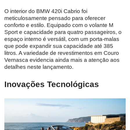
O interior do BMW 420i Cabrio foi
meticulosamente pensado para oferecer
conforto e estilo. Equipado com o volante M
Sport e capacidade para quatro passageiros, o
espaço interno é versátil, com um porta-malas
que pode expandir sua capacidade até 385
litros. A variedade de revestimentos em Couro
Vernasca evidencia ainda mais a atenção aos
detalhes neste lançamento.
Inovações Tecnológicas