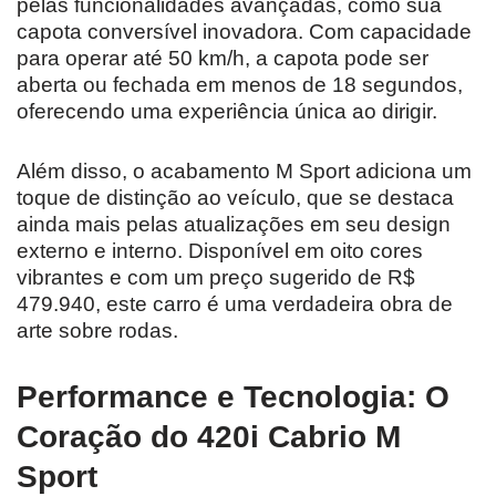
pelas funcionalidades avançadas, como sua
capota conversível inovadora. Com capacidade
para operar até 50 km/h, a capota pode ser
aberta ou fechada em menos de 18 segundos,
oferecendo uma experiência única ao dirigir.
Além disso, o acabamento M Sport adiciona um
toque de distinção ao veículo, que se destaca
ainda mais pelas atualizações em seu design
externo e interno. Disponível em oito cores
vibrantes e com um preço sugerido de R$
479.940, este carro é uma verdadeira obra de
arte sobre rodas.
Performance e Tecnologia: O
Coração do 420i Cabrio M
Sport