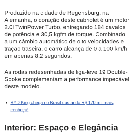
Produzido na cidade de Regensburg, na
Alemanha, o coração deste cabriolet é um motor
2.0l TwinPower Turbo, entregando 184 cavalos
de potência e 30,5 kgfm de torque. Combinado
a um câmbio automático de oito velocidades e
tração traseira, o carro alcança de 0 a 100 km/h
em apenas 8,2 segundos.
As rodas redesenhadas de liga-leve 19 Double-
Spoke complementam a performance impecável
deste modelo.
BYD King chega no Brasil custando R$ 170 mil reais,
conheça!
Interior: Espaço e Elegância