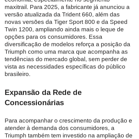
maxitrail. Para 2025, a fabricante já anunciou a
versão atualizada da Trident 660, além das
novas versões da Tiger Sport 800 e da Speed
Twin 1200, ampliando ainda mais o leque de
opções para os consumidores. Essa
diversificação de modelos reforça a posição da
Triumph como uma marca que acompanha as
tendências do mercado global, sem perder de
vista as necessidades específicas do público
brasileiro.
Expansão da Rede de
Concessionárias
Para acompanhar o crescimento da produção e
atender à demanda dos consumidores, a
Triumph também tem investido na ampliação de