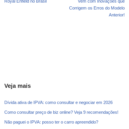
Royal Enfield no Brasil
Vem com Inovações que
Corrigem os Erros do Modelo
Anterior!
Veja mais
Dívida ativa de IPVA: como consultar e negociar em 2026
Como consultar preço de biz online? Veja 9 recomendações!
Não paguei o IPVA: posso ter o carro apreendido?