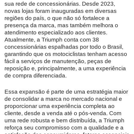
sua rede de concessionárias. Desde 2023,
novas lojas foram inauguradas em diversas
regiões do país, o que não só fortalece a
presença da marca, mas também melhora o
atendimento especializado aos clientes.
Atualmente, a Triumph conta com 38
concessionárias espalhadas por todo o Brasil,
garantindo que os motociclistas tenham acesso
fácil a serviços de manutenção, peças de
reposição e, principalmente, a uma experiência
de compra diferenciada.
Essa expansão é parte de uma estratégia maior
de consolidar a marca no mercado nacional e
proporcionar uma experiência completa ao
cliente, desde a venda até o pós-venda. Com
uma rede robusta e bem distribuída, a Triumph
reforça seu compromisso com a qualidade e a