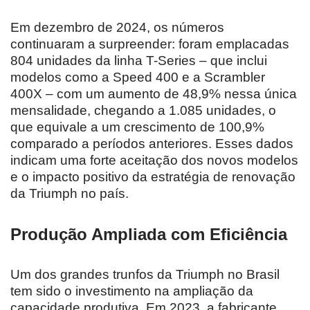
Em dezembro de 2024, os números
continuaram a surpreender: foram emplacadas
804 unidades da linha T-Series – que inclui
modelos como a Speed 400 e a Scrambler
400X – com um aumento de 48,9% nessa única
mensalidade, chegando a 1.085 unidades, o
que equivale a um crescimento de 100,9%
comparado a períodos anteriores. Esses dados
indicam uma forte aceitação dos novos modelos
e o impacto positivo da estratégia de renovação
da Triumph no país.
Produção Ampliada com Eficiência
Um dos grandes trunfos da Triumph no Brasil
tem sido o investimento na ampliação da
capacidade produtiva. Em 2023, a fabricante