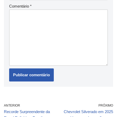
Comentário
*
ANTERIOR
PRÓXIMO
Recorde Surpreendente da
Chevrolet Silverado em 2025