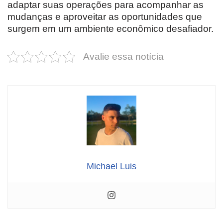
adaptar suas operações para acompanhar as
mudanças e aproveitar as oportunidades que
surgem em um ambiente econômico desafiador.
Avalie essa notícia
Michael Luis