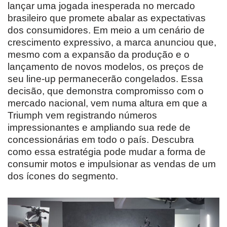
lançar uma jogada inesperada no mercado
brasileiro que promete abalar as expectativas
dos consumidores. Em meio a um cenário de
crescimento expressivo, a marca anunciou que,
mesmo com a expansão da produção e o
lançamento de novos modelos, os preços de
seu line-up permanecerão congelados. Essa
decisão, que demonstra compromisso com o
mercado nacional, vem numa altura em que a
Triumph vem registrando números
impressionantes e ampliando sua rede de
concessionárias em todo o país. Descubra
como essa estratégia pode mudar a forma de
consumir motos e impulsionar as vendas de um
dos ícones do segmento.