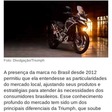
Foto: Divulgação/Triumph
A presença da marca no Brasil desde 2012
permitiu que ela entendesse as particularidades
do mercado local, ajustando seus produtos e
estratégias para atender às necessidades dos
consumidores brasileiros. Esse conhecimento
profundo do mercado tem sido um dos
principais diferenciais da Triumph, que soube