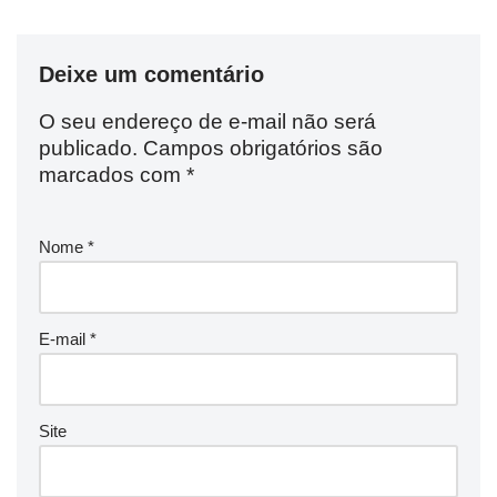
Deixe um comentário
O seu endereço de e-mail não será
publicado.
Campos obrigatórios são
marcados com
*
Nome
*
E-mail
*
Site