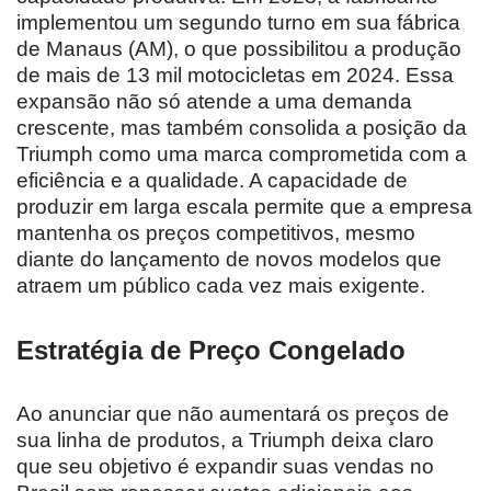
implementou um segundo turno em sua fábrica
de Manaus (AM), o que possibilitou a produção
de mais de 13 mil motocicletas em 2024. Essa
expansão não só atende a uma demanda
crescente, mas também consolida a posição da
Triumph como uma marca comprometida com a
eficiência e a qualidade. A capacidade de
produzir em larga escala permite que a empresa
mantenha os preços competitivos, mesmo
diante do lançamento de novos modelos que
atraem um público cada vez mais exigente.
Estratégia de Preço Congelado
Ao anunciar que não aumentará os preços de
sua linha de produtos, a Triumph deixa claro
que seu objetivo é expandir suas vendas no