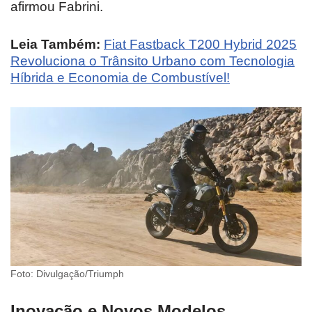
afirmou Fabrini.
Leia Também:
Fiat Fastback T200 Hybrid 2025
Revoluciona o Trânsito Urbano com Tecnologia
Híbrida e Economia de Combustível!
Foto: Divulgação/Triumph
Inovação e Novos Modelos