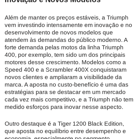
Além de manter os preços estáveis, a Triumph
vem investindo intensamente em inovação e no
desenvolvimento de novos modelos que
atendem às demandas do público moderno. A
forte demanda pelas motos da linha Triumph
400, por exemplo, tem sido um dos principais
motores desse crescimento. Modelos como a
Speed 400 e a Scrambler 400X conquistaram
novos clientes e ampliaram a visibilidade da
marca. A aposta no custo-benefício é uma das
estratégias para se destacar em um mercado
cada vez mais competitivo, e a Triumph não tem
medido esforços para inovar nesse aspecto.
Outro destaque é a Tiger 1200 Black Edition,
que aposta no equilíbrio entre desempenho e
economia, especialmente no segmento