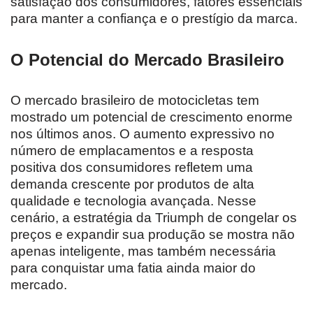
satisfação dos consumidores, fatores essenciais
para manter a confiança e o prestígio da marca.
O Potencial do Mercado Brasileiro
O mercado brasileiro de motocicletas tem
mostrado um potencial de crescimento enorme
nos últimos anos. O aumento expressivo no
número de emplacamentos e a resposta
positiva dos consumidores refletem uma
demanda crescente por produtos de alta
qualidade e tecnologia avançada. Nesse
cenário, a estratégia da Triumph de congelar os
preços e expandir sua produção se mostra não
apenas inteligente, mas também necessária
para conquistar uma fatia ainda maior do
mercado.