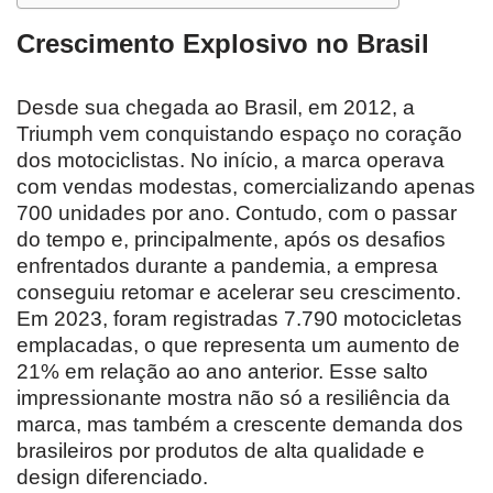
Crescimento Explosivo no Brasil
Desde sua chegada ao Brasil, em 2012, a
Triumph vem conquistando espaço no coração
dos motociclistas. No início, a marca operava
com vendas modestas, comercializando apenas
700 unidades por ano. Contudo, com o passar
do tempo e, principalmente, após os desafios
enfrentados durante a pandemia, a empresa
conseguiu retomar e acelerar seu crescimento.
Em 2023, foram registradas 7.790 motocicletas
emplacadas, o que representa um aumento de
21% em relação ao ano anterior. Esse salto
impressionante mostra não só a resiliência da
marca, mas também a crescente demanda dos
brasileiros por produtos de alta qualidade e
design diferenciado.