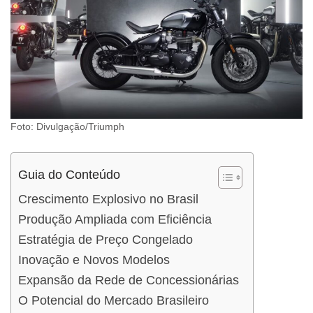
Foto: Divulgação/Triumph
Guia do Conteúdo
Crescimento Explosivo no Brasil
Produção Ampliada com Eficiência
Estratégia de Preço Congelado
Inovação e Novos Modelos
Expansão da Rede de Concessionárias
O Potencial do Mercado Brasileiro