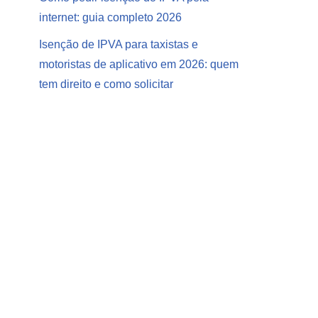
internet: guia completo 2026
Isenção de IPVA para taxistas e
motoristas de aplicativo em 2026: quem
tem direito e como solicitar