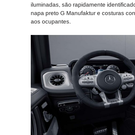
iluminadas, são rapidamente identific
napa preto G Manufaktur e costuras con
aos ocupantes.