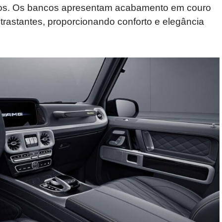
ados. Os bancos apresentam acabamento em couro
trastantes, proporcionando conforto e elegância