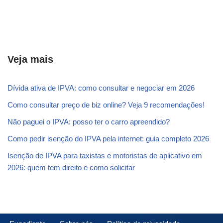
Veja mais
Dívida ativa de IPVA: como consultar e negociar em 2026
Como consultar preço de biz online? Veja 9 recomendações!
Não paguei o IPVA: posso ter o carro apreendido?
Como pedir isenção do IPVA pela internet: guia completo 2026
Isenção de IPVA para taxistas e motoristas de aplicativo em
2026: quem tem direito e como solicitar