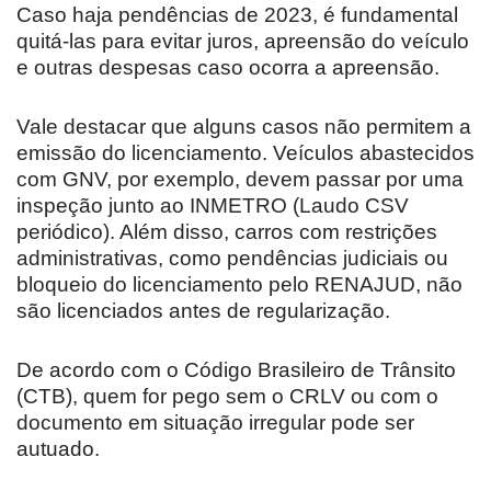
Caso haja pendências de 2023, é fundamental
quitá-las para evitar juros, apreensão do veículo
e outras despesas caso ocorra a apreensão.
Vale destacar que alguns casos não permitem a
emissão do licenciamento. Veículos abastecidos
com GNV, por exemplo, devem passar por uma
inspeção junto ao INMETRO (Laudo CSV
periódico). Além disso, carros com restrições
administrativas, como pendências judiciais ou
bloqueio do licenciamento pelo RENAJUD, não
são licenciados antes de regularização.
De acordo com o Código Brasileiro de Trânsito
(CTB), quem for pego sem o CRLV ou com o
documento em situação irregular pode ser
autuado.