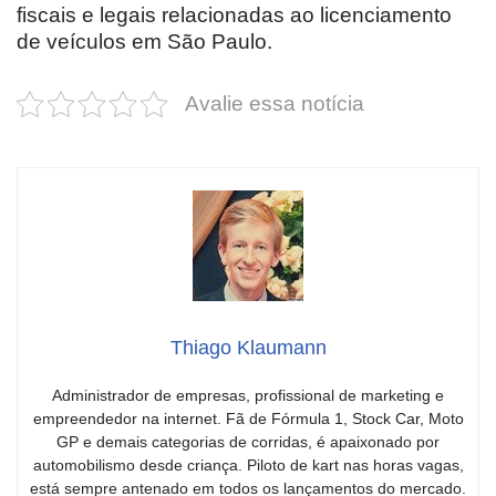
fiscais e legais relacionadas ao licenciamento
de veículos em São Paulo.
Avalie essa notícia
Thiago Klaumann
Administrador de empresas, profissional de marketing e
empreendedor na internet. Fã de Fórmula 1, Stock Car, Moto
GP e demais categorias de corridas, é apaixonado por
automobilismo desde criança. Piloto de kart nas horas vagas,
está sempre antenado em todos os lançamentos do mercado.