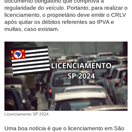
documento obrigatório que comprova a
regularidade do veículo. Portanto, para realizar o
licenciamento, o proprietário deve emitir o CRLV
após quitar os débitos referentes ao IPVA e
multas, caso existam.
Licenciamento SP 2024.
Uma boa notícia é que o licenciamento em São