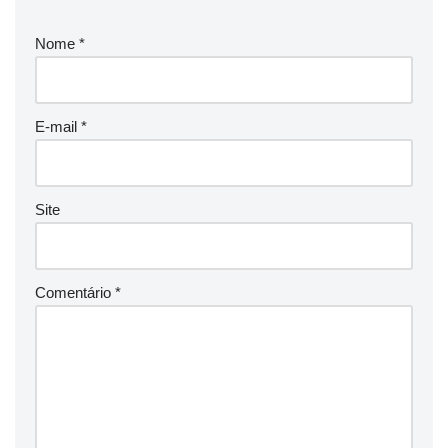
Nome
*
E-mail
*
Site
Comentário
*