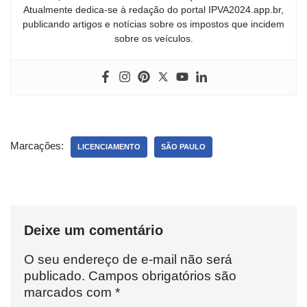
Atualmente dedica-se à redação do portal IPVA2024.app.br,
publicando artigos e notícias sobre os impostos que incidem
sobre os veículos.
Marcações:
LICENCIAMENTO
SÃO PAULO
Deixe um comentário
O seu endereço de e-mail não será
publicado.
Campos obrigatórios são
marcados com
*