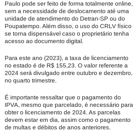
Paulo pode ser feito de forma totalmente online,
sem a necessidade de deslocamento até uma
unidade de atendimento do Detran-SP ou do
Poupatempo. Além disso, o uso do CRLV físico
se torna dispensável caso o proprietário tenha
acesso ao documento digital.
Para este ano (2023), a taxa de licenciamento
no estado é de R$ 155,23. O valor referente a
2024 será divulgado entre outubro e dezembro,
no quarto trimestre.
É importante ressaltar que o pagamento do
IPVA, mesmo que parcelado, é necessário para
obter o licenciamento de 2024. As parcelas
devem estar em dia, assim como o pagamento
de multas e débitos de anos anteriores.