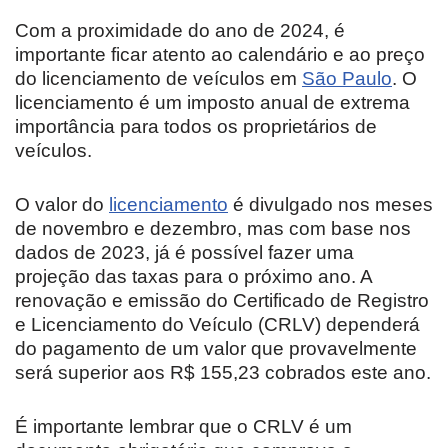
Com a proximidade do ano de 2024, é
importante ficar atento ao calendário e ao preço
do licenciamento de veículos em
São Paulo
. O
licenciamento é um imposto anual de extrema
importância para todos os proprietários de
veículos.
O valor do
licenciamento
é divulgado nos meses
de novembro e dezembro, mas com base nos
dados de 2023, já é possível fazer uma
projeção das taxas para o próximo ano. A
renovação e emissão do Certificado de Registro
e Licenciamento do Veículo (CRLV) dependerá
do pagamento de um valor que provavelmente
será superior aos R$ 155,23 cobrados este ano.
É importante lembrar que o CRLV é um