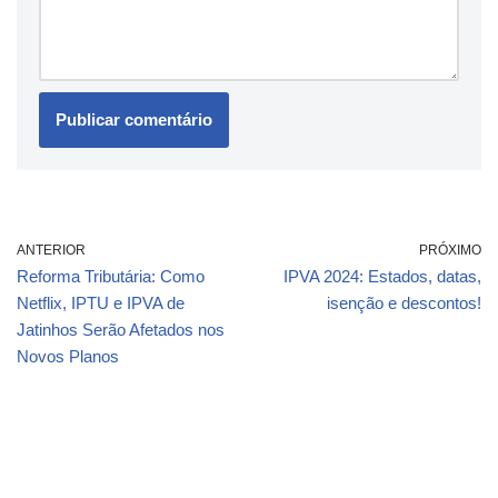
ANTERIOR
PRÓXIMO
Reforma Tributária: Como
IPVA 2024: Estados, datas,
Netflix, IPTU e IPVA de
isenção e descontos!
Jatinhos Serão Afetados nos
Novos Planos