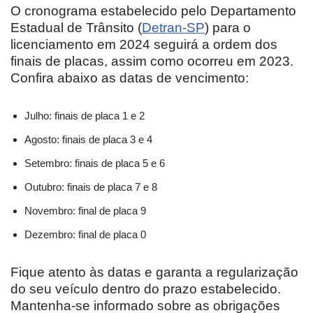
O cronograma estabelecido pelo Departamento
Estadual de Trânsito (
Detran-SP
) para o
licenciamento em 2024 seguirá a ordem dos
finais de placas, assim como ocorreu em 2023.
Confira abaixo as datas de vencimento:
Julho: finais de placa 1 e 2
Agosto: finais de placa 3 e 4
Setembro: finais de placa 5 e 6
Outubro: finais de placa 7 e 8
Novembro: final de placa 9
Dezembro: final de placa 0
Fique atento às datas e garanta a regularização
do seu veículo dentro do prazo estabelecido.
Mantenha-se informado sobre as obrigações