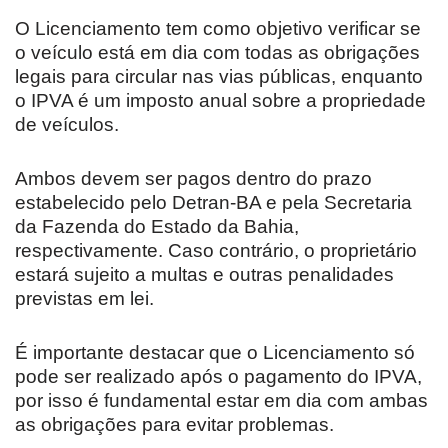
O Licenciamento tem como objetivo verificar se
o veículo está em dia com todas as obrigações
legais para circular nas vias públicas, enquanto
o IPVA é um imposto anual sobre a propriedade
de veículos.
Ambos devem ser pagos dentro do prazo
estabelecido pelo Detran-BA e pela Secretaria
da Fazenda do Estado da Bahia,
respectivamente. Caso contrário, o proprietário
estará sujeito a multas e outras penalidades
previstas em lei.
É importante destacar que o Licenciamento só
pode ser realizado após o pagamento do IPVA,
por isso é fundamental estar em dia com ambas
as obrigações para evitar problemas.