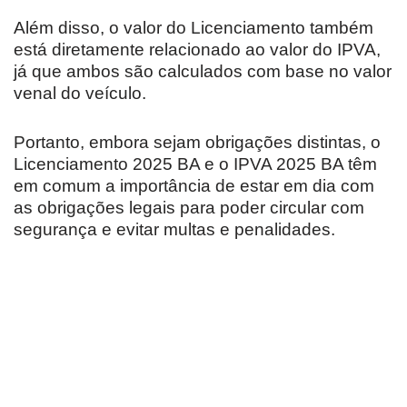
Além disso, o valor do Licenciamento também
está diretamente relacionado ao valor do IPVA,
já que ambos são calculados com base no valor
venal do veículo.
Portanto, embora sejam obrigações distintas, o
Licenciamento 2025 BA e o IPVA 2025 BA têm
em comum a importância de estar em dia com
as obrigações legais para poder circular com
segurança e evitar multas e penalidades.