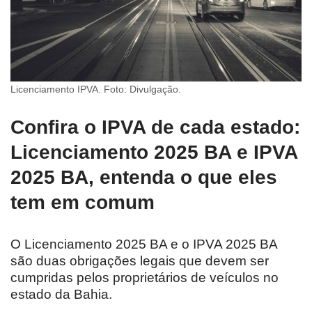
Licenciamento IPVA. Foto: Divulgação.
Confira o IPVA de cada estado:
Licenciamento 2025 BA e IPVA
2025 BA, entenda o que eles
tem em comum
O Licenciamento 2025 BA e o IPVA 2025 BA
são duas obrigações legais que devem ser
cumpridas pelos proprietários de veículos no
estado da Bahia.