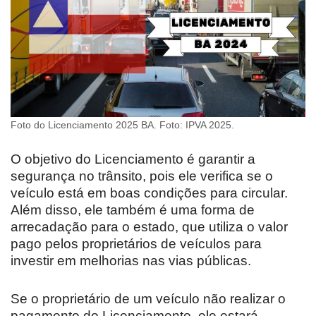
Foto do Licenciamento 2025 BA. Foto: IPVA 2025.
O objetivo do Licenciamento é garantir a
segurança no trânsito, pois ele verifica se o
veículo está em boas condições para circular.
Além disso, ele também é uma forma de
arrecadação para o estado, que utiliza o valor
pago pelos proprietários de veículos para
investir em melhorias nas vias públicas.
Se o proprietário de um veículo não realizar o
pagamento do Licenciamento, ele estará