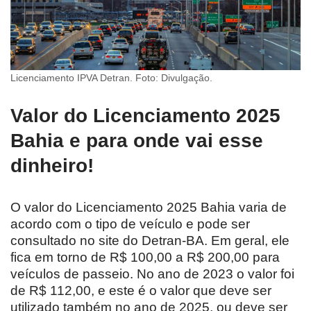
Licenciamento IPVA Detran. Foto: Divulgação.
Valor do Licenciamento 2025
Bahia e para onde vai esse
dinheiro!
O valor do Licenciamento 2025 Bahia varia de
acordo com o tipo de veículo e pode ser
consultado no site do Detran-BA. Em geral, ele
fica em torno de R$ 100,00 a R$ 200,00 para
veículos de passeio. No ano de 2023 o valor foi
de R$ 112,00, e este é o valor que deve ser
utilizado também no ano de 2025, ou deve ser