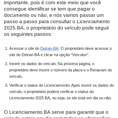
importante, pois é com este meio que você
consegue identificar se tem que pagar o
documento ou não, e nós vamos passar um
passo a passo para consultar o Licenciamento
2025 BA, o proprietário do veículo pode seguir
os seguintes passos:
Acessar o site do
Detran-BA
: O proprietário deve acessar o
site do Detran-BA e clicar na opção “Veículos”.
Inserir os dados do veículo: Na próxima página, o
proprietário deve inserir o número da placa e o Renavam do
veículo.
Verificar o status do Licenciamento: Após inserir os dados do
veículo, o proprietário poderá verificar o status do
Licenciamento 2025 BA, ou seja, se ele está em dia ou não.
O Licenciamento BA serve para garantir que o