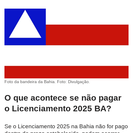
Foto da bandeira da Bahia. Foto: Divulgação.
O que acontece se não pagar
o Licenciamento 2025 BA?
Se o Licenciamento 2025 na Bahia não for pago