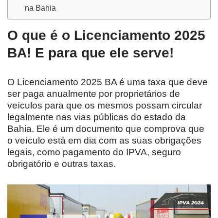
na Bahia
O que é o Licenciamento 2025
BA! E para que ele serve!
O Licenciamento 2025 BA é uma taxa que deve
ser paga anualmente por proprietários de
veículos para que os mesmos possam circular
legalmente nas vias públicas do estado da
Bahia. Ele é um documento que comprova que
o veículo está em dia com as suas obrigações
legais, como pagamento do IPVA, seguro
obrigatório e outras taxas.