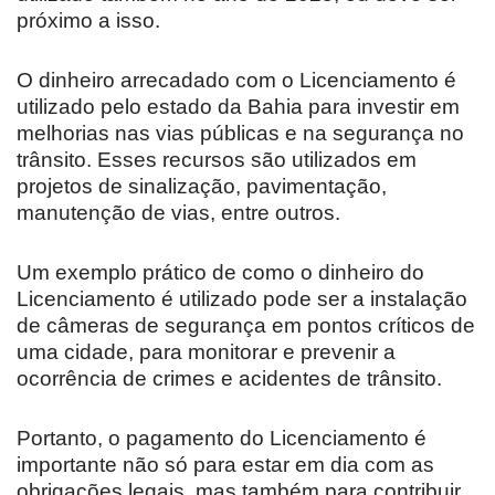
próximo a isso.
O dinheiro arrecadado com o Licenciamento é
utilizado pelo estado da Bahia para investir em
melhorias nas vias públicas e na segurança no
trânsito. Esses recursos são utilizados em
projetos de sinalização, pavimentação,
manutenção de vias, entre outros.
Um exemplo prático de como o dinheiro do
Licenciamento é utilizado pode ser a instalação
de câmeras de segurança em pontos críticos de
uma cidade, para monitorar e prevenir a
ocorrência de crimes e acidentes de trânsito.
Portanto, o pagamento do Licenciamento é
importante não só para estar em dia com as
obrigações legais, mas também para contribuir