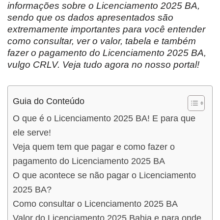
informações sobre o Licenciamento 2025 BA,
sendo que os dados apresentados são
extremamente importantes para você entender
como consultar, ver o valor, tabela e também
fazer o pagamento do Licenciamento 2025 BA,
vulgo CRLV. Veja tudo agora no nosso portal!
Guia do Conteúdo
O que é o Licenciamento 2025 BA! E para que
ele serve!
Veja quem tem que pagar e como fazer o
pagamento do Licenciamento 2025 BA
O que acontece se não pagar o Licenciamento
2025 BA?
Como consultar o Licenciamento 2025 BA
Valor do Licenciamento 2025 Bahia e para onde