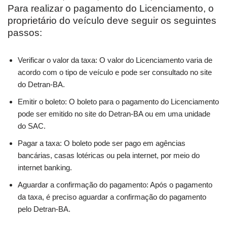
Para realizar o pagamento do Licenciamento, o
proprietário do veículo deve seguir os seguintes
passos:
Verificar o valor da taxa: O valor do Licenciamento varia de
acordo com o tipo de veículo e pode ser consultado no site
do Detran-BA.
Emitir o boleto: O boleto para o pagamento do Licenciamento
pode ser emitido no site do Detran-BA ou em uma unidade
do SAC.
Pagar a taxa: O boleto pode ser pago em agências
bancárias, casas lotéricas ou pela internet, por meio do
internet banking.
Aguardar a confirmação do pagamento: Após o pagamento
da taxa, é preciso aguardar a confirmação do pagamento
pelo Detran-BA.