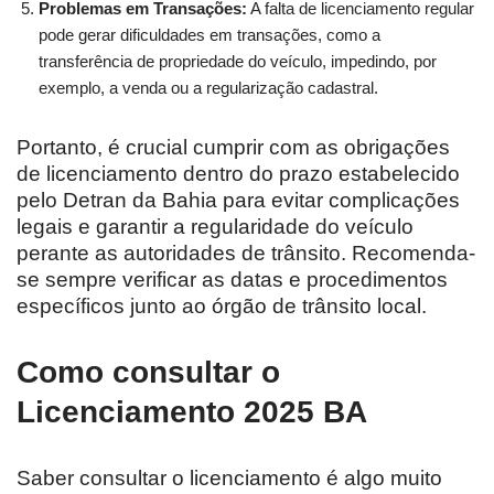
Problemas em Transações:
A falta de licenciamento regular
pode gerar dificuldades em transações, como a
transferência de propriedade do veículo, impedindo, por
exemplo, a venda ou a regularização cadastral.
Portanto, é crucial cumprir com as obrigações
de licenciamento dentro do prazo estabelecido
pelo Detran da Bahia para evitar complicações
legais e garantir a regularidade do veículo
perante as autoridades de trânsito. Recomenda-
se sempre verificar as datas e procedimentos
específicos junto ao órgão de trânsito local.
Como consultar o
Licenciamento 2025 BA
Saber consultar o licenciamento é algo muito