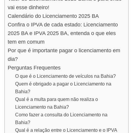
vai esse dinheiro!
Calendário do Licenciamento 2025 BA
Confira o IPVA de cada estado: Licenciamento
2025 BA e IPVA 2025 BA, entenda o que eles
tem em comum
Por que é importante pagar o licenciamento em
dia?
Perguntas Frequentes
O que é o Licenciamento de veículos na Bahia?
Quem é obrigado a pagar o Licenciamento na
Bahia?
Qual é a multa para quem não realiza o
Licenciamento na Bahia?
Como fazer a consulta do Licenciamento na
Bahia?
Qual é a relação entre o Licenciamento e o IPVA