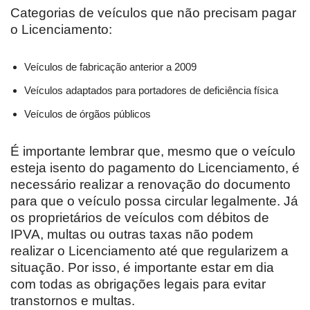
Categorias de veículos que não precisam pagar
o Licenciamento:
Veículos de fabricação anterior a 2009
Veículos adaptados para portadores de deficiência física
Veículos de órgãos públicos
É importante lembrar que, mesmo que o veículo
esteja isento do pagamento do Licenciamento, é
necessário realizar a renovação do documento
para que o veículo possa circular legalmente. Já
os proprietários de veículos com débitos de
IPVA, multas ou outras taxas não podem
realizar o Licenciamento até que regularizem a
situação. Por isso, é importante estar em dia
com todas as obrigações legais para evitar
transtornos e multas.