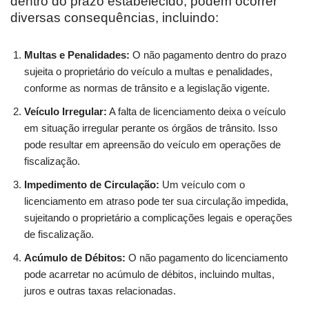
dentro do prazo estabelecido, podem ocorrer
diversas consequências, incluindo:
Multas e Penalidades:
O não pagamento dentro do prazo
sujeita o proprietário do veículo a multas e penalidades,
conforme as normas de trânsito e a legislação vigente.
Veículo Irregular:
A falta de licenciamento deixa o veículo
em situação irregular perante os órgãos de trânsito. Isso
pode resultar em apreensão do veículo em operações de
fiscalização.
Impedimento de Circulação:
Um veículo com o
licenciamento em atraso pode ter sua circulação impedida,
sujeitando o proprietário a complicações legais e operações
de fiscalização.
Acúmulo de Débitos:
O não pagamento do licenciamento
pode acarretar no acúmulo de débitos, incluindo multas,
juros e outras taxas relacionadas.