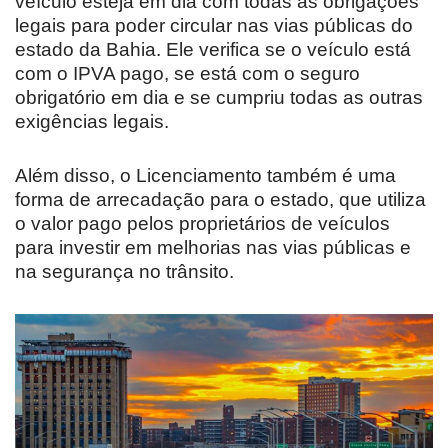
veículo esteja em dia com todas as obrigações
legais para poder circular nas vias públicas do
estado da Bahia. Ele verifica se o veículo está
com o IPVA pago, se está com o seguro
obrigatório em dia e se cumpriu todas as outras
exigências legais.
Além disso, o Licenciamento também é uma
forma de arrecadação para o estado, que utiliza
o valor pago pelos proprietários de veículos
para investir em melhorias nas vias públicas e
na segurança no trânsito.