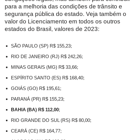
para a melhoria das condições de trânsito e
segurança pública do estado. Veja também o
valor do Licenciamento em todos os outros
estados do Brasil, valores de 2023:
SÃO PAULO (SP) R$ 155,23;
RIO DE JANEIRO (RJ) R$ 242,26;
MINAS GERAIS (MG) R$ 33,66;
ESPÍRITO SANTO (ES) R$ 168,40;
GOIÁS (GO) R$ 195,61;
PARANÁ (PR) R$ 155,23;
BAHIA (BA) R$ 112,00
;
RIO GRANDE DO SUL (RS) R$ 80,00;
CEARÁ (CE) R$ 164,77;