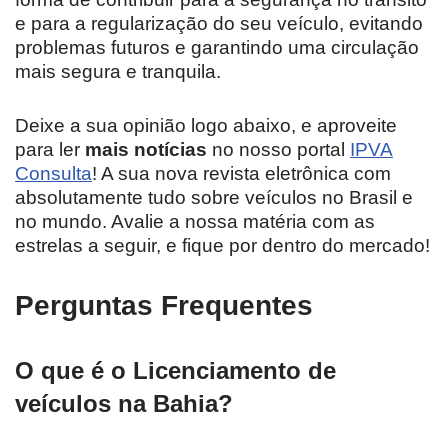
e para a regularização do seu veículo, evitando
problemas futuros e garantindo uma circulação
mais segura e tranquila.
Deixe a sua opinião logo abaixo, e aproveite
para ler
mais notícias
no nosso portal
IPVA
Consulta
! A sua nova revista eletrônica com
absolutamente tudo sobre veículos no Brasil e
no mundo. Avalie a nossa matéria com as
estrelas a seguir, e fique por dentro do mercado!
Perguntas Frequentes
O que é o Licenciamento de
veículos na Bahia?