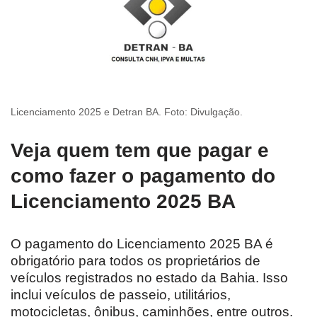
Licenciamento 2025 e Detran BA. Foto: Divulgação.
Veja quem tem que pagar e
como fazer o pagamento do
Licenciamento 2025 BA
O pagamento do Licenciamento 2025 BA é
obrigatório para todos os proprietários de
veículos registrados no estado da Bahia. Isso
inclui veículos de passeio, utilitários,
motocicletas, ônibus, caminhões, entre outros.