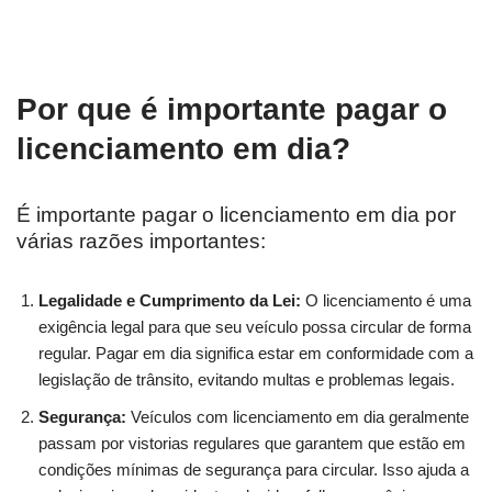
Por que é importante pagar o
licenciamento em dia?
É importante pagar o licenciamento em dia por
várias razões importantes:
Legalidade e Cumprimento da Lei:
O licenciamento é uma
exigência legal para que seu veículo possa circular de forma
regular. Pagar em dia significa estar em conformidade com a
legislação de trânsito, evitando multas e problemas legais.
Segurança:
Veículos com licenciamento em dia geralmente
passam por vistorias regulares que garantem que estão em
condições mínimas de segurança para circular. Isso ajuda a