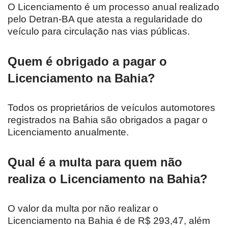
O Licenciamento é um processo anual realizado
pelo Detran-BA que atesta a regularidade do
veículo para circulação nas vias públicas.
Quem é obrigado a pagar o
Licenciamento na Bahia?
Todos os proprietários de veículos automotores
registrados na Bahia são obrigados a pagar o
Licenciamento anualmente.
Qual é a multa para quem não
realiza o Licenciamento na Bahia?
O valor da multa por não realizar o
Licenciamento na Bahia é de R$ 293,47, além