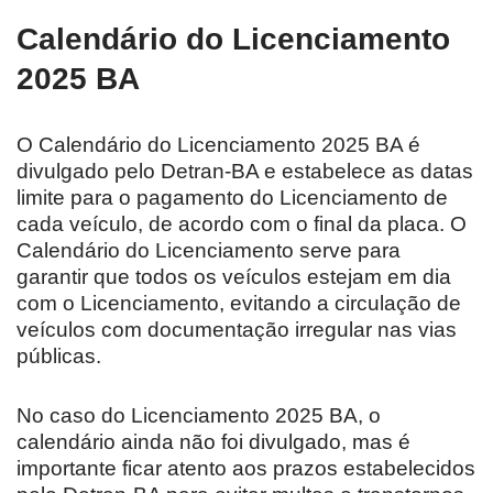
Calendário do Licenciamento
2025 BA
O Calendário do Licenciamento 2025 BA é
divulgado pelo Detran-BA e estabelece as datas
limite para o pagamento do Licenciamento de
cada veículo, de acordo com o final da placa. O
Calendário do Licenciamento serve para
garantir que todos os veículos estejam em dia
com o Licenciamento, evitando a circulação de
veículos com documentação irregular nas vias
públicas.
No caso do Licenciamento 2025 BA, o
calendário ainda não foi divulgado, mas é
importante ficar atento aos prazos estabelecidos