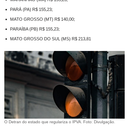
PARÁ (PA) R$ 155,23;
MATO GROSSO (MT) R$ 140,00;
PARAÍBA (PB) R$ 155,23;
MATO GROSSO DO SUL (MS) R$ 213,81
O Detran do estado que regulariza o IPVA. Foto: Divulgação.