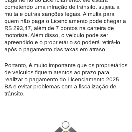
cometendo uma infração de trânsito, sujeita a
multa e outras sanções legais. A multa para
quem não paga o Licenciamento pode chegar a
R$ 293,47, além de 7 pontos na carteira de
motorista. Além disso, o veículo pode ser
apreendido e o proprietário só poderá retirá-lo
após o pagamento das taxas em atraso.
Portanto, é muito importante que os proprietários
de veículos fiquem atentos ao prazo para
realizar o pagamento do Licenciamento 2025
BA e evitar problemas com a fiscalização de
trânsito.