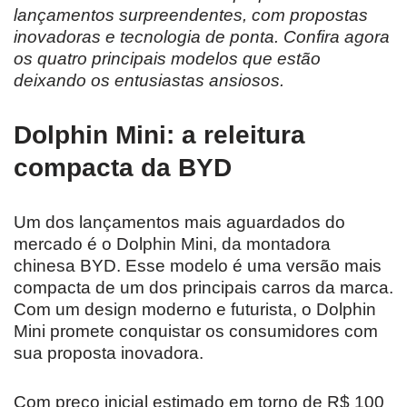
lançamentos surpreendentes, com propostas
inovadoras e tecnologia de ponta. Confira agora
os quatro principais modelos que estão
deixando os entusiastas ansiosos.
Dolphin Mini: a releitura
compacta da BYD
Um dos lançamentos mais aguardados do
mercado é o Dolphin Mini, da montadora
chinesa BYD. Esse modelo é uma versão mais
compacta de um dos principais carros da marca.
Com um design moderno e futurista, o Dolphin
Mini promete conquistar os consumidores com
sua proposta inovadora.
Com preço inicial estimado em torno de R$ 100