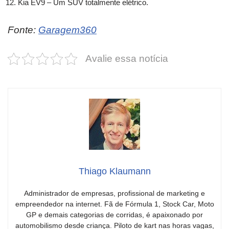
Kia EV9 – Um SUV totalmente elétrico.
Fonte:
Garagem360
Avalie essa notícia
Thiago Klaumann
Administrador de empresas, profissional de marketing e
empreendedor na internet. Fã de Fórmula 1, Stock Car, Moto
GP e demais categorias de corridas, é apaixonado por
automobilismo desde criança. Piloto de kart nas horas vagas,