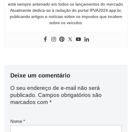
está sempre antenado em todos os lançamentos do mercado.
Atualmente dedica-se à redação do portal IPVA2024.app.br,
publicando artigos e notícias sobre os impostos que incidem
sobre os veículos.
Deixe um comentário
O seu endereço de e-mail não será
publicado.
Campos obrigatórios são
marcados com
*
Nome
*