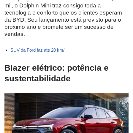
mil, o Dolphin Mini traz consigo toda a
tecnologia e conforto que os clientes esperam
da BYD. Seu lançamento está previsto para o
próximo ano e promete ser um sucesso de
vendas.
SUV da Ford faz até 20 km/l
Blazer elétrico: potência e
sustentabilidade