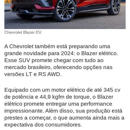
Chevrolet Blazer EV.
A Chevrolet também está preparando uma
grande novidade para 2024: o Blazer elétrico.
Esse SUV promete chegar com tudo ao
mercado brasileiro, oferecendo opções nas
versões LT e RS AWD.
Equipado com um motor elétrico de até 345 cv
de potência e 44,9 kgfm de torque, o Blazer
elétrico promete entregar uma performance
impressionante. Além disso, sua produção está
prestes a começar, o que aumenta ainda mais a
expectativa dos consumidores.