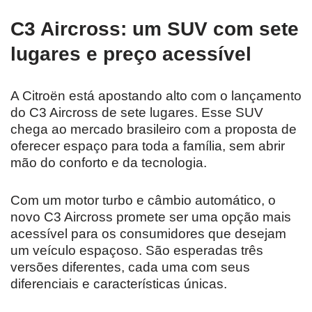
C3 Aircross: um SUV com sete
lugares e preço acessível
A Citroën está apostando alto com o lançamento
do C3 Aircross de sete lugares. Esse SUV
chega ao mercado brasileiro com a proposta de
oferecer espaço para toda a família, sem abrir
mão do conforto e da tecnologia.
Com um motor turbo e câmbio automático, o
novo C3 Aircross promete ser uma opção mais
acessível para os consumidores que desejam
um veículo espaçoso. São esperadas três
versões diferentes, cada uma com seus
diferenciais e características únicas.