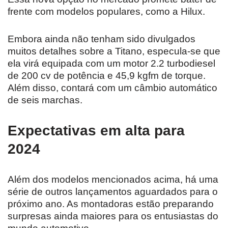
frente com modelos populares, como a Hilux.
Embora ainda não tenham sido divulgados
muitos detalhes sobre a Titano, especula-se que
ela virá equipada com um motor 2.2 turbodiesel
de 200 cv de potência e 45,9 kgfm de torque.
Além disso, contará com um câmbio automático
de seis marchas.
Expectativas em alta para
2024
Além dos modelos mencionados acima, há uma
série de outros lançamentos aguardados para o
próximo ano. As montadoras estão preparando
surpresas ainda maiores para os entusiastas do