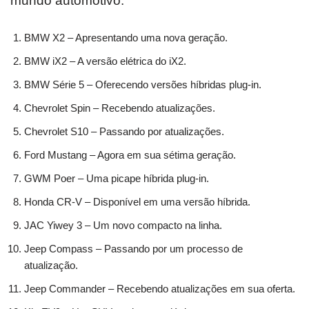
mundo automotivo.
BMW X2 – Apresentando uma nova geração.
BMW iX2 – A versão elétrica do iX2.
BMW Série 5 – Oferecendo versões híbridas plug-in.
Chevrolet Spin – Recebendo atualizações.
Chevrolet S10 – Passando por atualizações.
Ford Mustang – Agora em sua sétima geração.
GWM Poer – Uma picape híbrida plug-in.
Honda CR-V – Disponível em uma versão híbrida.
JAC Yiwey 3 – Um novo compacto na linha.
Jeep Compass – Passando por um processo de
atualização.
Jeep Commander – Recebendo atualizações em sua oferta.