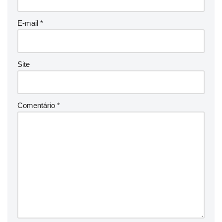
E-mail
*
Site
Comentário
*