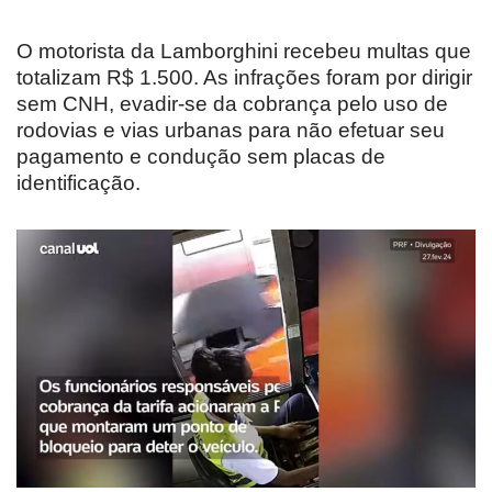
O motorista da Lamborghini recebeu multas que
totalizam R$ 1.500. As infrações foram por dirigir
sem CNH, evadir-se da cobrança pelo uso de
rodovias e vias urbanas para não efetuar seu
pagamento e condução sem placas de
identificação.