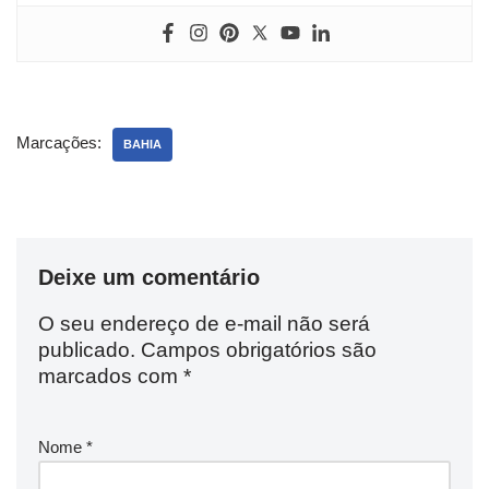
Marcações:
BAHIA
Deixe um comentário
O seu endereço de e-mail não será
publicado.
Campos obrigatórios são
marcados com
*
Nome
*