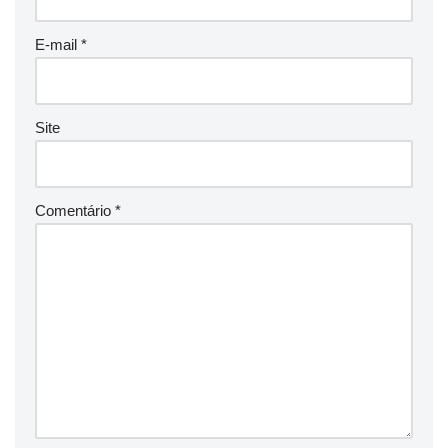
E-mail
*
Site
Comentário
*