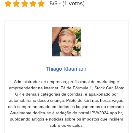
5/5 - (1 votos)
Thiago Klaumann
Administrador de empresas, profissional de marketing e
empreendedor na internet. Fã de Fórmula 1, Stock Car, Moto
GP e demais categorias de corridas, é apaixonado por
automobilismo desde criança. Piloto de kart nas horas vagas,
está sempre antenado em todos os lançamentos do mercado.
Atualmente dedica-se à redação do portal IPVA2024.app.br,
publicando artigos e notícias sobre os impostos que incidem
sobre os veículos.