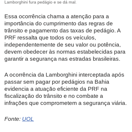
Lamborghini fura pedágio e se dá mal.
Essa ocorrência chama a atenção para a
importância do cumprimento das regras de
trânsito e pagamento das taxas de pedágio. A
PRF ressalta que todos os veículos,
independentemente de seu valor ou potência,
devem obedecer às normas estabelecidas para
garantir a segurança nas estradas brasileiras.
A ocorrência da Lamborghini interceptada após
passar sem pagar por pedágios na Bahia
evidencia a atuação eficiente da PRF na
fiscalização do trânsito e no combate a
infrações que comprometem a segurança viária.
Fonte:
UOL