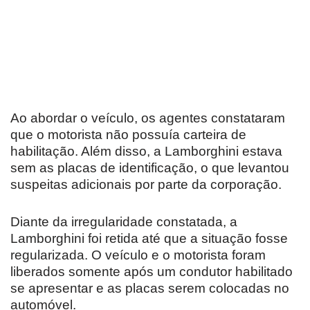
Ao abordar o veículo, os agentes constataram
que o motorista não possuía carteira de
habilitação. Além disso, a Lamborghini estava
sem as placas de identificação, o que levantou
suspeitas adicionais por parte da corporação.
Diante da irregularidade constatada, a
Lamborghini foi retida até que a situação fosse
regularizada. O veículo e o motorista foram
liberados somente após um condutor habilitado
se apresentar e as placas serem colocadas no
automóvel.