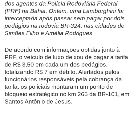
dos agentes da Polícia Rodoviária Federal
(PRF) na Bahia. Ontem, uma Lamborghini foi
interceptada após passar sem pagar por dois
pedágios na rodovia BR-324, nas cidades de
Simões Filho e Amélia Rodrigues.
De acordo com informações obtidas junto à
PRF, o veículo de luxo deixou de pagar a tarifa
de R$ 3,50 em cada um dos pedágios,
totalizando R$ 7 em débito. Alertados pelos
funcionários responsáveis pela cobrança da
tarifa, os policiais montaram um ponto de
bloqueio estratégico no km 265 da BR-101, em
Santos Antônio de Jesus.