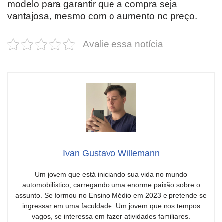
modelo para garantir que a compra seja
vantajosa, mesmo com o aumento no preço.
Avalie essa notícia
Ivan Gustavo Willemann
Um jovem que está iniciando sua vida no mundo
automobilístico, carregando uma enorme paixão sobre o
assunto. Se formou no Ensino Médio em 2023 e pretende se
ingressar em uma faculdade. Um jovem que nos tempos
vagos, se interessa em fazer atividades familiares.