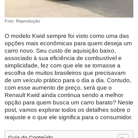
Foto: Reprodução
O modelo Kwid sempre foi visto como uma das
opções mais econômicas para quem deseja um
carro novo. Seu custo de aquisição baixo,
associado à sua eficiência de combustível e
simplicidade, fez com que ele se tornasse a
escolha de muitos brasileiros que precisavam
de um veículo prático para o dia a dia. Contudo,
com esse aumento de preço, será que o
Renault Kwid ainda continua sendo a melhor
opção para quem busca um carro barato? Neste
post, vamos explorar todos os detalhes sobre o
reajuste e o que ele significa para o consumidor.
Guia do Conteúdo