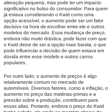
alteração pequena, mas pode ter um impacto
significativo no bolso do consumidor. Para quem
já estava considerando o Kwid como uma
opção acessível, o aumento pode ser um fator
decisivo na hora de escolher entre ele e outros
modelos do mercado. Essa mudança de preço,
embora não muito drástica, pode fazer com que
o Kwid deixe de ser a opção mais barata, o que
pode influenciar a decisão de quem estava em
dúvida entre esse modelo e outros carros
populares.
Por outro lado, o aumento de preços é algo
relativamente comum no mercado de
automóveis. Diversos fatores, como a inflação, o
aumento no preço das matérias-primas e a
pressão sobre a produção, contribuem para
essas altas. Portanto, embora o preço do Kwid