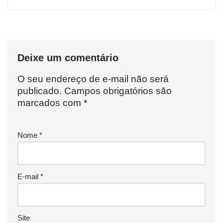
Deixe um comentário
O seu endereço de e-mail não será
publicado.
Campos obrigatórios são
marcados com
*
Nome
*
E-mail
*
Site