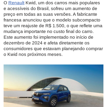
O
Renault
Kwid, um dos carros mais populares
e acessíveis do Brasil, sofreu um aumento de
preço em todas as suas versões. A fabricante
francesa anunciou que o modelo subcompacto
teve um reajuste de R$ 1.500, o que reflete uma
mudança importante no custo final do carro.
Este aumento foi implementado no início de
dezembro de 2024 e afeta diretamente os
consumidores que estavam planejando comprar
o Kwid nos próximos meses.