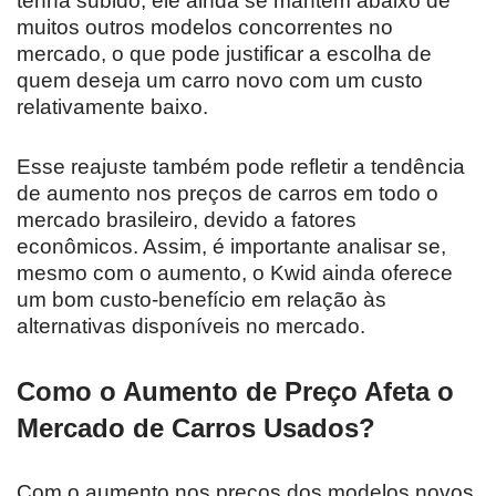
tenha subido, ele ainda se mantém abaixo de
muitos outros modelos concorrentes no
mercado, o que pode justificar a escolha de
quem deseja um carro novo com um custo
relativamente baixo.
Esse reajuste também pode refletir a tendência
de aumento nos preços de carros em todo o
mercado brasileiro, devido a fatores
econômicos. Assim, é importante analisar se,
mesmo com o aumento, o Kwid ainda oferece
um bom custo-benefício em relação às
alternativas disponíveis no mercado.
Como o Aumento de Preço Afeta o
Mercado de Carros Usados?
Com o aumento nos preços dos modelos novos,