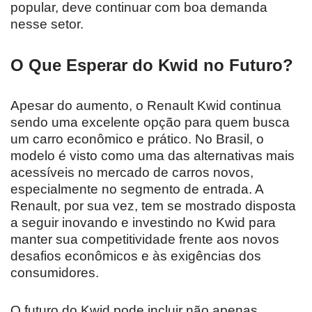
popular, deve continuar com boa demanda
nesse setor.
O Que Esperar do Kwid no Futuro?
Apesar do aumento, o Renault Kwid continua
sendo uma excelente opção para quem busca
um carro econômico e prático. No Brasil, o
modelo é visto como uma das alternativas mais
acessíveis no mercado de carros novos,
especialmente no segmento de entrada. A
Renault, por sua vez, tem se mostrado disposta
a seguir inovando e investindo no Kwid para
manter sua competitividade frente aos novos
desafios econômicos e às exigências dos
consumidores.
O futuro do Kwid pode incluir não apenas