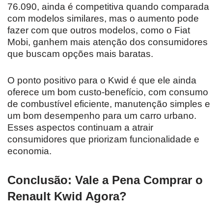
76.090, ainda é competitiva quando comparada
com modelos similares, mas o aumento pode
fazer com que outros modelos, como o Fiat
Mobi, ganhem mais atenção dos consumidores
que buscam opções mais baratas.
O ponto positivo para o Kwid é que ele ainda
oferece um bom custo-benefício, com consumo
de combustível eficiente, manutenção simples e
um bom desempenho para um carro urbano.
Esses aspectos continuam a atrair
consumidores que priorizam funcionalidade e
economia.
Conclusão: Vale a Pena Comprar o
Renault Kwid Agora?