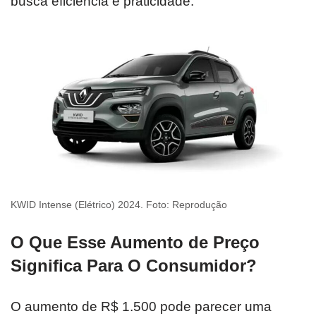
busca eficiência e praticidade.
KWID Intense (Elétrico) 2024. Foto: Reprodução
O Que Esse Aumento de Preço
Significa Para O Consumidor?
O aumento de R$ 1.500 pode parecer uma