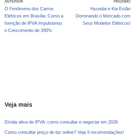
ANTERIOR
PRÓXIMO
O Fenômeno dos Carros
Hyundai e Kia Estão
Elétricos em Brasília: Como a
Dominando o Mercado com
Isenção de IPVA Impulsionou
Seus Modelos Elétricos!
o Crescimento de 390%
Veja mais
Dívida ativa de IPVA: como consultar e negociar em 2026
Como consultar preço de biz online? Veja 9 recomendações!