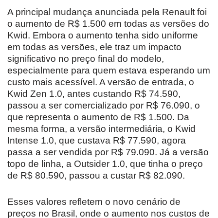
A principal mudança anunciada pela Renault foi
o aumento de R$ 1.500 em todas as versões do
Kwid. Embora o aumento tenha sido uniforme
em todas as versões, ele traz um impacto
significativo no preço final do modelo,
especialmente para quem estava esperando um
custo mais acessível. A versão de entrada, o
Kwid Zen 1.0, antes custando R$ 74.590,
passou a ser comercializado por R$ 76.090, o
que representa o aumento de R$ 1.500. Da
mesma forma, a versão intermediária, o Kwid
Intense 1.0, que custava R$ 77.590, agora
passa a ser vendida por R$ 79.090. Já a versão
topo de linha, a Outsider 1.0, que tinha o preço
de R$ 80.590, passou a custar R$ 82.090.
Esses valores refletem o novo cenário de
preços no Brasil, onde o aumento nos custos de