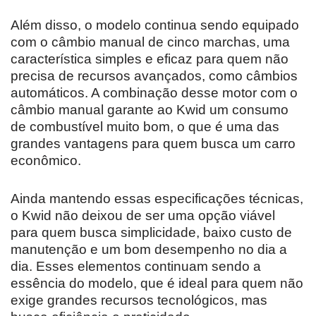
Além disso, o modelo continua sendo equipado
com o câmbio manual de cinco marchas, uma
característica simples e eficaz para quem não
precisa de recursos avançados, como câmbios
automáticos. A combinação desse motor com o
câmbio manual garante ao Kwid um consumo
de combustível muito bom, o que é uma das
grandes vantagens para quem busca um carro
econômico.
Ainda mantendo essas especificações técnicas,
o Kwid não deixou de ser uma opção viável
para quem busca simplicidade, baixo custo de
manutenção e um bom desempenho no dia a
dia. Esses elementos continuam sendo a
essência do modelo, que é ideal para quem não
exige grandes recursos tecnológicos, mas