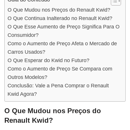
O Que Mudou nos Preços do Renault Kwid?
O Que Continua Inalterado no Renault Kwid?
O Que Esse Aumento de Preço Significa Para O
Consumidor?
Como o Aumento de Preço Afeta o Mercado de
Carros Usados?
O Que Esperar do Kwid no Futuro?
Como o Aumento de Preço Se Compara com
Outros Modelos?
Conclusão: Vale a Pena Comprar o Renault
Kwid Agora?
O Que Mudou nos Preços do
Renault Kwid?