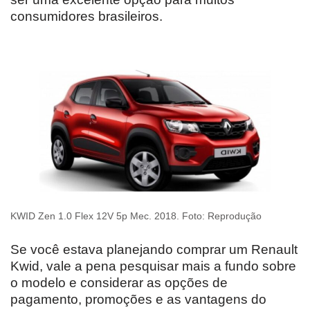
consumidores brasileiros.
KWID Zen 1.0 Flex 12V 5p Mec. 2018. Foto: Reprodução
Se você estava planejando comprar um Renault
Kwid, vale a pena pesquisar mais a fundo sobre
o modelo e considerar as opções de
pagamento, promoções e as vantagens do