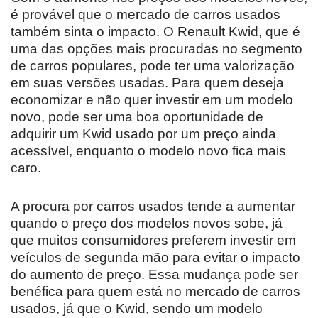
é provável que o mercado de carros usados
também sinta o impacto. O Renault Kwid, que é
uma das opções mais procuradas no segmento
de carros populares, pode ter uma valorização
em suas versões usadas. Para quem deseja
economizar e não quer investir em um modelo
novo, pode ser uma boa oportunidade de
adquirir um Kwid usado por um preço ainda
acessível, enquanto o modelo novo fica mais
caro.
A procura por carros usados tende a aumentar
quando o preço dos modelos novos sobe, já
que muitos consumidores preferem investir em
veículos de segunda mão para evitar o impacto
do aumento de preço. Essa mudança pode ser
benéfica para quem está no mercado de carros
usados, já que o Kwid, sendo um modelo