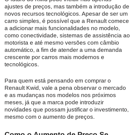
ajustes de preços, mas também a introdução de
novos recursos tecnológicos. Apesar de ser um
carro simples, é possível que a Renault comece
a adicionar mais funcionalidades no modelo,
como conectividade, sistemas de assistência ao
motorista e até mesmo versões com câmbio
automático, a fim de atender a uma demanda
crescente por carros mais modernos e
tecnológicos.
Para quem está pensando em comprar o
Renault Kwid, vale a pena observar o mercado
e as mudanças nos modelos nos próximos
meses, já que a marca pode introduzir
novidades que possam justificar o investimento,
mesmo com o aumento de preços.
Como o Aumento de Preço Se