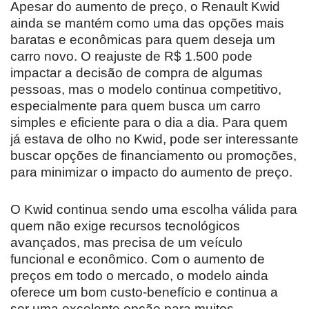
Apesar do aumento de preço, o Renault Kwid
ainda se mantém como uma das opções mais
baratas e econômicas para quem deseja um
carro novo. O reajuste de R$ 1.500 pode
impactar a decisão de compra de algumas
pessoas, mas o modelo continua competitivo,
especialmente para quem busca um carro
simples e eficiente para o dia a dia. Para quem
já estava de olho no Kwid, pode ser interessante
buscar opções de financiamento ou promoções,
para minimizar o impacto do aumento de preço.
O Kwid continua sendo uma escolha válida para
quem não exige recursos tecnológicos
avançados, mas precisa de um veículo
funcional e econômico. Com o aumento de
preços em todo o mercado, o modelo ainda
oferece um bom custo-benefício e continua a
ser uma excelente opção para muitos