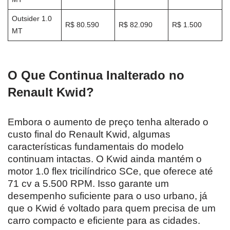
Outsider 1.0
R$ 80.590
R$ 82.090
R$ 1.500
MT
O Que Continua Inalterado no
Renault Kwid?
Embora o aumento de preço tenha alterado o
custo final do Renault Kwid, algumas
características fundamentais do modelo
continuam intactas. O Kwid ainda mantém o
motor 1.0 flex tricilíndrico SCe, que oferece até
71 cv a 5.500 RPM. Isso garante um
desempenho suficiente para o uso urbano, já
que o Kwid é voltado para quem precisa de um
carro compacto e eficiente para as cidades.