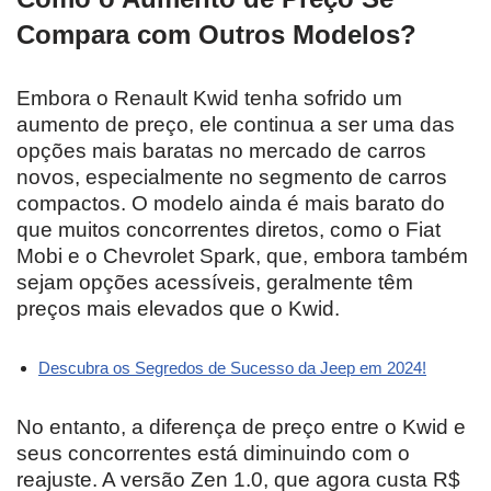
Compara com Outros Modelos?
Embora o Renault Kwid tenha sofrido um
aumento de preço, ele continua a ser uma das
opções mais baratas no mercado de carros
novos, especialmente no segmento de carros
compactos. O modelo ainda é mais barato do
que muitos concorrentes diretos, como o Fiat
Mobi e o Chevrolet Spark, que, embora também
sejam opções acessíveis, geralmente têm
preços mais elevados que o Kwid.
Descubra os Segredos de Sucesso da Jeep em 2024!
No entanto, a diferença de preço entre o Kwid e
seus concorrentes está diminuindo com o
reajuste. A versão Zen 1.0, que agora custa R$