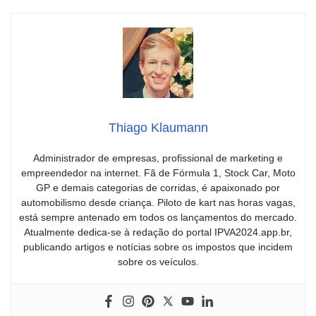
Thiago Klaumann
Administrador de empresas, profissional de marketing e
empreendedor na internet. Fã de Fórmula 1, Stock Car, Moto
GP e demais categorias de corridas, é apaixonado por
automobilismo desde criança. Piloto de kart nas horas vagas,
está sempre antenado em todos os lançamentos do mercado.
Atualmente dedica-se à redação do portal IPVA2024.app.br,
publicando artigos e notícias sobre os impostos que incidem
sobre os veículos.