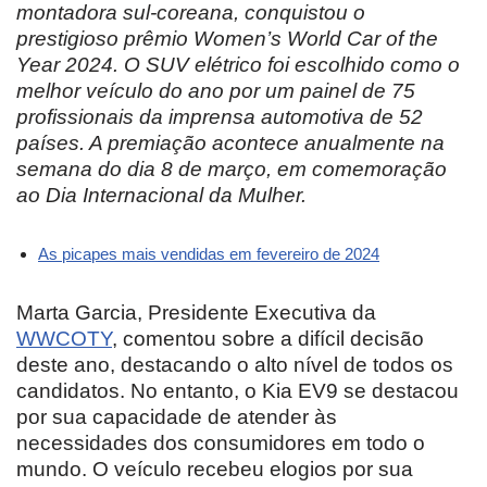
montadora sul-coreana, conquistou o
prestigioso prêmio Women’s World Car of the
Year 2024. O SUV elétrico foi escolhido como o
melhor veículo do ano por um painel de 75
profissionais da imprensa automotiva de 52
países. A premiação acontece anualmente na
semana do dia 8 de março, em comemoração
ao Dia Internacional da Mulher.
As picapes mais vendidas em fevereiro de 2024
Marta Garcia, Presidente Executiva da
WWCOTY
, comentou sobre a difícil decisão
deste ano, destacando o alto nível de todos os
candidatos. No entanto, o Kia EV9 se destacou
por sua capacidade de atender às
necessidades dos consumidores em todo o
mundo. O veículo recebeu elogios por sua