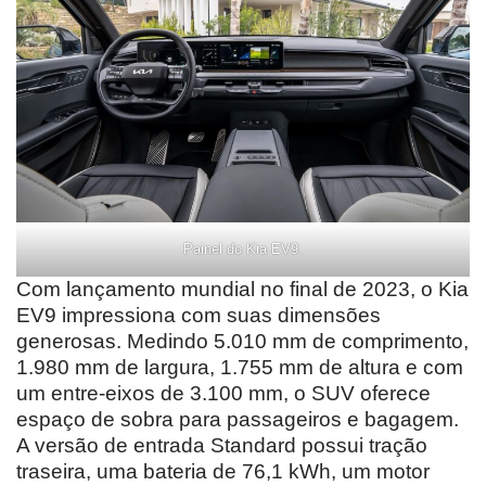
Painel do Kia EV9.
Com lançamento mundial no final de 2023, o Kia
EV9 impressiona com suas dimensões
generosas. Medindo 5.010 mm de comprimento,
1.980 mm de largura, 1.755 mm de altura e com
um entre-eixos de 3.100 mm, o SUV oferece
espaço de sobra para passageiros e bagagem.
A versão de entrada Standard possui tração
traseira, uma bateria de 76,1 kWh, um motor