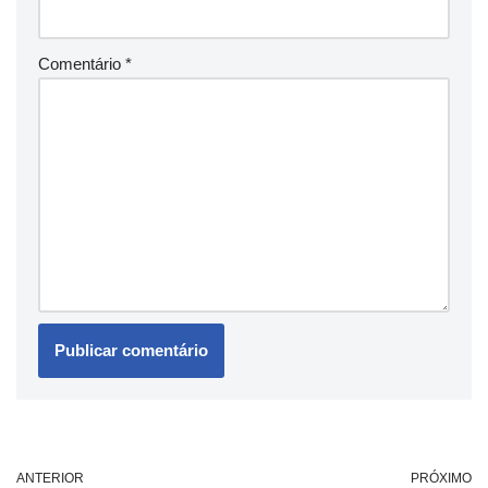
Comentário
*
ANTERIOR
PRÓXIMO