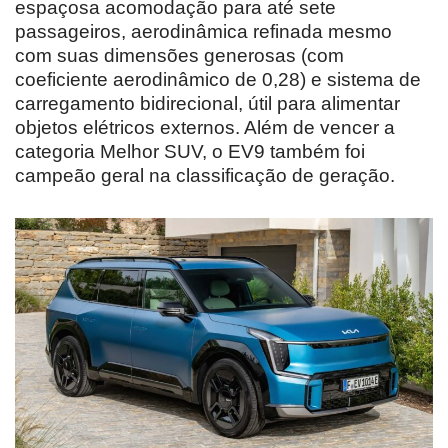
espaçosa acomodação para até sete
passageiros, aerodinâmica refinada mesmo
com suas dimensões generosas (com
coeficiente aerodinâmico de 0,28) e sistema de
carregamento bidirecional, útil para alimentar
objetos elétricos externos. Além de vencer a
categoria Melhor SUV, o EV9 também foi
campeão geral na classificação de geração.