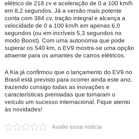
elétrico de 218 cv e aceleração de 0 a 100 km/h
em 8,2 segundos. Já a versão mais potente
conta com 384 cv, tração integral e alcança a
velocidade de 0 a 100 km/h em apenas 6,0
segundos (ou em incríveis 5,3 segundos no
modo Boost). Com uma autonomia que pode
superar os 540 km, o EV9 mostra-se uma opção
atraente para os amantes de carros elétricos.
A Kia já confirmou que o lançamento do EV9 no
Brasil está previsto para ocorrer ainda este ano,
trazendo consigo todas as inovações e
características premiadas que tornaram o
veículo um sucesso internacional. Fique atento
às novidades!
Avalie essa notícia