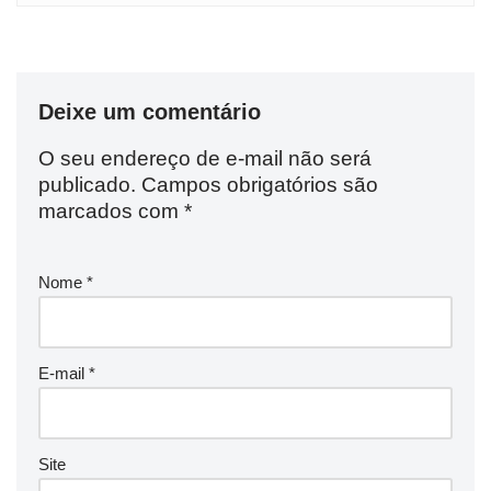
Deixe um comentário
O seu endereço de e-mail não será
publicado.
Campos obrigatórios são
marcados com
*
Nome
*
E-mail
*
Site