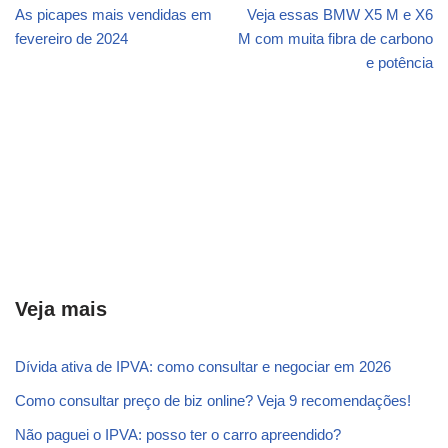
As picapes mais vendidas em
Veja essas BMW X5 M e X6
fevereiro de 2024
M com muita fibra de carbono
e potência
Veja mais
Dívida ativa de IPVA: como consultar e negociar em 2026
Como consultar preço de biz online? Veja 9 recomendações!
Não paguei o IPVA: posso ter o carro apreendido?