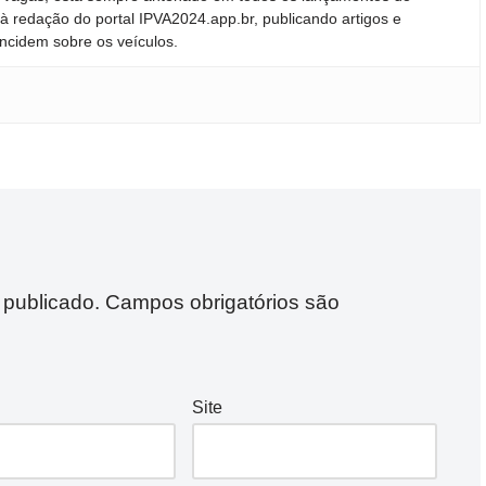
 redação do portal IPVA2024.app.br, publicando artigos e
incidem sobre os veículos.
 publicado.
Campos obrigatórios são
Site