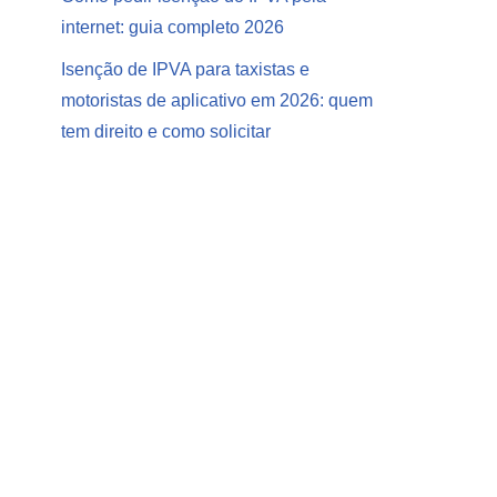
internet: guia completo 2026
Isenção de IPVA para taxistas e
motoristas de aplicativo em 2026: quem
tem direito e como solicitar