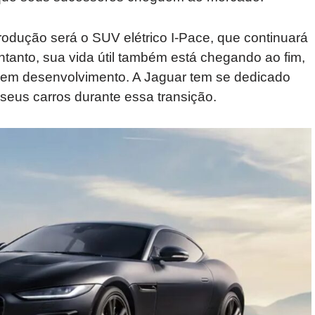
dução será o SUV elétrico I-Pace, que continuará
tanto, sua vida útil também está chegando ao fim,
 em desenvolvimento. A Jaguar tem se dedicado
 seus carros durante essa transição.