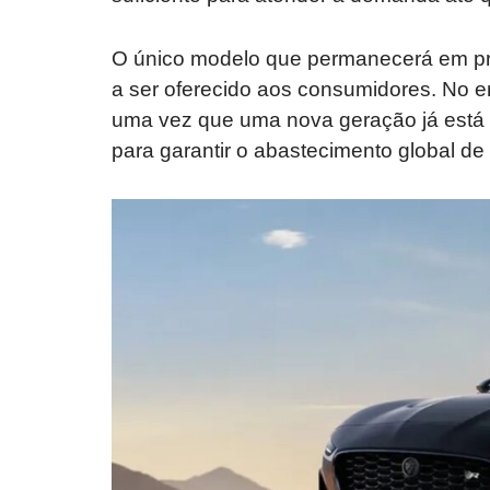
O único modelo que permanecerá em pro
a ser oferecido aos consumidores. No en
uma vez que uma nova geração já está
para garantir o abastecimento global de