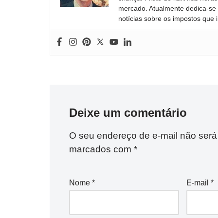
mercado. Atualmente dedica-se à
notícias sobre os impostos que 
Deixe um comentário
O seu endereço de e-mail não será
marcados com
*
Nome
*
E-mail
*