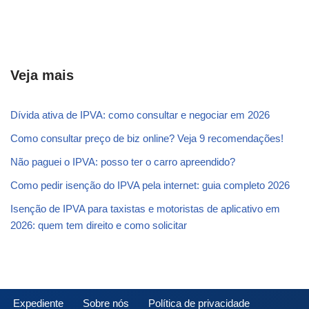
Veja mais
Dívida ativa de IPVA: como consultar e negociar em 2026
Como consultar preço de biz online? Veja 9 recomendações!
Não paguei o IPVA: posso ter o carro apreendido?
Como pedir isenção do IPVA pela internet: guia completo 2026
Isenção de IPVA para taxistas e motoristas de aplicativo em
2026: quem tem direito e como solicitar
Expediente
Sobre nós
Política de privacidade