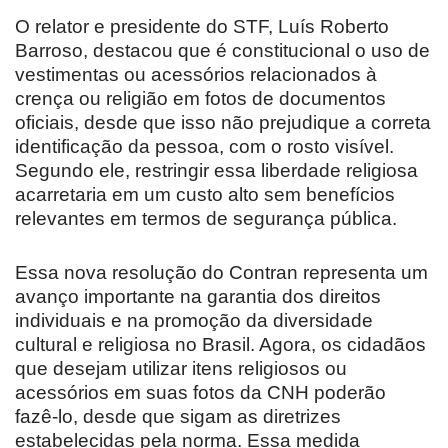
O relator e presidente do STF, Luís Roberto
Barroso, destacou que é constitucional o uso de
vestimentas ou acessórios relacionados à
crença ou religião em fotos de documentos
oficiais, desde que isso não prejudique a correta
identificação da pessoa, com o rosto visível.
Segundo ele, restringir essa liberdade religiosa
acarretaria em um custo alto sem benefícios
relevantes em termos de segurança pública.
Essa nova resolução do Contran representa um
avanço importante na garantia dos direitos
individuais e na promoção da diversidade
cultural e religiosa no Brasil. Agora, os cidadãos
que desejam utilizar itens religiosos ou
acessórios em suas fotos da CNH poderão
fazê-lo, desde que sigam as diretrizes
estabelecidas pela norma. Essa medida