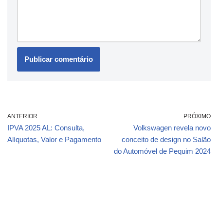
ANTERIOR
PRÓXIMO
IPVA 2025 AL: Consulta,
Volkswagen revela novo
Alíquotas, Valor e Pagamento
conceito de design no Salão
do Automóvel de Pequim 2024