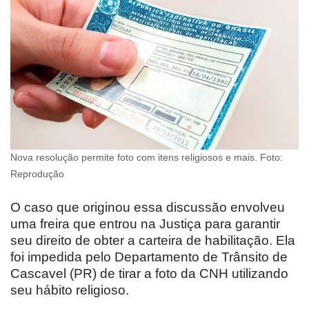
Nova resolução permite foto com itens religiosos e mais. Foto:
Reprodução
O caso que originou essa discussão envolveu
uma freira que entrou na Justiça para garantir
seu direito de obter a carteira de habilitação. Ela
foi impedida pelo Departamento de Trânsito de
Cascavel (PR) de tirar a foto da CNH utilizando
seu hábito religioso.