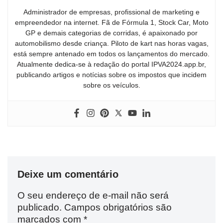
Administrador de empresas, profissional de marketing e
empreendedor na internet. Fã de Fórmula 1, Stock Car, Moto
GP e demais categorias de corridas, é apaixonado por
automobilismo desde criança. Piloto de kart nas horas vagas,
está sempre antenado em todos os lançamentos do mercado.
Atualmente dedica-se à redação do portal IPVA2024.app.br,
publicando artigos e notícias sobre os impostos que incidem
sobre os veículos.
Deixe um comentário
O seu endereço de e-mail não será
publicado.
Campos obrigatórios são
marcados com
*