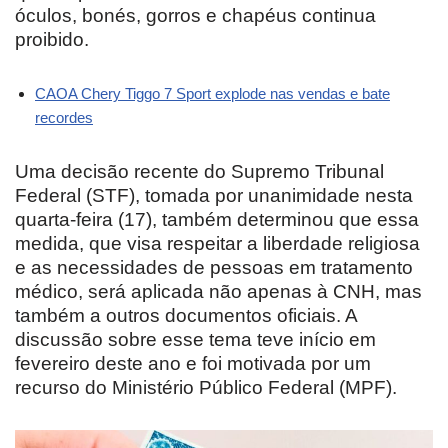
óculos, bonés, gorros e chapéus continua
proibido.
CAOA Chery Tiggo 7 Sport explode nas vendas e bate
recordes
Uma decisão recente do Supremo Tribunal
Federal (STF), tomada por unanimidade nesta
quarta-feira (17), também determinou que essa
medida, que visa respeitar a liberdade religiosa
e as necessidades de pessoas em tratamento
médico, será aplicada não apenas à CNH, mas
também a outros documentos oficiais. A
discussão sobre esse tema teve início em
fevereiro deste ano e foi motivada por um
recurso do Ministério Público Federal (MPF).