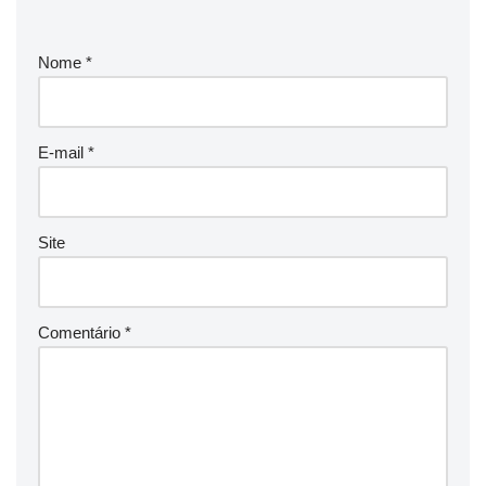
Nome
*
E-mail
*
Site
Comentário
*