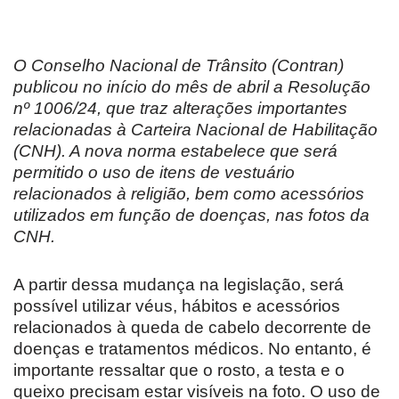
O Conselho Nacional de Trânsito (Contran)
publicou no início do mês de abril a Resolução
nº 1006/24, que traz alterações importantes
relacionadas à Carteira Nacional de Habilitação
(CNH). A nova norma estabelece que será
permitido o uso de itens de vestuário
relacionados à religião, bem como acessórios
utilizados em função de doenças, nas fotos da
CNH.
A partir dessa mudança na legislação, será
possível utilizar véus, hábitos e acessórios
relacionados à queda de cabelo decorrente de
doenças e tratamentos médicos. No entanto, é
importante ressaltar que o rosto, a testa e o
queixo precisam estar visíveis na foto. O uso de