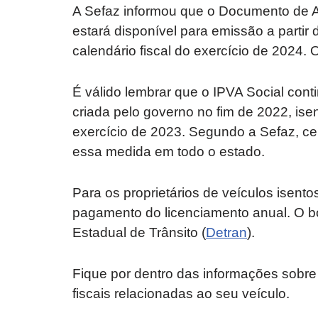
A Sefaz informou que o Documento de 
estará disponível para emissão a partir 
calendário fiscal do exercício de 2024.
É válido lembrar que o IPVA Social con
criada pelo governo no fim de 2022, is
exercício de 2023. Segundo a Sefaz, cer
essa medida em todo o estado.
Para os proprietários de veículos isento
pagamento do licenciamento anual. O b
Estadual de Trânsito (
Detran
).
Fique por dentro das informações sobr
fiscais relacionadas ao seu veículo.