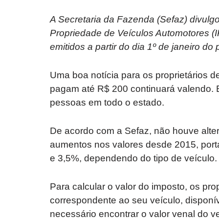
A Secretaria da Fazenda (Sefaz) divulg
Propriedade de Veículos Automotores (I
emitidos a partir do dia 1º de janeiro do
Uma boa notícia para os proprietários d
pagam até R$ 200 continuará valendo. 
pessoas em todo o estado.
De acordo com a Sefaz, não houve alte
aumentos nos valores desde 2015, port
e 3,5%, dependendo do tipo de veículo.
Para calcular o valor do imposto, os pro
correspondente ao seu veículo, disponív
necessário encontrar o valor venal do v