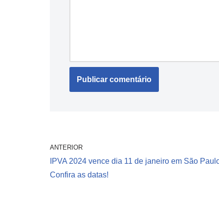
ANTERIOR
IPVA 2024 vence dia 11 de janeiro em São Paulo
Confira as datas!