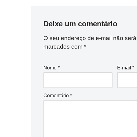
Deixe um comentário
O seu endereço de e-mail não será
marcados com
*
Nome
*
E-mail
*
Comentário
*