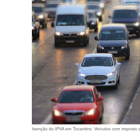
Isenção do IPVA em Tocantins: Veículos com imposto 