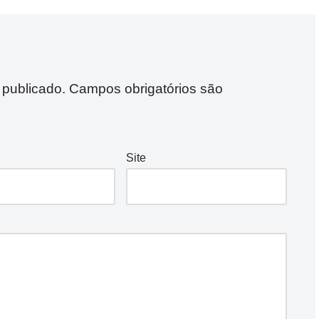
 publicado.
Campos obrigatórios são
Site