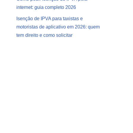
internet: guia completo 2026
Isenção de IPVA para taxistas e
motoristas de aplicativo em 2026: quem
tem direito e como solicitar