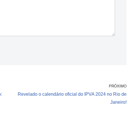
PRÓXIMO
:
Revelado o calendário oficial do IPVA 2024 no Rio de
Janeiro!