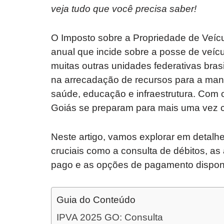
veja tudo que você precisa saber!
O Imposto sobre a Propriedade de Veícu
anual que incide sobre a posse de veí
muitas outras unidades federativas bra
na arrecadação de recursos para a man
saúde, educação e infraestrutura. Com o
Goiás se preparam para mais uma vez cu
Neste artigo, vamos explorar em detal
cruciais como a consulta de débitos, as 
pago e as opções de pagamento dispon
Guia do Conteúdo
IPVA 2025 GO: Consulta