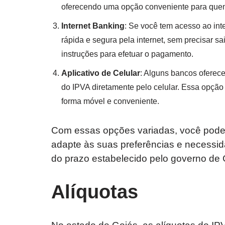
oferecendo uma opção conveniente para quem 
Internet Banking
: Se você tem acesso ao int
rápida e segura pela internet, sem precisar sa
instruções para efetuar o pagamento.
Aplicativo de Celular
: Alguns bancos oferec
do IPVA diretamente pelo celular. Essa opção 
forma móvel e conveniente.
Com essas opções variadas, você pode
adapte às suas preferências e necessid
do prazo estabelecido pelo governo de 
Alíquotas