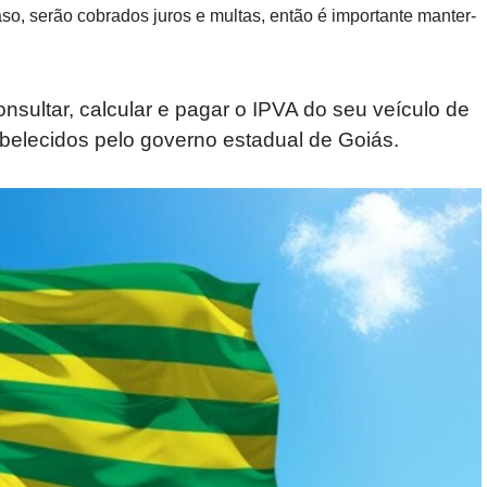
so, serão cobrados juros e multas, então é importante manter-
sultar, calcular e pagar o IPVA do seu veículo de
abelecidos pelo governo estadual de Goiás.