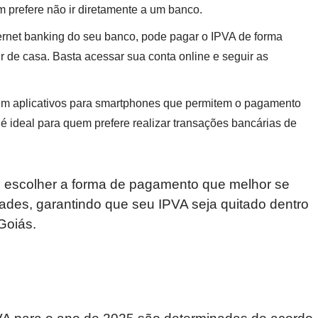
prefere não ir diretamente a um banco.
ernet banking do seu banco, pode pagar o IPVA de forma
ir de casa. Basta acessar sua conta online e seguir as
em aplicativos para smartphones que permitem o pagamento
é ideal para quem prefere realizar transações bancárias de
 escolher a forma de pagamento que melhor se
ades, garantindo que seu IPVA seja quitado dentro
Goiás.