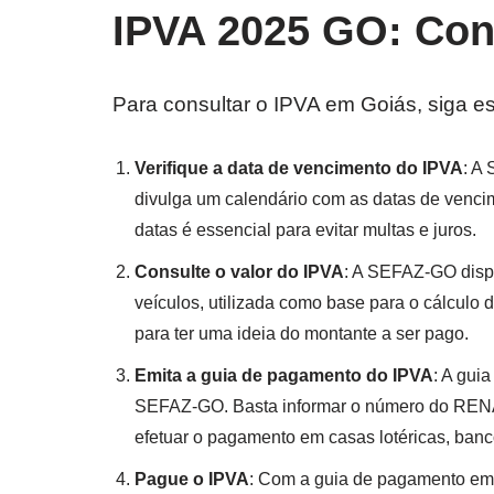
IPVA 2025 GO: Con
Para consultar o IPVA em Goiás, siga e
Verifique a data de vencimento do IPVA
: A
divulga um calendário com as datas de vencim
datas é essencial para evitar multas e juros.
Consulte o valor do IPVA
: A SEFAZ-GO dispo
veículos, utilizada como base para o cálculo 
para ter uma ideia do montante a ser pago.
Emita a guia de pagamento do IPVA
: A gui
SEFAZ-GO. Basta informar o número do RENA
efetuar o pagamento em casas lotéricas, banc
Pague o IPVA
: Com a guia de pagamento em 