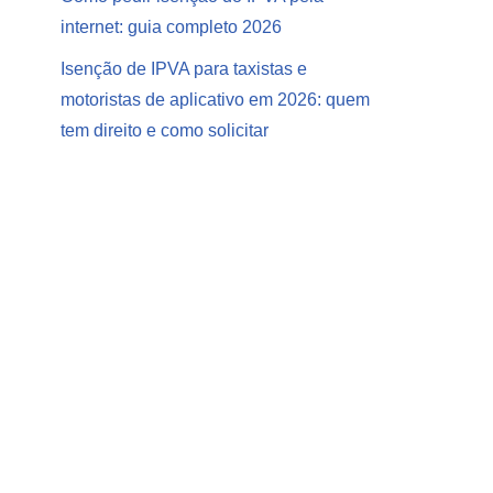
internet: guia completo 2026
Isenção de IPVA para taxistas e
motoristas de aplicativo em 2026: quem
tem direito e como solicitar