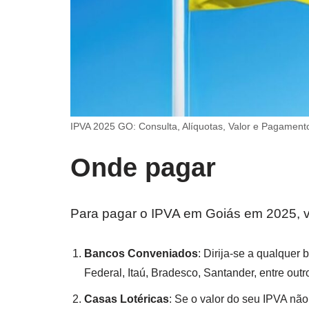
IPVA 2025 GO: Consulta, Alíquotas, Valor e Pagament
Onde pagar
Para pagar o IPVA em Goiás em 2025, v
Bancos Conveniados
: Dirija-se a qualque
Federal, Itaú, Bradesco, Santander, entre out
Casas Lotéricas
: Se o valor do seu IPVA não