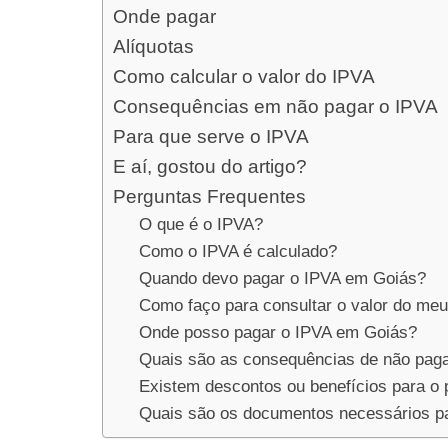
Onde pagar
Alíquotas
Como calcular o valor do IPVA
Consequências em não pagar o IPVA
Para que serve o IPVA
E aí, gostou do artigo?
Perguntas Frequentes
O que é o IPVA?
Como o IPVA é calculado?
Quando devo pagar o IPVA em Goiás?
Como faço para consultar o valor do me
Onde posso pagar o IPVA em Goiás?
Quais são as consequências de não pag
Existem descontos ou benefícios para o
Quais são os documentos necessários pa