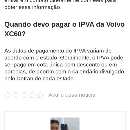
entrar em contato diretamente com eles para
obter essa informação.
Quando devo pagar o IPVA da Volvo
XC60?
As datas de pagamento do IPVA variam de
acordo com o estado. Geralmente, o IPVA pode
ser pago em cota única com desconto ou em
parcelas, de acordo com o calendário divulgado
pelo Detran de cada estado.
Avalie essa notícia