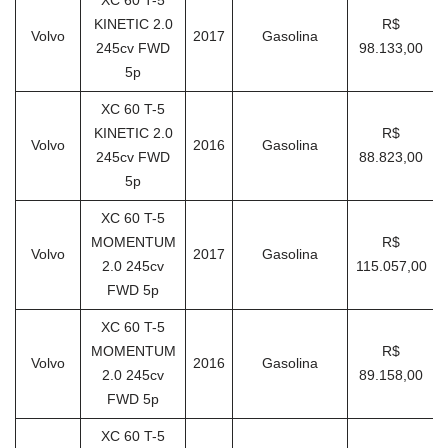
XC 60 T-5
KINETIC 2.0
R$
Volvo
2017
Gasolina
245cv FWD
98.133,00
5p
XC 60 T-5
KINETIC 2.0
R$
Volvo
2016
Gasolina
245cv FWD
88.823,00
5p
XC 60 T-5
MOMENTUM
R$
Volvo
2017
Gasolina
2.0 245cv
115.057,00
FWD 5p
XC 60 T-5
MOMENTUM
R$
Volvo
2016
Gasolina
2.0 245cv
89.158,00
FWD 5p
XC 60 T-5