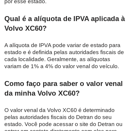
por esse estado.
Qual é a alíquota de IPVA aplicada à
Volvo XC60?
A alíquota de IPVA pode variar de estado para
estado e é definida pelas autoridades fiscais de
cada localidade. Geralmente, as alíquotas
variam de 1% a 4% do valor venal do veículo.
Como faço para saber o valor venal
da minha Volvo XC60?
O valor venal da Volvo XC60 é determinado
pelas autoridades fiscais do Detran do seu
estado. Você pode acessar o site do Detran ou