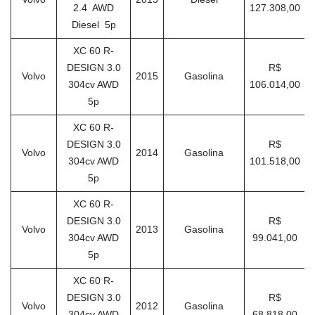
2.4 AWD
127.308,00
Diesel 5p
XC 60 R-
DESIGN 3.0
R$
Volvo
2015
Gasolina
304cv AWD
106.014,00
5p
XC 60 R-
DESIGN 3.0
R$
Volvo
2014
Gasolina
304cv AWD
101.518,00
5p
XC 60 R-
DESIGN 3.0
R$
Volvo
2013
Gasolina
304cv AWD
99.041,00
5p
XC 60 R-
DESIGN 3.0
R$
Volvo
2012
Gasolina
304cv AWD
68.818,00