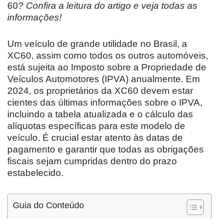
60
? Confira a leitura do artigo e veja todas as
informações!
Um veículo de grande utilidade no Brasil, a
XC60, assim como todos os outros automóveis,
está sujeita ao Imposto sobre a Propriedade de
Veículos Automotores (IPVA) anualmente. Em
2024, os proprietários da XC60 devem estar
cientes das últimas informações sobre o IPVA,
incluindo a tabela atualizada e o cálculo das
alíquotas específicas para este modelo de
veículo. É crucial estar atento às datas de
pagamento e garantir que todas as obrigações
fiscais sejam cumpridas dentro do prazo
estabelecido.
Guia do Conteúdo