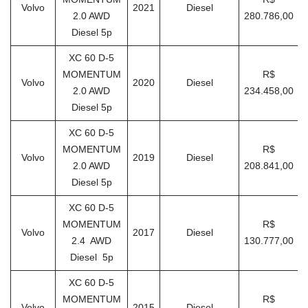
Volvo
2021
Diesel
2.0 AWD
280.786,00
Diesel 5p
XC 60 D-5
MOMENTUM
R$
Volvo
2020
Diesel
2.0 AWD
234.458,00
Diesel 5p
XC 60 D-5
MOMENTUM
R$
Volvo
2019
Diesel
2.0 AWD
208.841,00
Diesel 5p
XC 60 D-5
MOMENTUM
R$
Volvo
2017
Diesel
2.4 AWD
130.777,00
Diesel 5p
XC 60 D-5
MOMENTUM
R$
Volvo
2015
Diesel