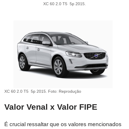
XC 60 2.0 T5 5p 2015.
XC 60 2.0 T5 5p 2015. Foto: Reprodução
Valor Venal x Valor FIPE
É crucial ressaltar que os valores mencionados