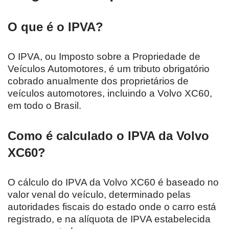
O que é o IPVA?
O IPVA, ou Imposto sobre a Propriedade de
Veículos Automotores, é um tributo obrigatório
cobrado anualmente dos proprietários de
veículos automotores, incluindo a Volvo XC60,
em todo o Brasil.
Como é calculado o IPVA da Volvo
XC60?
O cálculo do IPVA da Volvo XC60 é baseado no
valor venal do veículo, determinado pelas
autoridades fiscais do estado onde o carro está
registrado, e na alíquota de IPVA estabelecida