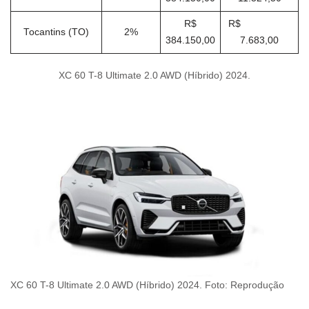
R$
R$
Tocantins (TO)
2%
384.150,00
7.683,00
XC 60 T-8 Ultimate 2.0 AWD (Híbrido) 2024.
XC 60 T-8 Ultimate 2.0 AWD (Híbrido) 2024. Foto: Reprodução