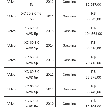
Volvo
2012
Gasolina
5p
62.957,00
XC 60 2.0 T5
R$
Volvo
2011
Gasolina
5p
56.349,00
XC 60 3.0
R$
Volvo
2015
Gasolina
AWD 5p
104.568,00
XC 60 3.0
R$
Volvo
2014
Gasolina
AWD 5p
89.318,00
XC 60 3.0
R$
Volvo
2013
Gasolina
AWD 5p
79.415,00
XC 60 3.0
R$
Volvo
2012
Gasolina
AWD 5p
63.375,00
XC 60 3.0
R$
Volvo
2011
Gasolina
AWD 5p
56.440,00
XC 60 3.0
R$
Volvo
2010
Gasolina
AWD 5p
52.606,00