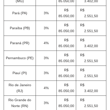
(MG)
85.050,00
3.402,00
R$
R$
Pará (PA)
3%
85.050,00
2.551,50
R$
R$
Paraíba (PB)
3%
85.050,00
2.551,50
R$
R$
Paraná (PR)
4%
85.050,00
3.402,00
R$
R$
Pernambuco (PE)
3%
85.050,00
2.551,50
R$
R$
Piauí (PI)
3%
85.050,00
2.551,50
Rio de Janeiro
R$
R$
4%
(RJ)
85.050,00
3.402,00
Rio Grande do
R$
R$
3%
Norte (RN)
85.050,00
2.551,50