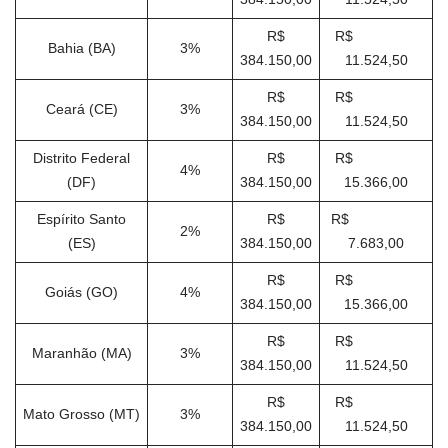
R$
R$
Bahia (BA)
3%
384.150,00
11.524,50
R$
R$
Ceará (CE)
3%
384.150,00
11.524,50
Distrito Federal
R$
R$
4%
(DF)
384.150,00
15.366,00
Espírito Santo
R$
R$
2%
(ES)
384.150,00
7.683,00
R$
R$
Goiás (GO)
4%
384.150,00
15.366,00
R$
R$
Maranhão (MA)
3%
384.150,00
11.524,50
R$
R$
Mato Grosso (MT)
3%
384.150,00
11.524,50