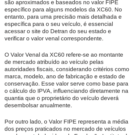
são aproximados e baseados no valor FIPE
específico para alguns modelos da XC60. No
entanto, para uma precisão mais detalhada e
específica para o seu veículo, é essencial
acessar o site do Detran do seu estado e
verificar o valor venal correspondente.
O Valor Venal da XC60 refere-se ao montante
de mercado atribuído ao veículo pelas
autoridades fiscais, considerando critérios como
marca, modelo, ano de fabricação e estado de
conservação. Esse valor serve como base para
o cálculo do IPVA, influenciando diretamente na
quantia que o proprietário do veículo deverá
desembolsar anualmente.
Por outro lado, o Valor FIPE representa a média
dos preços praticados no mercado de veículos