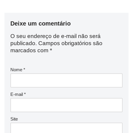
Deixe um comentário
O seu endereço de e-mail não será
publicado.
Campos obrigatórios são
marcados com
*
Nome
*
E-mail
*
Site