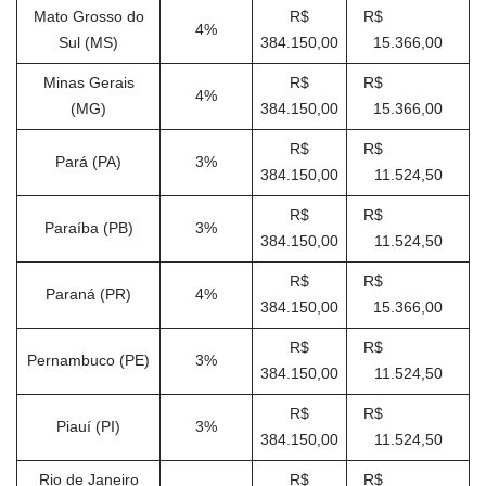
Mato Grosso do
R$
R$
4%
Sul (MS)
384.150,00
15.366,00
Minas Gerais
R$
R$
4%
(MG)
384.150,00
15.366,00
R$
R$
Pará (PA)
3%
384.150,00
11.524,50
R$
R$
Paraíba (PB)
3%
384.150,00
11.524,50
R$
R$
Paraná (PR)
4%
384.150,00
15.366,00
R$
R$
Pernambuco (PE)
3%
384.150,00
11.524,50
R$
R$
Piauí (PI)
3%
384.150,00
11.524,50
Rio de Janeiro
R$
R$