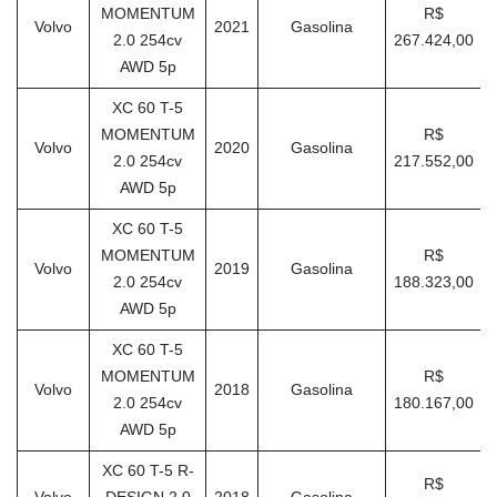
MOMENTUM
R$
Volvo
2021
Gasolina
2.0 254cv
267.424,00
AWD 5p
XC 60 T-5
MOMENTUM
R$
Volvo
2020
Gasolina
2.0 254cv
217.552,00
AWD 5p
XC 60 T-5
MOMENTUM
R$
Volvo
2019
Gasolina
2.0 254cv
188.323,00
AWD 5p
XC 60 T-5
MOMENTUM
R$
Volvo
2018
Gasolina
2.0 254cv
180.167,00
AWD 5p
XC 60 T-5 R-
R$