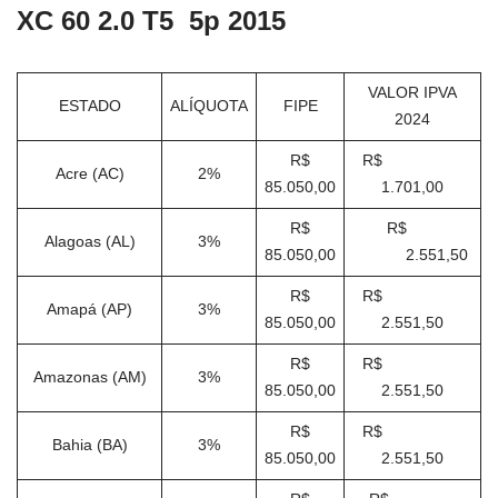
XC 60 2.0 T5 5p 2015
VALOR IPVA
ESTADO
ALÍQUOTA
FIPE
2024
R$
R$
Acre (AC)
2%
85.050,00
1.701,00
R$
R$
Alagoas (AL)
3%
85.050,00
2.551,50
R$
R$
Amapá (AP)
3%
85.050,00
2.551,50
R$
R$
Amazonas (AM)
3%
85.050,00
2.551,50
R$
R$
Bahia (BA)
3%
85.050,00
2.551,50