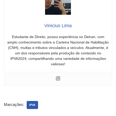
Vinicius Lima
Estudante de Direito, possui experiência no Detran, com
amplo conhecimento sobre a Carteira Nacional de Habilitação
(CNH), multas e tributos vinculados a veículos. Atualmente, é
um dos responsáveis pela produção de conteúdo no
IPVA2024, compartilhando uma variedade de informações
valiosas!
Marcações:
IPVA