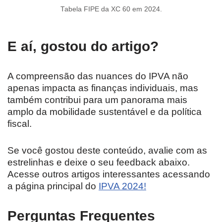
Tabela FIPE da XC 60 em 2024.
E aí, gostou do artigo?
A compreensão das nuances do IPVA não
apenas impacta as finanças individuais, mas
também contribui para um panorama mais
amplo da mobilidade sustentável e da política
fiscal.
Se você gostou deste conteúdo, avalie com as
estrelinhas e deixe o seu feedback abaixo.
Acesse outros artigos interessantes acessando
a página principal do
IPVA 2024!
Perguntas Frequentes