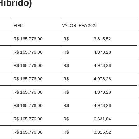
Híbrido)
FIPE
VALOR IPVA 2025
R$ 165.776,00
R$ 3.315,52
R$ 165.776,00
R$ 4.973,28
R$ 165.776,00
R$ 4.973,28
R$ 165.776,00
R$ 4.973,28
R$ 165.776,00
R$ 4.973,28
R$ 165.776,00
R$ 4.973,28
R$ 165.776,00
R$ 6.631,04
R$ 165.776,00
R$ 3.315,52