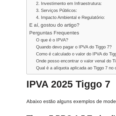
2. Investimento em Infraestrutura:
3. Serviços Públicos:
4. Impacto Ambiental e Regulatório:
E aí, gostou do artigo?
Perguntas Frequentes
O que é o IPVA?
Quando devo pagar o IPVA do Tiggo 7?
Como é calculado o valor do IPVA do Tig
Onde posso encontrar o valor venal do T
Qual é a alíquota aplicada ao Tiggo 7 no
IPVA 2025 Tiggo 7
Abaixo estão alguns exemplos de modelo