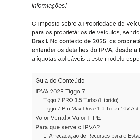
informações!
O Imposto sobre a Propriedade de Veíc
para os proprietários de veículos, sendo
Brasil. No contexto de 2025, os propri
entender os detalhes do IPVA, desde a 
alíquotas aplicáveis a este modelo espec
Guia do Conteúdo
IPVA 2025 Tiggo 7
Tiggo 7 PRO 1.5 Turbo (Híbrido)
Tiggo 7 Pro Max Drive 1.6 Turbo 16V Aut
Valor Venal x Valor FIPE
Para que serve o IPVA?
1. Arrecadação de Recursos para o Estad