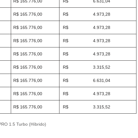
R$ 165.776,00
R$ 6.631,04
R$ 165.776,00
R$ 4.973,28
R$ 165.776,00
R$ 4.973,28
R$ 165.776,00
R$ 4.973,28
R$ 165.776,00
R$ 4.973,28
R$ 165.776,00
R$ 3.315,52
R$ 165.776,00
R$ 6.631,04
R$ 165.776,00
R$ 4.973,28
R$ 165.776,00
R$ 3.315,52
PRO 1.5 Turbo (Híbrido)