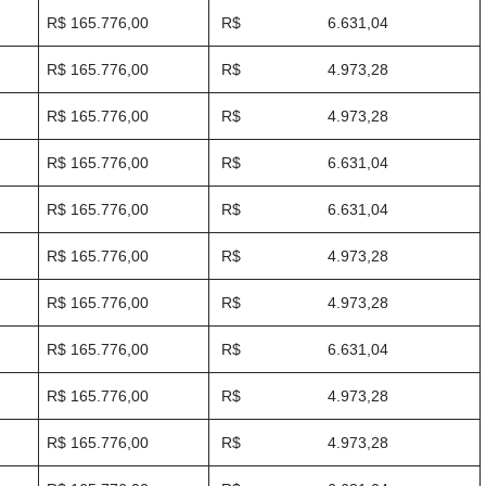
R$ 165.776,00
R$ 6.631,04
R$ 165.776,00
R$ 4.973,28
R$ 165.776,00
R$ 4.973,28
R$ 165.776,00
R$ 6.631,04
R$ 165.776,00
R$ 6.631,04
R$ 165.776,00
R$ 4.973,28
R$ 165.776,00
R$ 4.973,28
R$ 165.776,00
R$ 6.631,04
R$ 165.776,00
R$ 4.973,28
R$ 165.776,00
R$ 4.973,28