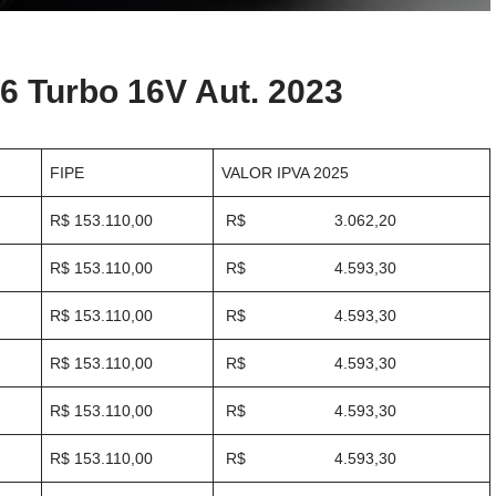
.6 Turbo 16V Aut. 2023
FIPE
VALOR IPVA 2025
R$ 153.110,00
R$ 3.062,20
R$ 153.110,00
R$ 4.593,30
R$ 153.110,00
R$ 4.593,30
R$ 153.110,00
R$ 4.593,30
R$ 153.110,00
R$ 4.593,30
R$ 153.110,00
R$ 4.593,30