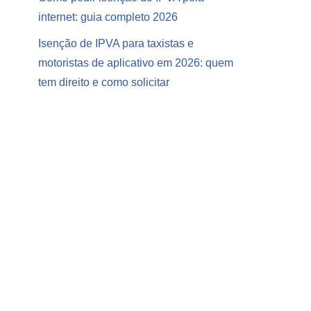
internet: guia completo 2026
Isenção de IPVA para taxistas e
motoristas de aplicativo em 2026: quem
tem direito e como solicitar