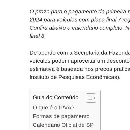
O prazo para o pagamento da primeira p
2024 para veículos com placa final 7 re
Confira abaixo o calendário completo. N
final 8.
De acordo com a Secretaria da Fazenda 
veículos podem aproveitar um desconto
estimativa é baseada nos preços pratic
Instituto de Pesquisas Econômicas).
Guia do Conteúdo
O que é o IPVA?
Formas de pagamento
Calendário Oficial de SP