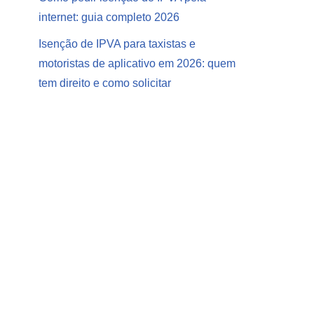
internet: guia completo 2026
Isenção de IPVA para taxistas e
motoristas de aplicativo em 2026: quem
tem direito e como solicitar