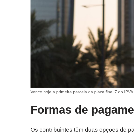
Vence hoje a primeira parcela da placa final 7 do IPV
Formas de pagame
Os contribuintes têm duas opções de p