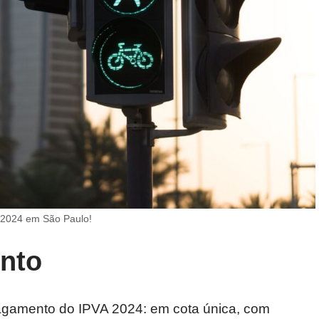
A 2024 em São Paulo!
nto
agamento do IPVA 2024: em cota única, com