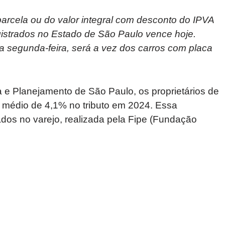
arcela ou do valor integral com desconto do IPVA
gistrados no Estado de São Paulo vence hoje.
a segunda-feira, será a vez dos carros com placa
e Planejamento de São Paulo, os proprietários de
 médio de 4,1% no tributo em 2024. Essa
ados no varejo, realizada pela Fipe (Fundação