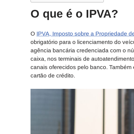
O que é o IPVA?
O
IPVA, Imposto sobre a Propriedade d
obrigatório para o licenciamento do veíc
agência bancária credenciada com o n
caixa, nos terminais de autoatendimento,
canais oferecidos pelo banco. Também é
cartão de crédito.